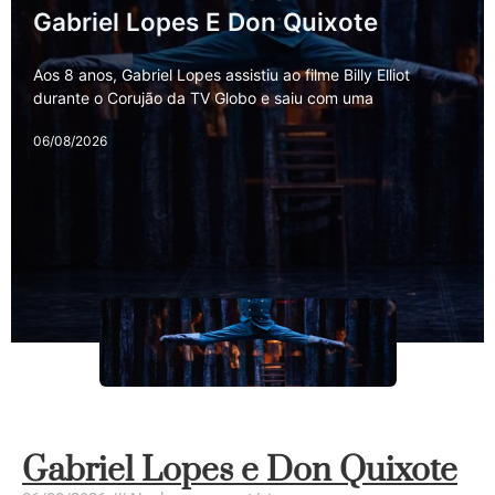
Gabriel Lopes E Don Quixote
Aos 8 anos, Gabriel Lopes assistiu ao filme Billy Elliot
durante o Corujão da TV Globo e saiu com uma
06/08/2026
Gabriel Lopes e Don Quixote