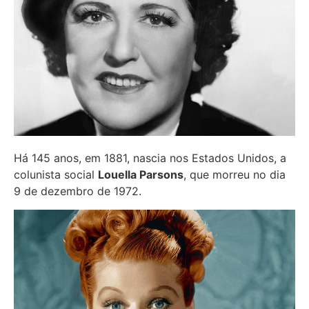
Há 145 anos, em 1881, nascia nos Estados Unidos, a
colunista social
Louella Parsons
, que morreu no dia
9 de dezembro de 1972.