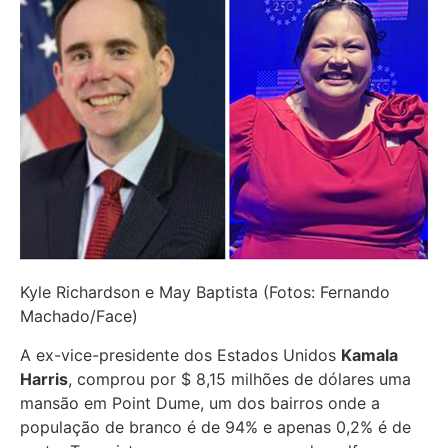
Kyle Richardson e May Baptista (Fotos: Fernando
Machado/Face)
A ex-vice-presidente dos Estados Unidos
Kamala
Harris
, comprou por $ 8,15 milhões de dólares uma
mansão em Point Dume, um dos bairros onde a
população de branco é de 94% e apenas 0,2% é de