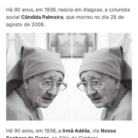
Há 90 anos, em 1936, nascia em Alagoas, a colunista
social
Cândida Palmeira
, que morreu no dia 28 de
agosto de 2008.
Há 90 anos, em 1936, a
Irmã Adélia
, via
Nossa