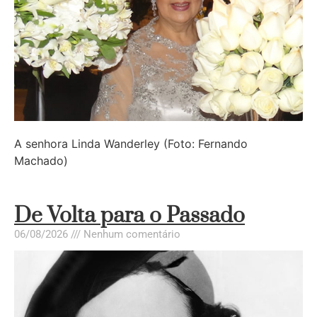
A senhora Linda Wanderley (Foto: Fernando
Machado)
De Volta para o Passado
06/08/2026
Nenhum comentário