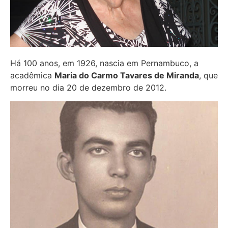
Há 100 anos, em 1926, nascia em Pernambuco, a
acadêmica
Maria do Carmo Tavares de Miranda
, que
morreu no dia 20 de dezembro de 2012.