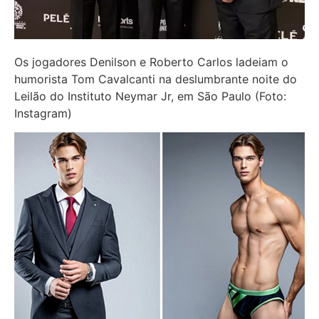
Os jogadores Denilson e Roberto Carlos ladeiam o
humorista Tom Cavalcanti na deslumbrante noite do
Leilão do Instituto Neymar Jr, em São Paulo (Foto:
Instagram)