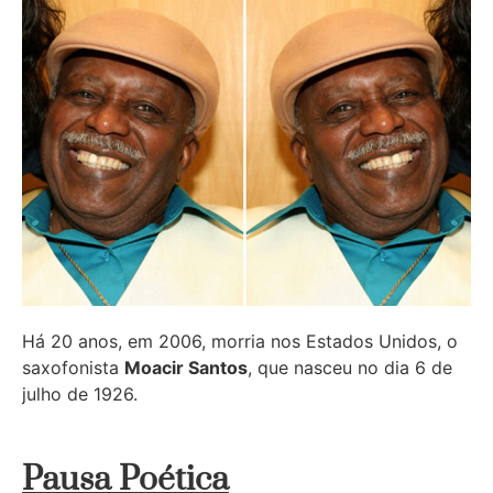
Há 20 anos, em 2006, morria nos Estados Unidos, o
saxofonista
Moacir Santos
, que nasceu no dia 6 de
julho de 1926.
Pausa Poética