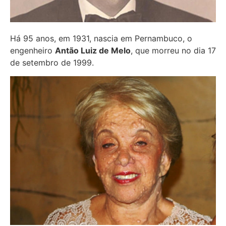
Há 95 anos, em 1931, nascia em Pernambuco, o
engenheiro
Antão Luiz de Melo
, que morreu no dia 17
de setembro de 1999.