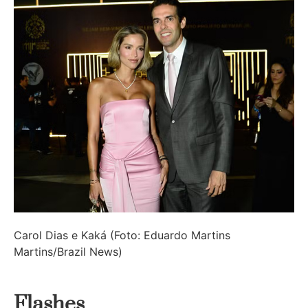
Carol Dias e Kaká (Foto: Eduardo Martins
Martins/Brazil News)
Flashes