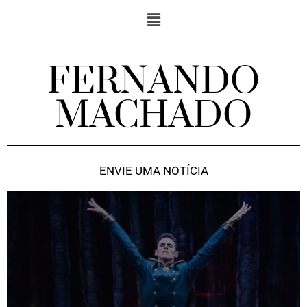
FERNANDO
MACHADO
ENVIE UMA NOTÍCIA