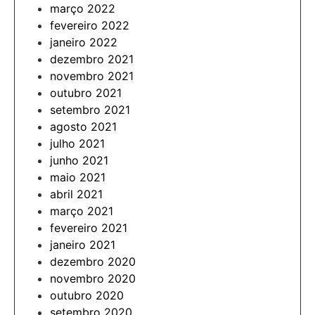
março 2022
fevereiro 2022
janeiro 2022
dezembro 2021
novembro 2021
outubro 2021
setembro 2021
agosto 2021
julho 2021
junho 2021
maio 2021
abril 2021
março 2021
fevereiro 2021
janeiro 2021
dezembro 2020
novembro 2020
outubro 2020
setembro 2020