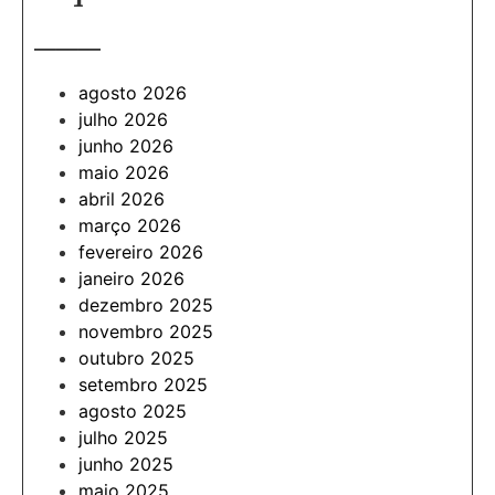
———
agosto 2026
julho 2026
junho 2026
maio 2026
abril 2026
março 2026
fevereiro 2026
janeiro 2026
dezembro 2025
novembro 2025
outubro 2025
setembro 2025
agosto 2025
julho 2025
junho 2025
maio 2025