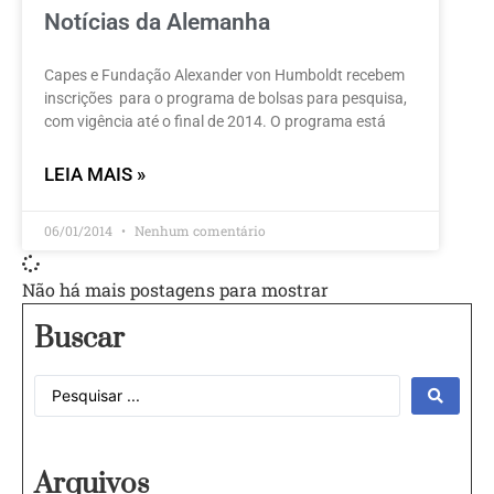
Notícias da Alemanha
Capes e Fundação Alexander von Humboldt recebem
inscrições para o programa de bolsas para pesquisa,
com vigência até o final de 2014. O programa está
LEIA MAIS »
06/01/2014
Nenhum comentário
Não há mais postagens para mostrar
Buscar
Arquivos