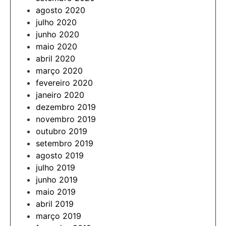
agosto 2020
julho 2020
junho 2020
maio 2020
abril 2020
março 2020
fevereiro 2020
janeiro 2020
dezembro 2019
novembro 2019
outubro 2019
setembro 2019
agosto 2019
julho 2019
junho 2019
maio 2019
abril 2019
março 2019