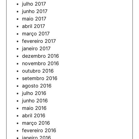
julho 2017
junho 2017
maio 2017
abril 2017
março 2017
fevereiro 2017
janeiro 2017
dezembro 2016
novembro 2016
outubro 2016
setembro 2016
agosto 2016
julho 2016
junho 2016
maio 2016
abril 2016
março 2016
fevereiro 2016
janeiro 2016