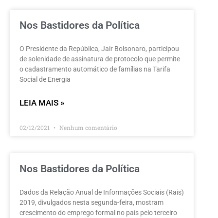
Nos Bastidores da Política
O Presidente da República, Jair Bolsonaro, participou
de solenidade de assinatura de protocolo que permite
o cadastramento automático de famílias na Tarifa
Social de Energia
LEIA MAIS »
02/12/2021
Nenhum comentário
Nos Bastidores da Política
Dados da Relação Anual de Informações Sociais (Rais)
2019, divulgados nesta segunda-feira, mostram
crescimento do emprego formal no país pelo terceiro