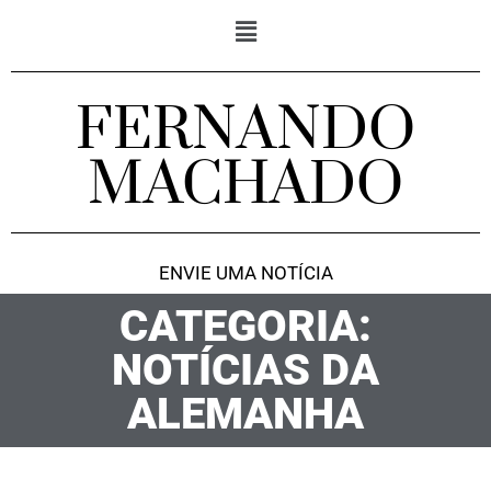
FERNANDO
MACHADO
ENVIE UMA NOTÍCIA
CATEGORIA:
NOTÍCIAS DA
ALEMANHA