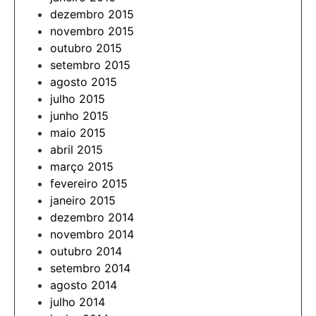
dezembro 2015
novembro 2015
outubro 2015
setembro 2015
agosto 2015
julho 2015
junho 2015
maio 2015
abril 2015
março 2015
fevereiro 2015
janeiro 2015
dezembro 2014
novembro 2014
outubro 2014
setembro 2014
agosto 2014
julho 2014