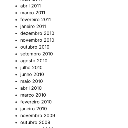
abril 2011
março 2011
fevereiro 2011
janeiro 2011
dezembro 2010
novembro 2010
outubro 2010
setembro 2010
agosto 2010
julho 2010
junho 2010
maio 2010
abril 2010
março 2010
fevereiro 2010
janeiro 2010
novembro 2009
outubro 2009