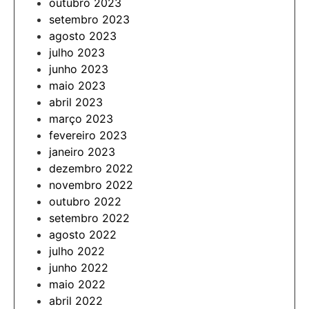
outubro 2023
setembro 2023
agosto 2023
julho 2023
junho 2023
maio 2023
abril 2023
março 2023
fevereiro 2023
janeiro 2023
dezembro 2022
novembro 2022
outubro 2022
setembro 2022
agosto 2022
julho 2022
junho 2022
maio 2022
abril 2022