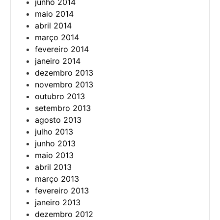
junho 2014
maio 2014
abril 2014
março 2014
fevereiro 2014
janeiro 2014
dezembro 2013
novembro 2013
outubro 2013
setembro 2013
agosto 2013
julho 2013
junho 2013
maio 2013
abril 2013
março 2013
fevereiro 2013
janeiro 2013
dezembro 2012