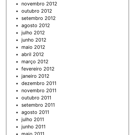
novembro 2012
outubro 2012
setembro 2012
agosto 2012
julho 2012
junho 2012
maio 2012
abril 2012
março 2012
fevereiro 2012
janeiro 2012
dezembro 2011
novembro 2011
outubro 2011
setembro 2011
agosto 2011
julho 2011
junho 2011
maio 2011