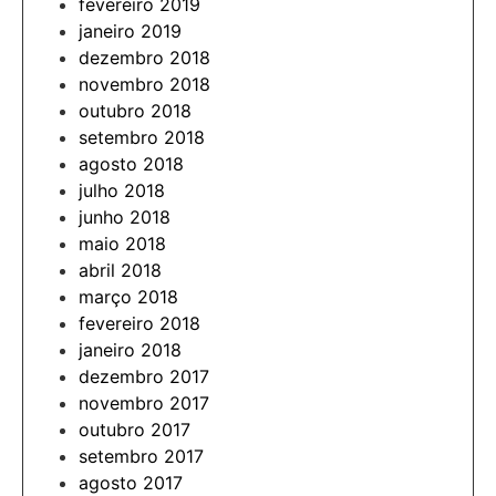
fevereiro 2019
janeiro 2019
dezembro 2018
novembro 2018
outubro 2018
setembro 2018
agosto 2018
julho 2018
junho 2018
maio 2018
abril 2018
março 2018
fevereiro 2018
janeiro 2018
dezembro 2017
novembro 2017
outubro 2017
setembro 2017
agosto 2017