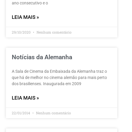
ano consecutivo e o
LEIA MAIS »
29/10/2020
Nenhum comentário
Notícias da Alemanha
A Sala de Cinema da Embaixada da Alemanha traz o
que há de melhor no cinema alemão para mais perto
dos brasilienses. Inaugurada em 2009
LEIA MAIS »
22/01/2014
Nenhum comentário