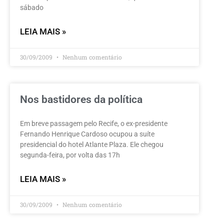
sábado
LEIA MAIS »
30/09/2009
Nenhum comentário
Nos bastidores da política
Em breve passagem pelo Recife, o ex-presidente
Fernando Henrique Cardoso ocupou a suíte
presidencial do hotel Atlante Plaza. Ele chegou
segunda-feira, por volta das 17h
LEIA MAIS »
30/09/2009
Nenhum comentário