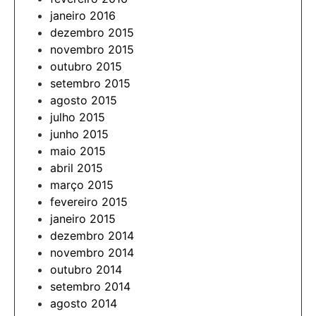
janeiro 2016
dezembro 2015
novembro 2015
outubro 2015
setembro 2015
agosto 2015
julho 2015
junho 2015
maio 2015
abril 2015
março 2015
fevereiro 2015
janeiro 2015
dezembro 2014
novembro 2014
outubro 2014
setembro 2014
agosto 2014