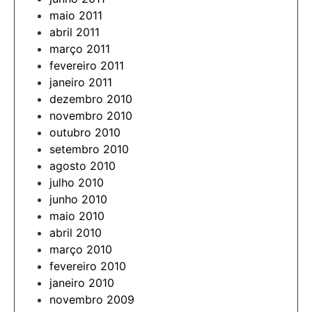
maio 2011
abril 2011
março 2011
fevereiro 2011
janeiro 2011
dezembro 2010
novembro 2010
outubro 2010
setembro 2010
agosto 2010
julho 2010
junho 2010
maio 2010
abril 2010
março 2010
fevereiro 2010
janeiro 2010
novembro 2009