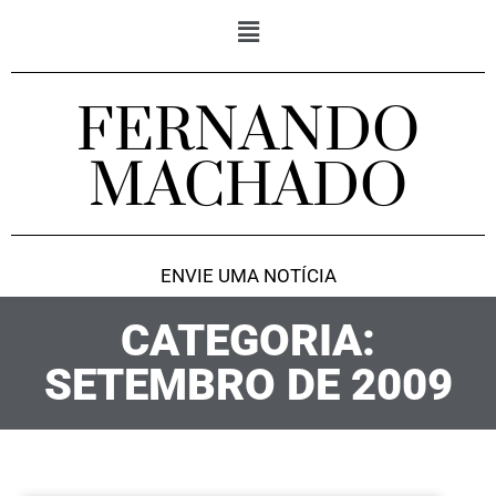
FERNANDO
MACHADO
ENVIE UMA NOTÍCIA
CATEGORIA:
SETEMBRO DE 2009