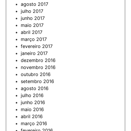
agosto 2017
julho 2017
junho 2017
maio 2017
abril 2017
março 2017
fevereiro 2017
janeiro 2017
dezembro 2016
novembro 2016
outubro 2016
setembro 2016
agosto 2016
julho 2016
junho 2016
maio 2016
abril 2016
março 2016
fevereiro 2016