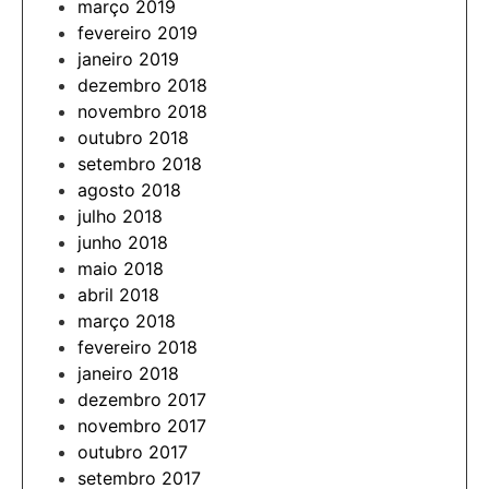
março 2019
fevereiro 2019
janeiro 2019
dezembro 2018
novembro 2018
outubro 2018
setembro 2018
agosto 2018
julho 2018
junho 2018
maio 2018
abril 2018
março 2018
fevereiro 2018
janeiro 2018
dezembro 2017
novembro 2017
outubro 2017
setembro 2017