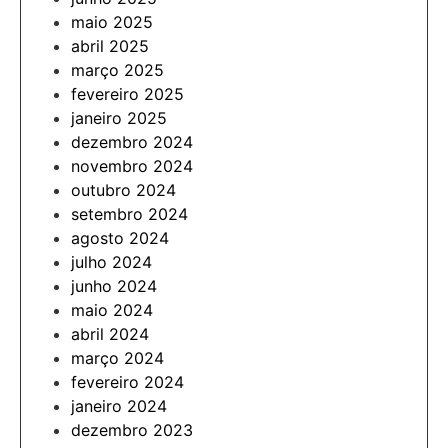
maio 2025
abril 2025
março 2025
fevereiro 2025
janeiro 2025
dezembro 2024
novembro 2024
outubro 2024
setembro 2024
agosto 2024
julho 2024
junho 2024
maio 2024
abril 2024
março 2024
fevereiro 2024
janeiro 2024
dezembro 2023