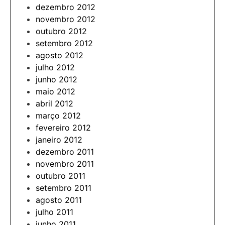
dezembro 2012
novembro 2012
outubro 2012
setembro 2012
agosto 2012
julho 2012
junho 2012
maio 2012
abril 2012
março 2012
fevereiro 2012
janeiro 2012
dezembro 2011
novembro 2011
outubro 2011
setembro 2011
agosto 2011
julho 2011
junho 2011