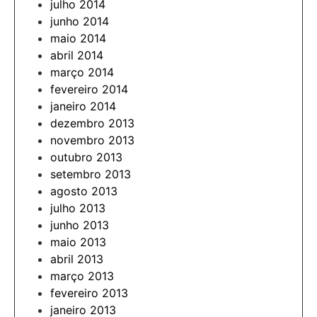
julho 2014
junho 2014
maio 2014
abril 2014
março 2014
fevereiro 2014
janeiro 2014
dezembro 2013
novembro 2013
outubro 2013
setembro 2013
agosto 2013
julho 2013
junho 2013
maio 2013
abril 2013
março 2013
fevereiro 2013
janeiro 2013