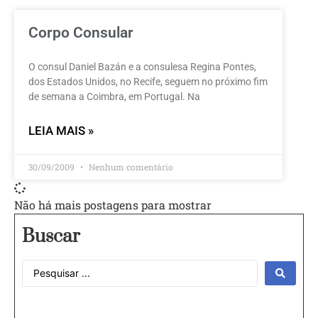
Corpo Consular
O consul Daniel Bazán e a consulesa Regina Pontes,
dos Estados Unidos, no Recife, seguem no próximo fim
de semana a Coimbra, em Portugal. Na
LEIA MAIS »
30/09/2009
Nenhum comentário
Não há mais postagens para mostrar
Buscar