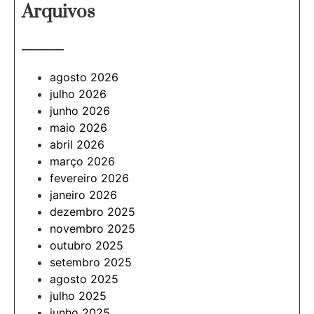
Arquivos
———
agosto 2026
julho 2026
junho 2026
maio 2026
abril 2026
março 2026
fevereiro 2026
janeiro 2026
dezembro 2025
novembro 2025
outubro 2025
setembro 2025
agosto 2025
julho 2025
junho 2025