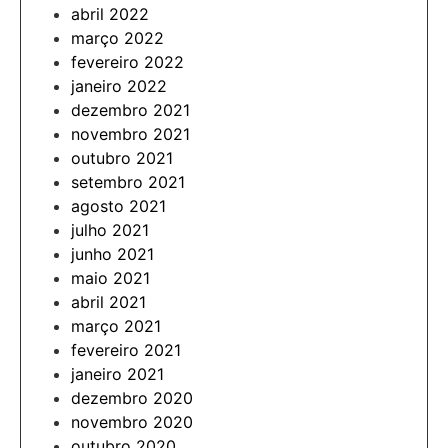
abril 2022
março 2022
fevereiro 2022
janeiro 2022
dezembro 2021
novembro 2021
outubro 2021
setembro 2021
agosto 2021
julho 2021
junho 2021
maio 2021
abril 2021
março 2021
fevereiro 2021
janeiro 2021
dezembro 2020
novembro 2020
outubro 2020