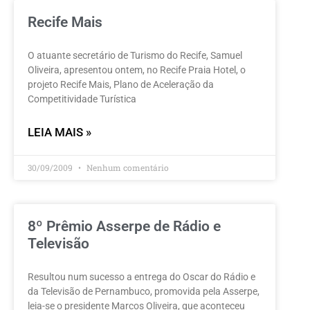
Recife Mais
O atuante secretário de Turismo do Recife, Samuel
Oliveira, apresentou ontem, no Recife Praia Hotel, o
projeto Recife Mais, Plano de Aceleração da
Competitividade Turística
LEIA MAIS »
30/09/2009
Nenhum comentário
8º Prêmio Asserpe de Rádio e
Televisão
Resultou num sucesso a entrega do Oscar do Rádio e
da Televisão de Pernambuco, promovida pela Asserpe,
leia-se o presidente Marcos Oliveira, que aconteceu