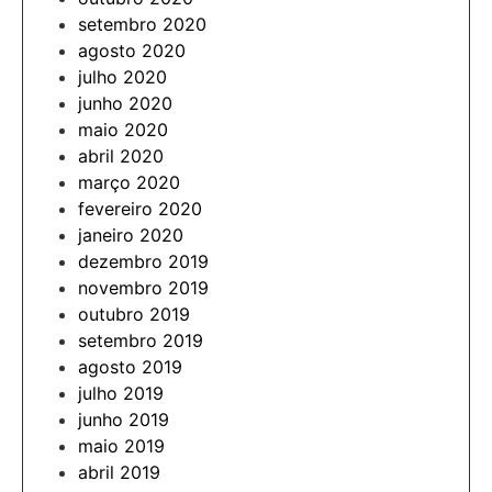
setembro 2020
agosto 2020
julho 2020
junho 2020
maio 2020
abril 2020
março 2020
fevereiro 2020
janeiro 2020
dezembro 2019
novembro 2019
outubro 2019
setembro 2019
agosto 2019
julho 2019
junho 2019
maio 2019
abril 2019