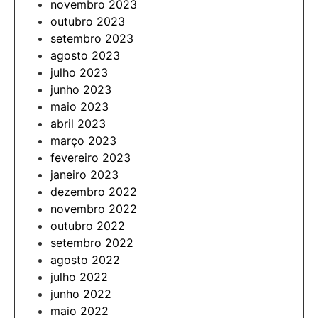
novembro 2023
outubro 2023
setembro 2023
agosto 2023
julho 2023
junho 2023
maio 2023
abril 2023
março 2023
fevereiro 2023
janeiro 2023
dezembro 2022
novembro 2022
outubro 2022
setembro 2022
agosto 2022
julho 2022
junho 2022
maio 2022