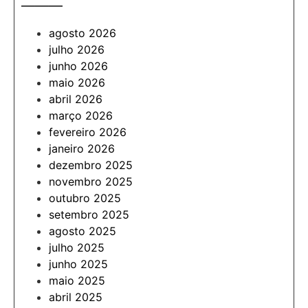
———
agosto 2026
julho 2026
junho 2026
maio 2026
abril 2026
março 2026
fevereiro 2026
janeiro 2026
dezembro 2025
novembro 2025
outubro 2025
setembro 2025
agosto 2025
julho 2025
junho 2025
maio 2025
abril 2025