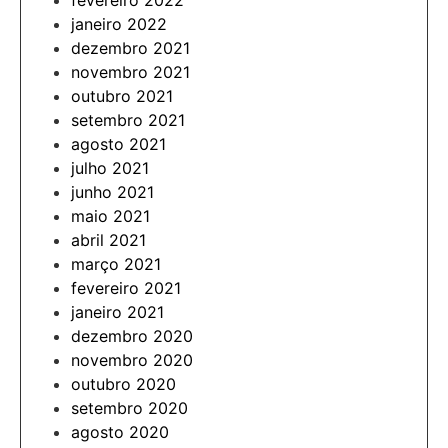
fevereiro 2022
janeiro 2022
dezembro 2021
novembro 2021
outubro 2021
setembro 2021
agosto 2021
julho 2021
junho 2021
maio 2021
abril 2021
março 2021
fevereiro 2021
janeiro 2021
dezembro 2020
novembro 2020
outubro 2020
setembro 2020
agosto 2020