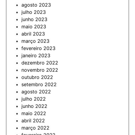
agosto 2023
julho 2023
junho 2023
maio 2023
abril 2023
março 2023
fevereiro 2023
janeiro 2023
dezembro 2022
novembro 2022
outubro 2022
setembro 2022
agosto 2022
julho 2022
junho 2022
maio 2022
abril 2022
março 2022