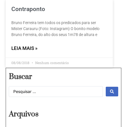
Contraponto
Bruno Ferreira tem todos os predicados para ser
Mister Carauru (Foto: Instagram) O bonito modelo
Bruno Ferreira, do alto dos seus 1m78 de altura e
LEIA MAIS »
08/08/2018
Nenhum comentário
Buscar
Arquivos