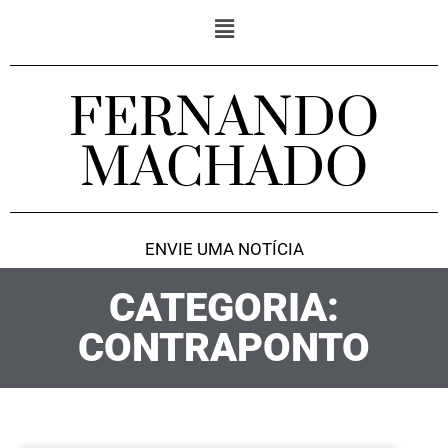
FERNANDO
MACHADO
ENVIE UMA NOTÍCIA
CATEGORIA:
CONTRAPONTO