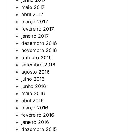
junho 2017
maio 2017
abril 2017
março 2017
fevereiro 2017
janeiro 2017
dezembro 2016
novembro 2016
outubro 2016
setembro 2016
agosto 2016
julho 2016
junho 2016
maio 2016
abril 2016
março 2016
fevereiro 2016
janeiro 2016
dezembro 2015