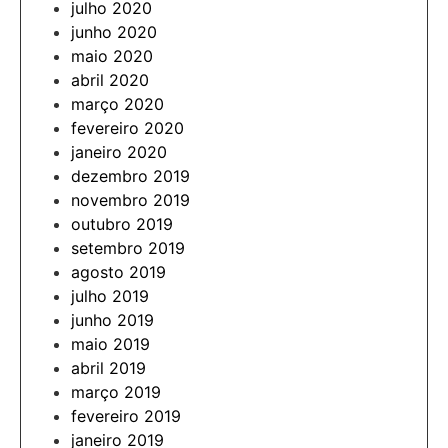
julho 2020
junho 2020
maio 2020
abril 2020
março 2020
fevereiro 2020
janeiro 2020
dezembro 2019
novembro 2019
outubro 2019
setembro 2019
agosto 2019
julho 2019
junho 2019
maio 2019
abril 2019
março 2019
fevereiro 2019
janeiro 2019