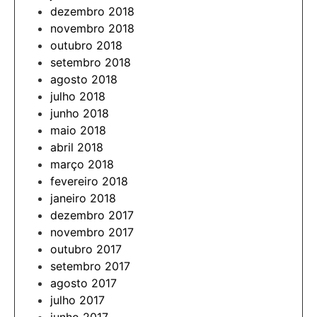
dezembro 2018
novembro 2018
outubro 2018
setembro 2018
agosto 2018
julho 2018
junho 2018
maio 2018
abril 2018
março 2018
fevereiro 2018
janeiro 2018
dezembro 2017
novembro 2017
outubro 2017
setembro 2017
agosto 2017
julho 2017