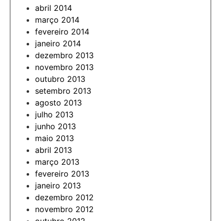
abril 2014
março 2014
fevereiro 2014
janeiro 2014
dezembro 2013
novembro 2013
outubro 2013
setembro 2013
agosto 2013
julho 2013
junho 2013
maio 2013
abril 2013
março 2013
fevereiro 2013
janeiro 2013
dezembro 2012
novembro 2012