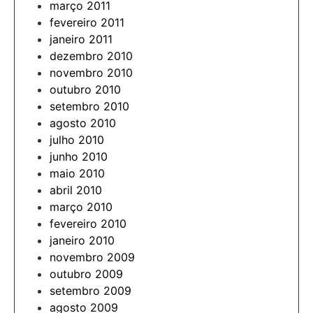
março 2011
fevereiro 2011
janeiro 2011
dezembro 2010
novembro 2010
outubro 2010
setembro 2010
agosto 2010
julho 2010
junho 2010
maio 2010
abril 2010
março 2010
fevereiro 2010
janeiro 2010
novembro 2009
outubro 2009
setembro 2009
agosto 2009