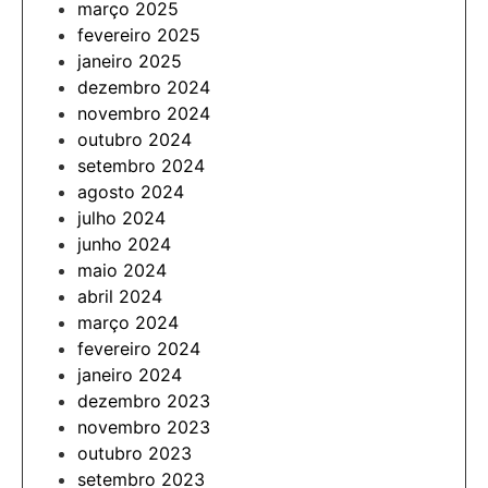
março 2025
fevereiro 2025
janeiro 2025
dezembro 2024
novembro 2024
outubro 2024
setembro 2024
agosto 2024
julho 2024
junho 2024
maio 2024
abril 2024
março 2024
fevereiro 2024
janeiro 2024
dezembro 2023
novembro 2023
outubro 2023
setembro 2023