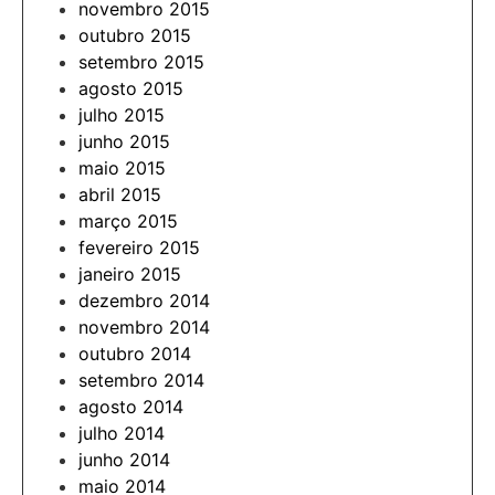
novembro 2015
outubro 2015
setembro 2015
agosto 2015
julho 2015
junho 2015
maio 2015
abril 2015
março 2015
fevereiro 2015
janeiro 2015
dezembro 2014
novembro 2014
outubro 2014
setembro 2014
agosto 2014
julho 2014
junho 2014
maio 2014