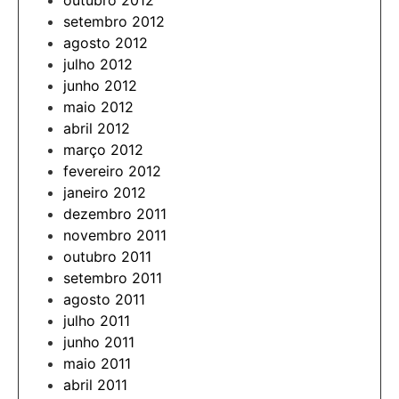
outubro 2012
setembro 2012
agosto 2012
julho 2012
junho 2012
maio 2012
abril 2012
março 2012
fevereiro 2012
janeiro 2012
dezembro 2011
novembro 2011
outubro 2011
setembro 2011
agosto 2011
julho 2011
junho 2011
maio 2011
abril 2011