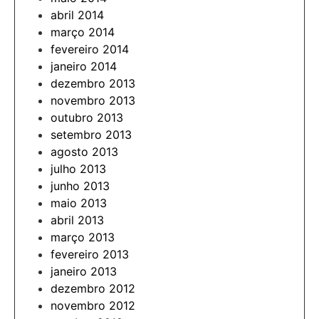
abril 2014
março 2014
fevereiro 2014
janeiro 2014
dezembro 2013
novembro 2013
outubro 2013
setembro 2013
agosto 2013
julho 2013
junho 2013
maio 2013
abril 2013
março 2013
fevereiro 2013
janeiro 2013
dezembro 2012
novembro 2012