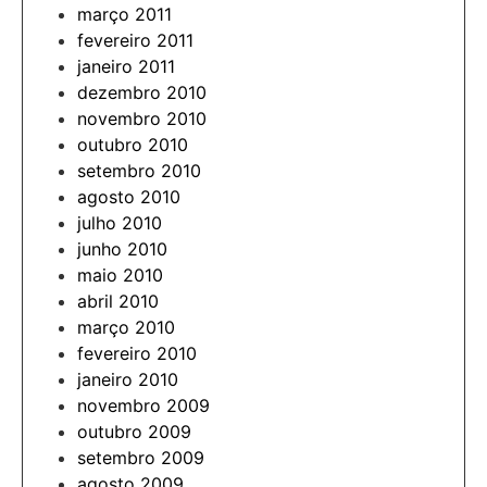
março 2011
fevereiro 2011
janeiro 2011
dezembro 2010
novembro 2010
outubro 2010
setembro 2010
agosto 2010
julho 2010
junho 2010
maio 2010
abril 2010
março 2010
fevereiro 2010
janeiro 2010
novembro 2009
outubro 2009
setembro 2009
agosto 2009