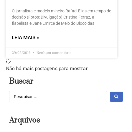
O jornalista e modelo mineiro Rafael Elias em tempo de
decisão (Fotos: Divulgação) Cristina Ferraz, a
flabelista e Jane Emirce de Melo do Bloco das
LEIA MAIS »
29/02/2016
Nenhum comentário
Não há mais postagens para mostrar
Buscar
Arquivos