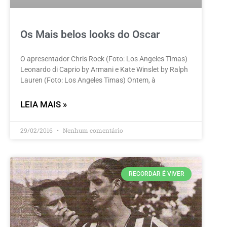
Os Mais belos looks do Oscar
O apresentador Chris Rock (Foto: Los Angeles Timas)
Leonardo di Caprio by Armani e Kate Winslet by Ralph
Lauren (Foto: Los Angeles Timas) Ontem, à
LEIA MAIS »
29/02/2016
Nenhum comentário
RECORDAR É VIVER