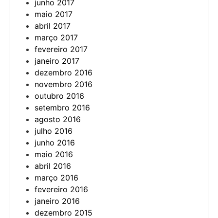
junho 2017
maio 2017
abril 2017
março 2017
fevereiro 2017
janeiro 2017
dezembro 2016
novembro 2016
outubro 2016
setembro 2016
agosto 2016
julho 2016
junho 2016
maio 2016
abril 2016
março 2016
fevereiro 2016
janeiro 2016
dezembro 2015