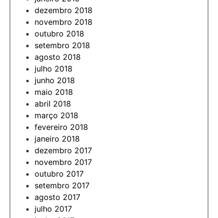
dezembro 2018
novembro 2018
outubro 2018
setembro 2018
agosto 2018
julho 2018
junho 2018
maio 2018
abril 2018
março 2018
fevereiro 2018
janeiro 2018
dezembro 2017
novembro 2017
outubro 2017
setembro 2017
agosto 2017
julho 2017