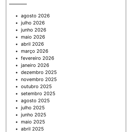
———
agosto 2026
julho 2026
junho 2026
maio 2026
abril 2026
março 2026
fevereiro 2026
janeiro 2026
dezembro 2025
novembro 2025
outubro 2025
setembro 2025
agosto 2025
julho 2025
junho 2025
maio 2025
abril 2025