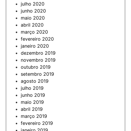
julho 2020
junho 2020
maio 2020
abril 2020
março 2020
fevereiro 2020
janeiro 2020
dezembro 2019
novembro 2019
outubro 2019
setembro 2019
agosto 2019
julho 2019
junho 2019
maio 2019
abril 2019
março 2019
fevereiro 2019
janeiro 2019