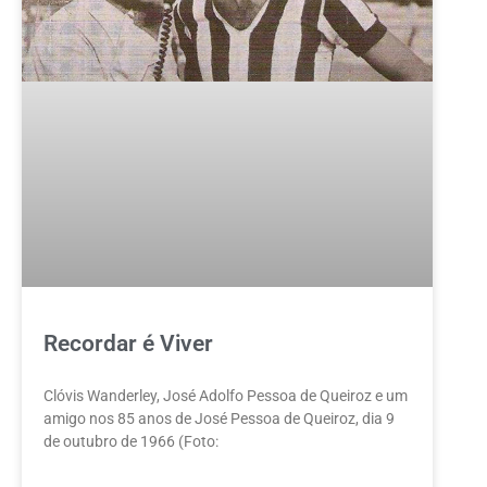
Recordar é Viver
Clóvis Wanderley, José Adolfo Pessoa de Queiroz e um
amigo nos 85 anos de José Pessoa de Queiroz, dia 9
de outubro de 1966 (Foto: