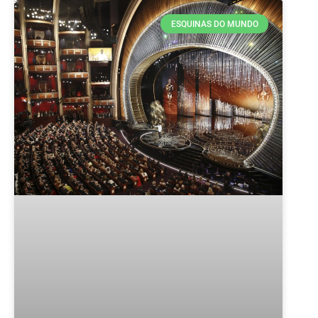
ESQUINAS DO MUNDO