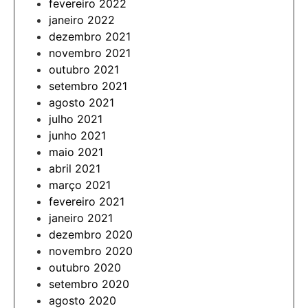
fevereiro 2022
janeiro 2022
dezembro 2021
novembro 2021
outubro 2021
setembro 2021
agosto 2021
julho 2021
junho 2021
maio 2021
abril 2021
março 2021
fevereiro 2021
janeiro 2021
dezembro 2020
novembro 2020
outubro 2020
setembro 2020
agosto 2020