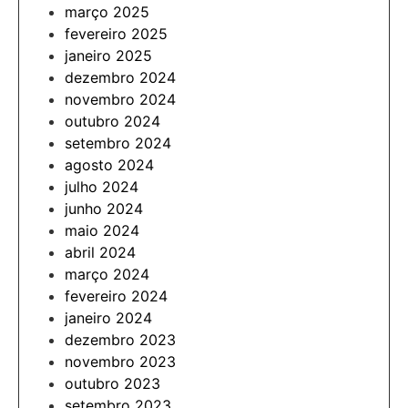
março 2025
fevereiro 2025
janeiro 2025
dezembro 2024
novembro 2024
outubro 2024
setembro 2024
agosto 2024
julho 2024
junho 2024
maio 2024
abril 2024
março 2024
fevereiro 2024
janeiro 2024
dezembro 2023
novembro 2023
outubro 2023
setembro 2023