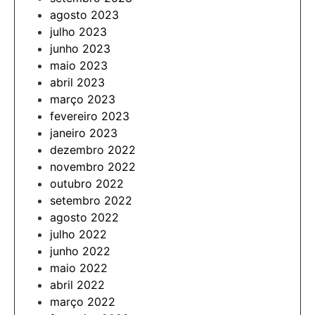
agosto 2023
julho 2023
junho 2023
maio 2023
abril 2023
março 2023
fevereiro 2023
janeiro 2023
dezembro 2022
novembro 2022
outubro 2022
setembro 2022
agosto 2022
julho 2022
junho 2022
maio 2022
abril 2022
março 2022