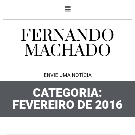
FERNANDO
MACHADO
ENVIE UMA NOTÍCIA
CATEGORIA:
FEVEREIRO DE 2016