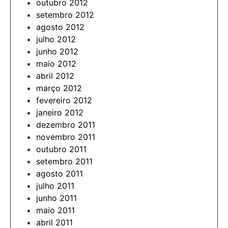
outubro 2012
setembro 2012
agosto 2012
julho 2012
junho 2012
maio 2012
abril 2012
março 2012
fevereiro 2012
janeiro 2012
dezembro 2011
novembro 2011
outubro 2011
setembro 2011
agosto 2011
julho 2011
junho 2011
maio 2011
abril 2011