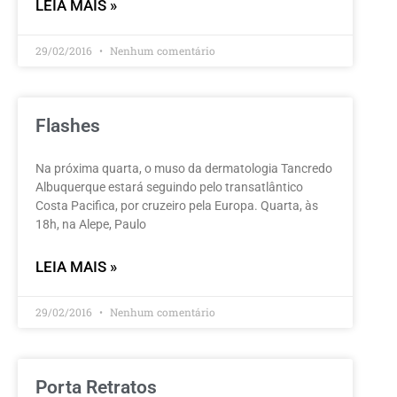
LEIA MAIS »
29/02/2016
Nenhum comentário
Flashes
Na próxima quarta, o muso da dermatologia Tancredo
Albuquerque estará seguindo pelo transatlântico
Costa Pacifica, por cruzeiro pela Europa. Quarta, às
18h, na Alepe, Paulo
LEIA MAIS »
29/02/2016
Nenhum comentário
Porta Retratos