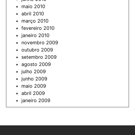
maio 2010
abril 2010
março 2010
fevereiro 2010
janeiro 2010
novembro 2009
outubro 2009
setembro 2009
agosto 2009
julho 2009
junho 2009
maio 2009
abril 2009
janeiro 2009