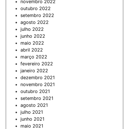
novembro 2022
outubro 2022
setembro 2022
agosto 2022
julho 2022
junho 2022
maio 2022
abril 2022
março 2022
fevereiro 2022
janeiro 2022
dezembro 2021
novembro 2021
outubro 2021
setembro 2021
agosto 2021
julho 2021
junho 2021
maio 2021