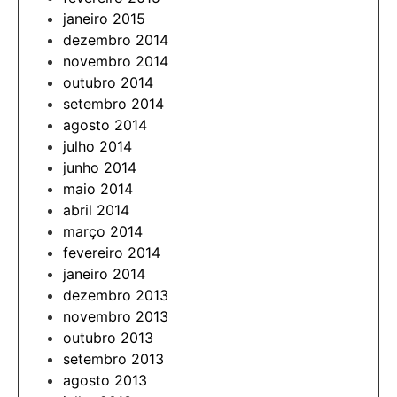
janeiro 2015
dezembro 2014
novembro 2014
outubro 2014
setembro 2014
agosto 2014
julho 2014
junho 2014
maio 2014
abril 2014
março 2014
fevereiro 2014
janeiro 2014
dezembro 2013
novembro 2013
outubro 2013
setembro 2013
agosto 2013