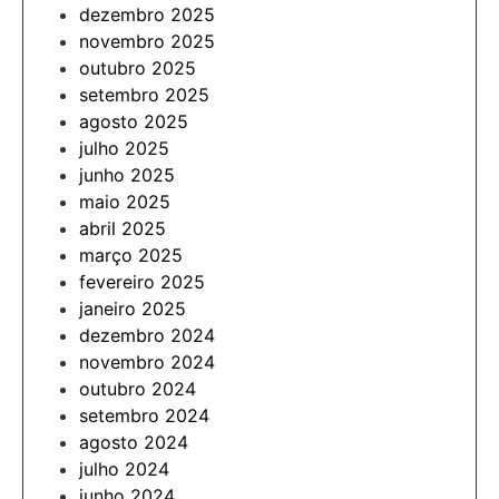
dezembro 2025
novembro 2025
outubro 2025
setembro 2025
agosto 2025
julho 2025
junho 2025
maio 2025
abril 2025
março 2025
fevereiro 2025
janeiro 2025
dezembro 2024
novembro 2024
outubro 2024
setembro 2024
agosto 2024
julho 2024
junho 2024