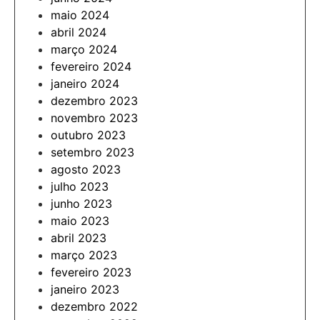
maio 2024
abril 2024
março 2024
fevereiro 2024
janeiro 2024
dezembro 2023
novembro 2023
outubro 2023
setembro 2023
agosto 2023
julho 2023
junho 2023
maio 2023
abril 2023
março 2023
fevereiro 2023
janeiro 2023
dezembro 2022