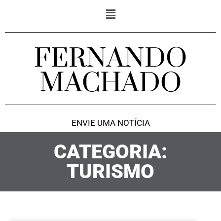
FERNANDO
MACHADO
ENVIE UMA NOTÍCIA
CATEGORIA:
TURISMO