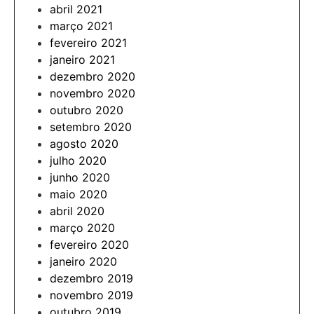
abril 2021
março 2021
fevereiro 2021
janeiro 2021
dezembro 2020
novembro 2020
outubro 2020
setembro 2020
agosto 2020
julho 2020
junho 2020
maio 2020
abril 2020
março 2020
fevereiro 2020
janeiro 2020
dezembro 2019
novembro 2019
outubro 2019