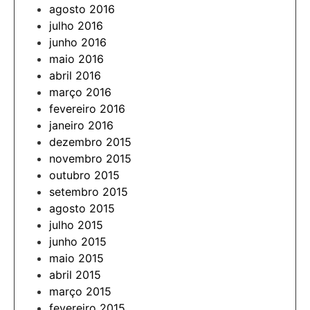
agosto 2016
julho 2016
junho 2016
maio 2016
abril 2016
março 2016
fevereiro 2016
janeiro 2016
dezembro 2015
novembro 2015
outubro 2015
setembro 2015
agosto 2015
julho 2015
junho 2015
maio 2015
abril 2015
março 2015
fevereiro 2015