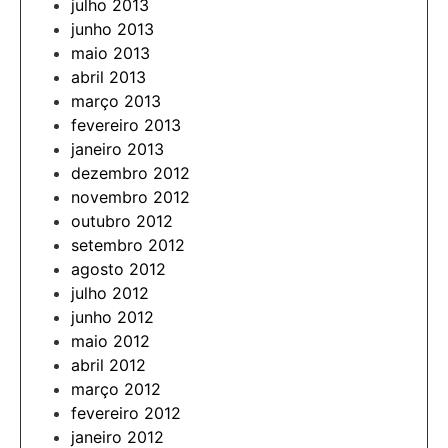
julho 2013
junho 2013
maio 2013
abril 2013
março 2013
fevereiro 2013
janeiro 2013
dezembro 2012
novembro 2012
outubro 2012
setembro 2012
agosto 2012
julho 2012
junho 2012
maio 2012
abril 2012
março 2012
fevereiro 2012
janeiro 2012