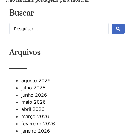
Buscar
Arquivos
———
agosto 2026
julho 2026
junho 2026
maio 2026
abril 2026
março 2026
fevereiro 2026
janeiro 2026