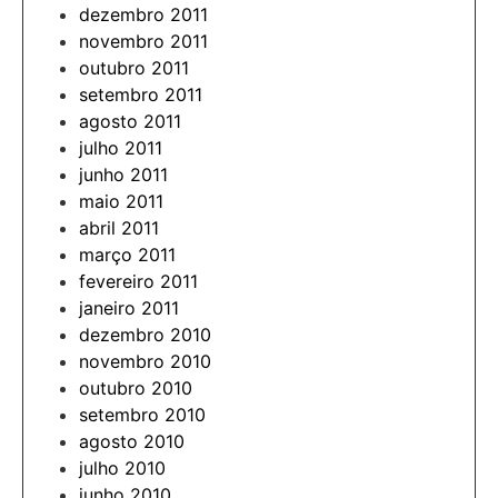
dezembro 2011
novembro 2011
outubro 2011
setembro 2011
agosto 2011
julho 2011
junho 2011
maio 2011
abril 2011
março 2011
fevereiro 2011
janeiro 2011
dezembro 2010
novembro 2010
outubro 2010
setembro 2010
agosto 2010
julho 2010
junho 2010