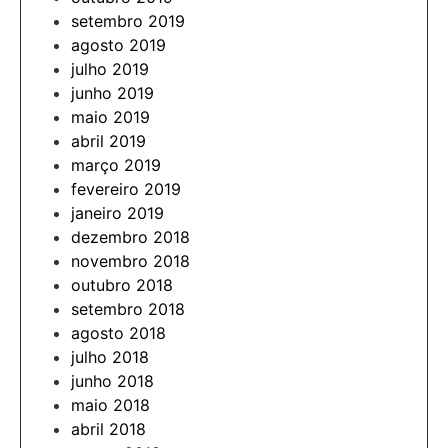
setembro 2019
agosto 2019
julho 2019
junho 2019
maio 2019
abril 2019
março 2019
fevereiro 2019
janeiro 2019
dezembro 2018
novembro 2018
outubro 2018
setembro 2018
agosto 2018
julho 2018
junho 2018
maio 2018
abril 2018