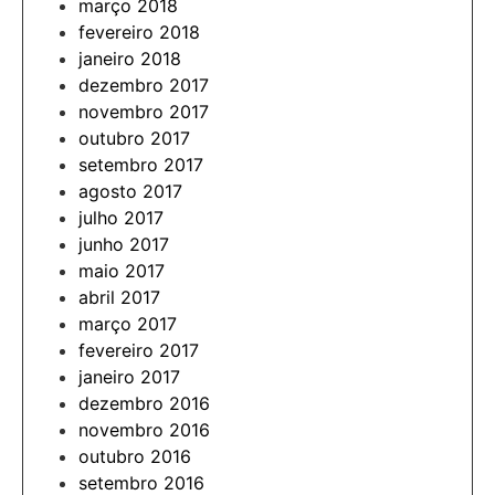
março 2018
fevereiro 2018
janeiro 2018
dezembro 2017
novembro 2017
outubro 2017
setembro 2017
agosto 2017
julho 2017
junho 2017
maio 2017
abril 2017
março 2017
fevereiro 2017
janeiro 2017
dezembro 2016
novembro 2016
outubro 2016
setembro 2016