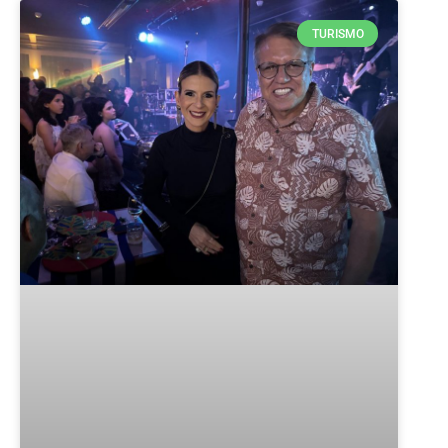
TURISMO