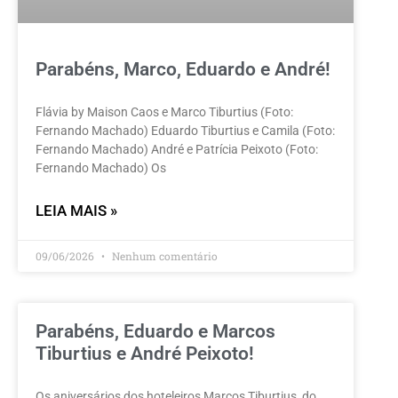
Parabéns, Marco, Eduardo e André!
Flávia by Maison Caos e Marco Tiburtius (Foto:
Fernando Machado) Eduardo Tiburtius e Camila (Foto:
Fernando Machado) André e Patrícia Peixoto (Foto:
Fernando Machado) Os
LEIA MAIS »
09/06/2026
Nenhum comentário
Parabéns, Eduardo e Marcos
Tiburtius e André Peixoto!
Os aniversários dos hoteleiros Marcos Tiburtius, do