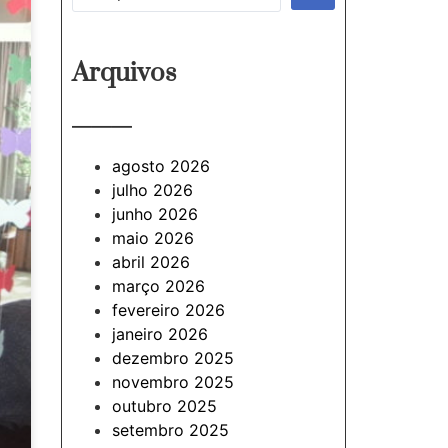
Arquivos
———
agosto 2026
julho 2026
junho 2026
maio 2026
abril 2026
março 2026
fevereiro 2026
janeiro 2026
dezembro 2025
novembro 2025
outubro 2025
setembro 2025