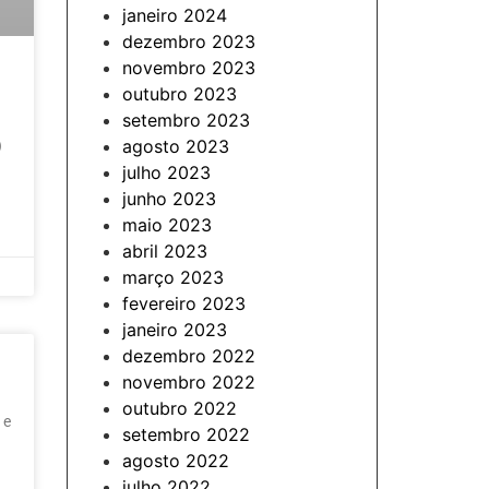
janeiro 2024
dezembro 2023
novembro 2023
outubro 2023
setembro 2023
agosto 2023
)
julho 2023
junho 2023
maio 2023
abril 2023
março 2023
fevereiro 2023
janeiro 2023
dezembro 2022
novembro 2022
outubro 2022
 e
setembro 2022
agosto 2022
julho 2022