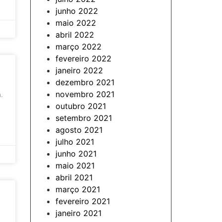
junho 2022
maio 2022
abril 2022
março 2022
fevereiro 2022
janeiro 2022
dezembro 2021
novembro 2021
.
outubro 2021
setembro 2021
agosto 2021
julho 2021
junho 2021
maio 2021
abril 2021
março 2021
fevereiro 2021
janeiro 2021