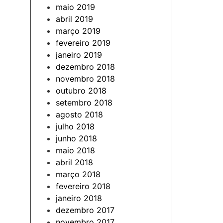
maio 2019
abril 2019
março 2019
fevereiro 2019
janeiro 2019
dezembro 2018
novembro 2018
outubro 2018
setembro 2018
agosto 2018
julho 2018
junho 2018
maio 2018
abril 2018
março 2018
fevereiro 2018
janeiro 2018
dezembro 2017
novembro 2017