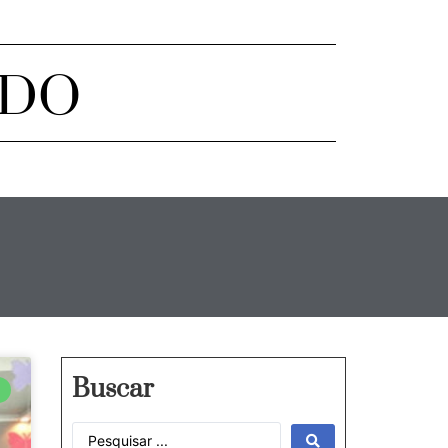
ADO
Buscar