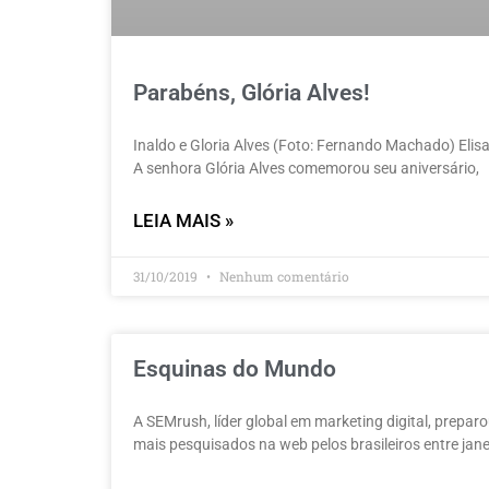
Parabéns, Glória Alves!
Inaldo e Gloria Alves (Foto: Fernando Machado) Elis
A senhora Glória Alves comemorou seu aniversário,
LEIA MAIS »
31/10/2019
Nenhum comentário
Esquinas do Mundo
A SEMrush, líder global em marketing digital, prep
mais pesquisados na web pelos brasileiros entre jane