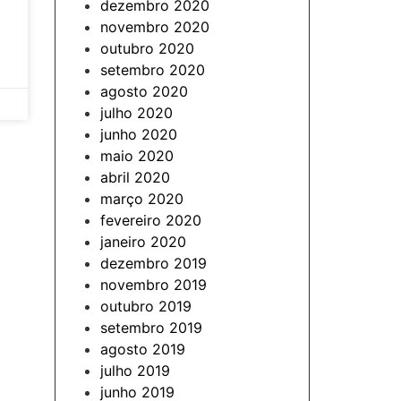
dezembro 2020
novembro 2020
outubro 2020
setembro 2020
agosto 2020
julho 2020
junho 2020
maio 2020
abril 2020
março 2020
fevereiro 2020
janeiro 2020
dezembro 2019
novembro 2019
outubro 2019
setembro 2019
agosto 2019
julho 2019
junho 2019