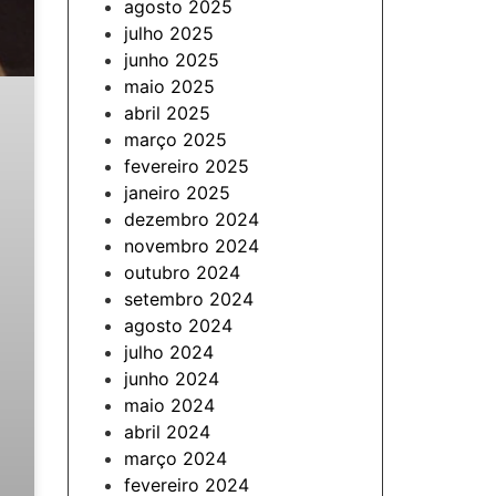
agosto 2025
julho 2025
junho 2025
maio 2025
abril 2025
março 2025
fevereiro 2025
janeiro 2025
dezembro 2024
novembro 2024
outubro 2024
setembro 2024
agosto 2024
julho 2024
junho 2024
maio 2024
abril 2024
março 2024
fevereiro 2024