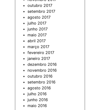
outubro 2017
setembro 2017
agosto 2017
julho 2017
junho 2017
maio 2017
abril 2017
março 2017
fevereiro 2017
janeiro 2017
dezembro 2016
novembro 2016
outubro 2016
setembro 2016
agosto 2016
julho 2016
junho 2016
maio 2016