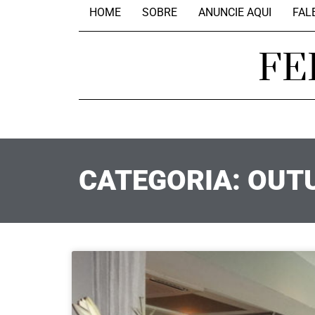
HOME
SOBRE
ANUNCIE AQUI
FAL
FE
CATEGORIA: OUT