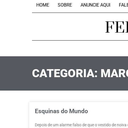
HOME
SOBRE
ANUNCIE AQUI
FAL
FE
CATEGORIA: MAR
Esquinas do Mundo
Depois de um alarme falso de que o vestido de noiva d