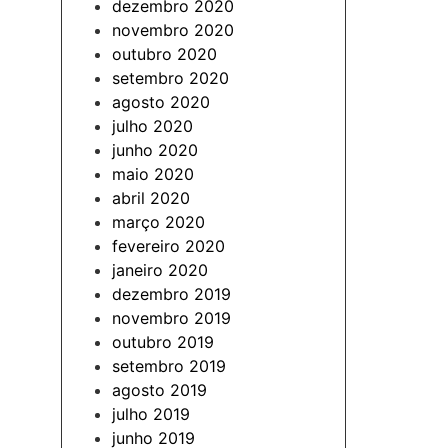
dezembro 2020
novembro 2020
outubro 2020
setembro 2020
agosto 2020
julho 2020
junho 2020
maio 2020
abril 2020
março 2020
fevereiro 2020
janeiro 2020
dezembro 2019
novembro 2019
outubro 2019
setembro 2019
agosto 2019
julho 2019
junho 2019