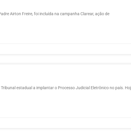
adre Airton Freire, foi incluída na campanha Clarear, ação de
Tribunal estadual a implantar o Processo Judicial Eletrônico no país. Hoj