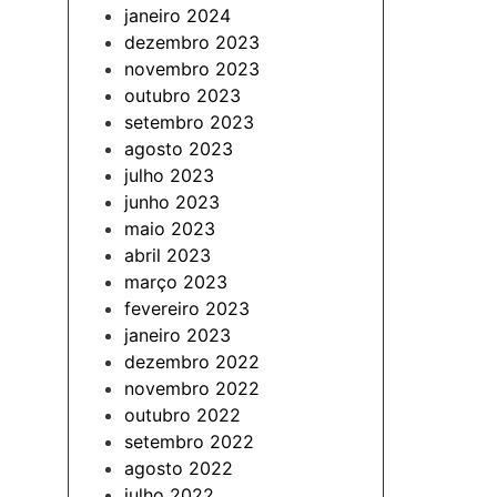
janeiro 2024
dezembro 2023
novembro 2023
outubro 2023
setembro 2023
agosto 2023
julho 2023
junho 2023
maio 2023
abril 2023
março 2023
fevereiro 2023
janeiro 2023
dezembro 2022
novembro 2022
outubro 2022
setembro 2022
agosto 2022
julho 2022