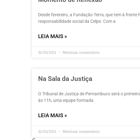
Desde fevereiro, a Fundação Terra, que tem à frente P
responsabilidade social da Celpe. Com a
LEIA MAIS »
31/03/2011
Nenhum comentário
Na Sala da Justiça
O Tribunal de Justiça de Pernambuco será o primeiro 
às 11h, uma equipe formada
LEIA MAIS »
31/03/2011
Nenhum comentário