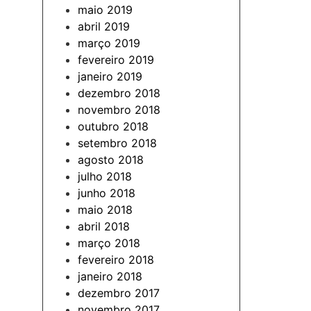
maio 2019
abril 2019
março 2019
fevereiro 2019
janeiro 2019
dezembro 2018
novembro 2018
outubro 2018
setembro 2018
agosto 2018
julho 2018
junho 2018
maio 2018
abril 2018
março 2018
fevereiro 2018
janeiro 2018
dezembro 2017
novembro 2017