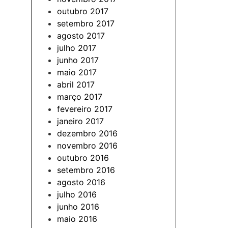
outubro 2017
setembro 2017
agosto 2017
julho 2017
junho 2017
maio 2017
abril 2017
março 2017
fevereiro 2017
janeiro 2017
dezembro 2016
novembro 2016
outubro 2016
setembro 2016
agosto 2016
julho 2016
junho 2016
maio 2016