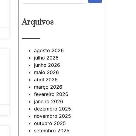
Arquivos
———
agosto 2026
julho 2026
junho 2026
maio 2026
abril 2026
março 2026
fevereiro 2026
janeiro 2026
dezembro 2025
novembro 2025
outubro 2025
setembro 2025