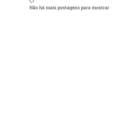
Não há mais postagens para mostrar