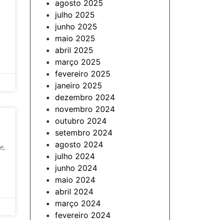
agosto 2025
julho 2025
junho 2025
maio 2025
abril 2025
março 2025
fevereiro 2025
janeiro 2025
dezembro 2024
novembro 2024
outubro 2024
setembro 2024
agosto 2024
e,
julho 2024
junho 2024
maio 2024
abril 2024
março 2024
fevereiro 2024