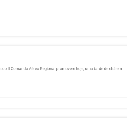
civis do II Comando Aéreo Regional promovem hoje, uma tarde de chá em