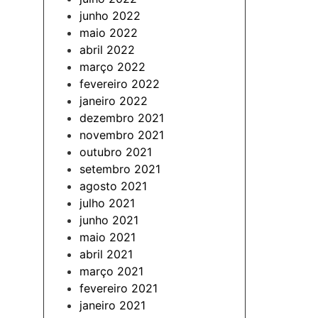
junho 2022
maio 2022
abril 2022
março 2022
fevereiro 2022
janeiro 2022
dezembro 2021
novembro 2021
outubro 2021
setembro 2021
agosto 2021
julho 2021
junho 2021
maio 2021
abril 2021
março 2021
fevereiro 2021
janeiro 2021