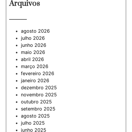
Arquivos
———
agosto 2026
julho 2026
junho 2026
maio 2026
abril 2026
março 2026
fevereiro 2026
janeiro 2026
dezembro 2025
novembro 2025
outubro 2025
setembro 2025
agosto 2025
julho 2025
junho 2025