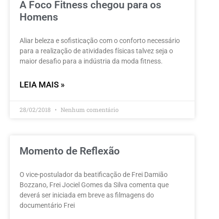
A Foco Fitness chegou para os
Homens
Aliar beleza e sofisticação com o conforto necessário
para a realização de atividades físicas talvez seja o
maior desafio para a indústria da moda fitness.
LEIA MAIS »
28/02/2018
Nenhum comentário
Momento de Reflexão
O vice-postulador da beatificação de Frei Damião
Bozzano, Frei Jociel Gomes da Silva comenta que
deverá ser iniciada em breve as filmagens do
documentário Frei