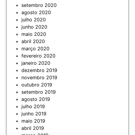
setembro 2020
agosto 2020
julho 2020
junho 2020
maio 2020
abril 2020
março 2020
fevereiro 2020
janeiro 2020
dezembro 2019
novembro 2019
outubro 2019
setembro 2019
agosto 2019
julho 2019
junho 2019
maio 2019
abril 2019