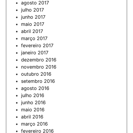
agosto 2017
julho 2017
junho 2017
maio 2017
abril 2017
março 2017
fevereiro 2017
janeiro 2017
dezembro 2016
novembro 2016
outubro 2016
setembro 2016
agosto 2016
julho 2016
junho 2016
maio 2016
abril 2016
março 2016
fevereiro 2016