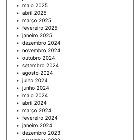
maio 2025
abril 2025
março 2025
fevereiro 2025
janeiro 2025
dezembro 2024
novembro 2024
outubro 2024
setembro 2024
agosto 2024
julho 2024
junho 2024
maio 2024
abril 2024
março 2024
fevereiro 2024
janeiro 2024
dezembro 2023