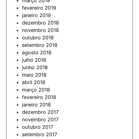
março 2019
fevereiro 2019
janeiro 2019
dezembro 2018
novembro 2018
outubro 2018
setembro 2018
agosto 2018
julho 2018
junho 2018
maio 2018
abril 2018
março 2018
fevereiro 2018
janeiro 2018
dezembro 2017
novembro 2017
outubro 2017
setembro 2017