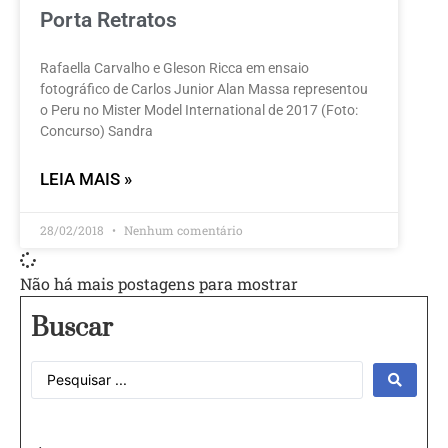
Porta Retratos
Rafaella Carvalho e Gleson Ricca em ensaio
fotográfico de Carlos Junior Alan Massa representou
o Peru no Mister Model International de 2017 (Foto:
Concurso) Sandra
LEIA MAIS »
28/02/2018
Nenhum comentário
Não há mais postagens para mostrar
Buscar