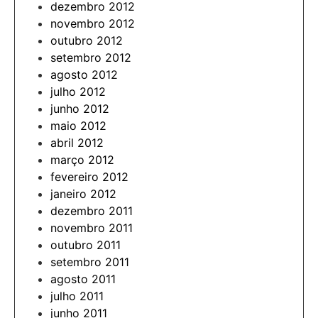
dezembro 2012
novembro 2012
outubro 2012
setembro 2012
agosto 2012
julho 2012
junho 2012
maio 2012
abril 2012
março 2012
fevereiro 2012
janeiro 2012
dezembro 2011
novembro 2011
outubro 2011
setembro 2011
agosto 2011
julho 2011
junho 2011