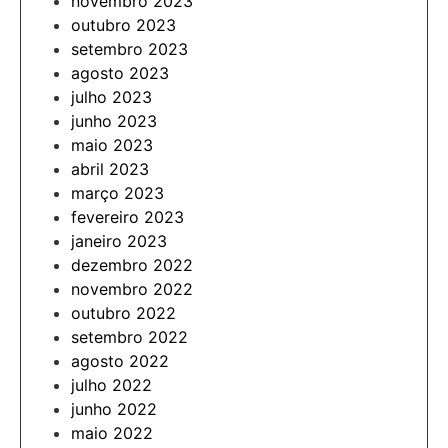
novembro 2023
outubro 2023
setembro 2023
agosto 2023
julho 2023
junho 2023
maio 2023
abril 2023
março 2023
fevereiro 2023
janeiro 2023
dezembro 2022
novembro 2022
outubro 2022
setembro 2022
agosto 2022
julho 2022
junho 2022
maio 2022