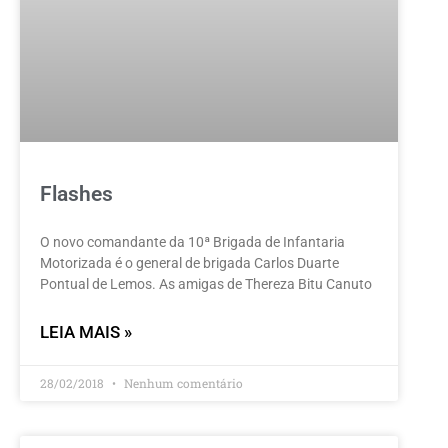
Flashes
O novo comandante da 10ª Brigada de Infantaria
Motorizada é o general de brigada Carlos Duarte
Pontual de Lemos. As amigas de Thereza Bitu Canuto
LEIA MAIS »
28/02/2018
Nenhum comentário