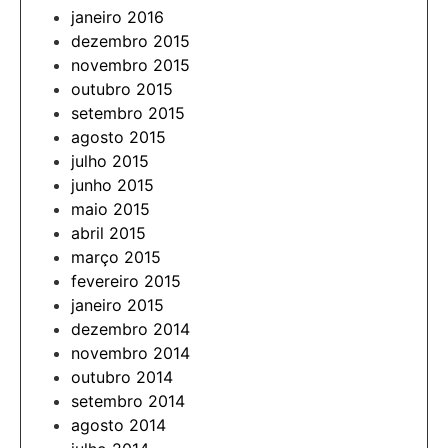
janeiro 2016
dezembro 2015
novembro 2015
outubro 2015
setembro 2015
agosto 2015
julho 2015
junho 2015
maio 2015
abril 2015
março 2015
fevereiro 2015
janeiro 2015
dezembro 2014
novembro 2014
outubro 2014
setembro 2014
agosto 2014