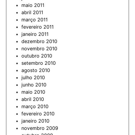
maio 2011
abril 2011
março 2011
fevereiro 2011
janeiro 2011
dezembro 2010
novembro 2010
outubro 2010
setembro 2010
agosto 2010
julho 2010
junho 2010
maio 2010
abril 2010
março 2010
fevereiro 2010
janeiro 2010
novembro 2009