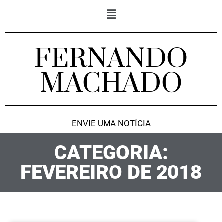
FERNANDO
MACHADO
ENVIE UMA NOTÍCIA
CATEGORIA:
FEVEREIRO DE 2018