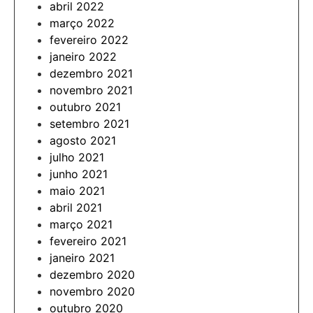
abril 2022
março 2022
fevereiro 2022
janeiro 2022
dezembro 2021
novembro 2021
outubro 2021
setembro 2021
agosto 2021
julho 2021
junho 2021
maio 2021
abril 2021
março 2021
fevereiro 2021
janeiro 2021
dezembro 2020
novembro 2020
outubro 2020