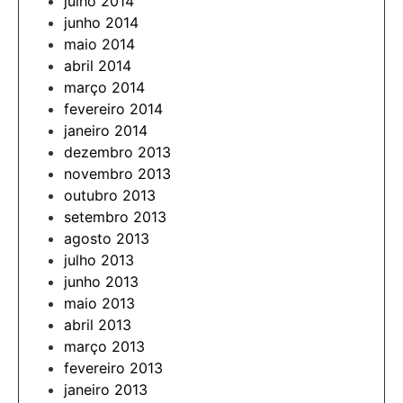
julho 2014
junho 2014
maio 2014
abril 2014
março 2014
fevereiro 2014
janeiro 2014
dezembro 2013
novembro 2013
outubro 2013
setembro 2013
agosto 2013
julho 2013
junho 2013
maio 2013
abril 2013
março 2013
fevereiro 2013
janeiro 2013