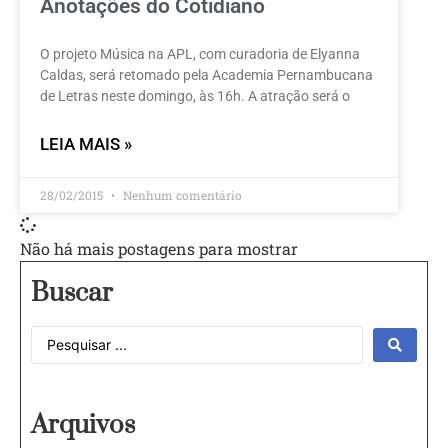
Anotações do Cotidiano
O projeto Música na APL, com curadoria de Elyanna
Caldas, será retomado pela Academia Pernambucana
de Letras neste domingo, às 16h. A atração será o
LEIA MAIS »
28/02/2015
Nenhum comentário
Não há mais postagens para mostrar
Buscar
Arquivos