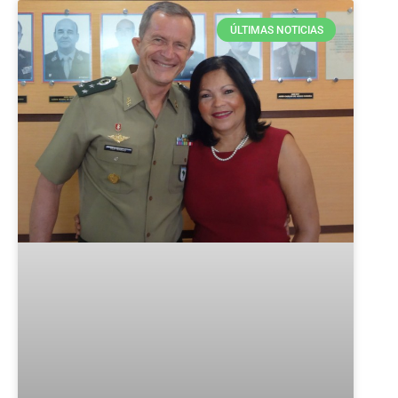
ÚLTIMAS NOTICIAS