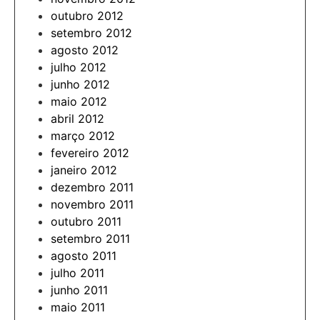
outubro 2012
setembro 2012
agosto 2012
julho 2012
junho 2012
maio 2012
abril 2012
março 2012
fevereiro 2012
janeiro 2012
dezembro 2011
novembro 2011
outubro 2011
setembro 2011
agosto 2011
julho 2011
junho 2011
maio 2011