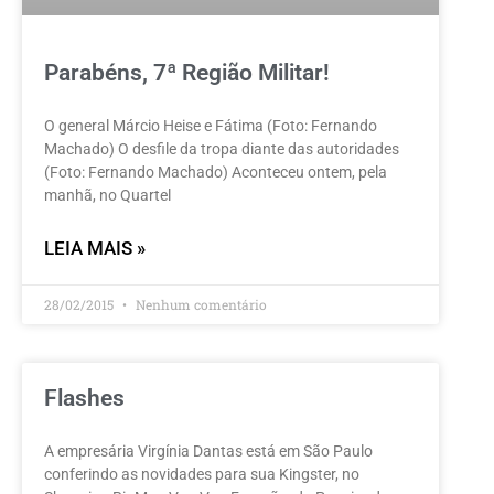
Parabéns, 7ª Região Militar!
O general Márcio Heise e Fátima (Foto: Fernando
Machado) O desfile da tropa diante das autoridades
(Foto: Fernando Machado) Aconteceu ontem, pela
manhã, no Quartel
LEIA MAIS »
28/02/2015
Nenhum comentário
Flashes
A empresária Virgínia Dantas está em São Paulo
conferindo as novidades para sua Kingster, no