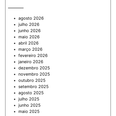
———
agosto 2026
julho 2026
junho 2026
maio 2026
abril 2026
março 2026
fevereiro 2026
janeiro 2026
dezembro 2025
novembro 2025
outubro 2025
setembro 2025
agosto 2025
julho 2025
junho 2025
maio 2025