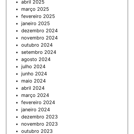
abril 2025
março 2025
fevereiro 2025
janeiro 2025
dezembro 2024
novembro 2024
outubro 2024
setembro 2024
agosto 2024
julho 2024
junho 2024
maio 2024
abril 2024
março 2024
fevereiro 2024
janeiro 2024
dezembro 2023
novembro 2023
outubro 2023