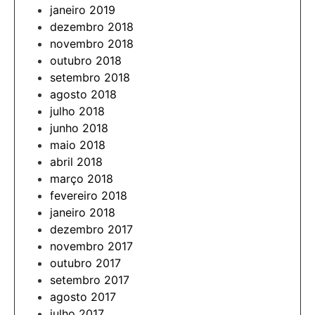
janeiro 2019
dezembro 2018
novembro 2018
outubro 2018
setembro 2018
agosto 2018
julho 2018
junho 2018
maio 2018
abril 2018
março 2018
fevereiro 2018
janeiro 2018
dezembro 2017
novembro 2017
outubro 2017
setembro 2017
agosto 2017
julho 2017