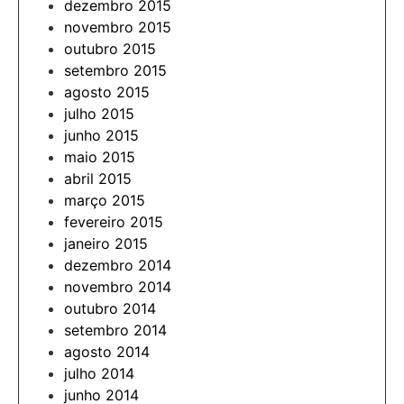
dezembro 2015
novembro 2015
outubro 2015
setembro 2015
agosto 2015
julho 2015
junho 2015
maio 2015
abril 2015
março 2015
fevereiro 2015
janeiro 2015
dezembro 2014
novembro 2014
outubro 2014
setembro 2014
agosto 2014
julho 2014
junho 2014