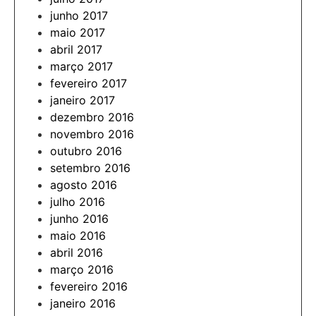
junho 2017
maio 2017
abril 2017
março 2017
fevereiro 2017
janeiro 2017
dezembro 2016
novembro 2016
outubro 2016
setembro 2016
agosto 2016
julho 2016
junho 2016
maio 2016
abril 2016
março 2016
fevereiro 2016
janeiro 2016