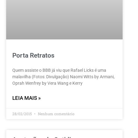
Porta Retratos
Quem assiste o BBB já viu que Rafael Licks é uma
malavilha (Fotos: Divulgação) Naomi Witts by Armani,
Oprah Wenfrey by Vera Wang e Kerry
LEIA MAIS »
28/02/2015
Nenhum comentário