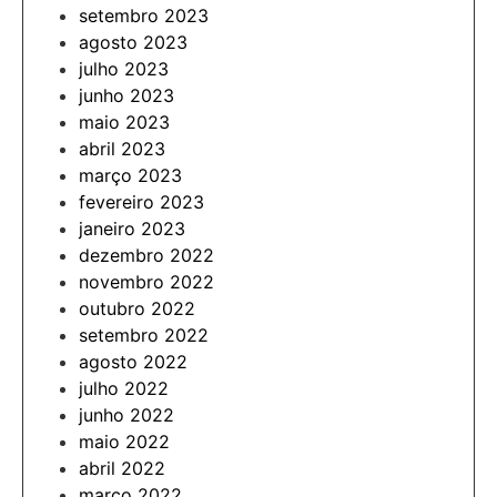
setembro 2023
agosto 2023
julho 2023
junho 2023
maio 2023
abril 2023
março 2023
fevereiro 2023
janeiro 2023
dezembro 2022
novembro 2022
outubro 2022
setembro 2022
agosto 2022
julho 2022
junho 2022
maio 2022
abril 2022
março 2022