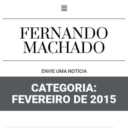
FERNANDO
MACHADO
ENVIE UMA NOTÍCIA
CATEGORIA:
FEVEREIRO DE 2015