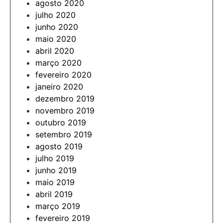
agosto 2020
julho 2020
junho 2020
maio 2020
abril 2020
março 2020
fevereiro 2020
janeiro 2020
dezembro 2019
novembro 2019
outubro 2019
setembro 2019
agosto 2019
julho 2019
junho 2019
maio 2019
abril 2019
março 2019
fevereiro 2019