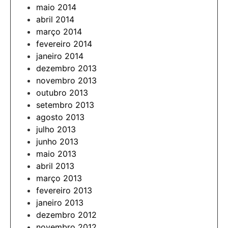
maio 2014
abril 2014
março 2014
fevereiro 2014
janeiro 2014
dezembro 2013
novembro 2013
outubro 2013
setembro 2013
agosto 2013
julho 2013
junho 2013
maio 2013
abril 2013
março 2013
fevereiro 2013
janeiro 2013
dezembro 2012
novembro 2012