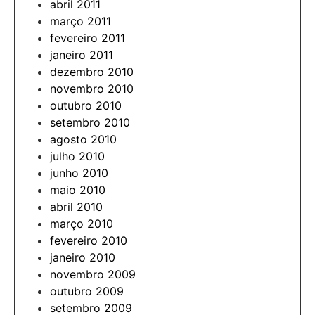
abril 2011
março 2011
fevereiro 2011
janeiro 2011
dezembro 2010
novembro 2010
outubro 2010
setembro 2010
agosto 2010
julho 2010
junho 2010
maio 2010
abril 2010
março 2010
fevereiro 2010
janeiro 2010
novembro 2009
outubro 2009
setembro 2009