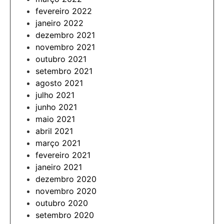
fevereiro 2022
janeiro 2022
dezembro 2021
novembro 2021
outubro 2021
setembro 2021
agosto 2021
julho 2021
junho 2021
maio 2021
abril 2021
março 2021
fevereiro 2021
janeiro 2021
dezembro 2020
novembro 2020
outubro 2020
setembro 2020