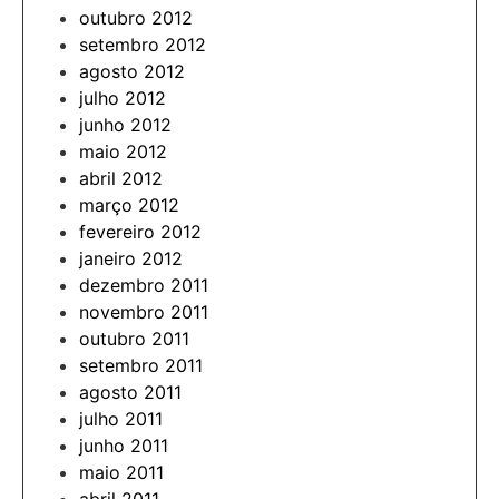
outubro 2012
setembro 2012
agosto 2012
julho 2012
junho 2012
maio 2012
abril 2012
março 2012
fevereiro 2012
janeiro 2012
dezembro 2011
novembro 2011
outubro 2011
setembro 2011
agosto 2011
julho 2011
junho 2011
maio 2011