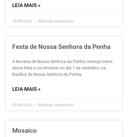
LEIA MAIS »
25/08/2014
Nenhum comentário
Festa de Nossa Senhora da Penha
A Novena de Nossa Senhora da Penha começa nesta
sexta-feira e vai terminar no dia 7 de setembro, na
Basílica de Nossa Senhora da Penha,
LEIA MAIS »
25/08/2014
Nenhum comentário
Mosaico