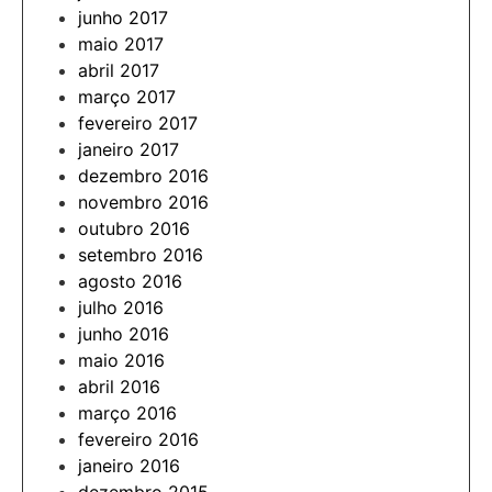
junho 2017
maio 2017
abril 2017
março 2017
fevereiro 2017
janeiro 2017
dezembro 2016
novembro 2016
outubro 2016
setembro 2016
agosto 2016
julho 2016
junho 2016
maio 2016
abril 2016
março 2016
fevereiro 2016
janeiro 2016