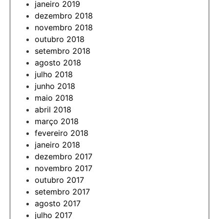
janeiro 2019
dezembro 2018
novembro 2018
outubro 2018
setembro 2018
agosto 2018
julho 2018
junho 2018
maio 2018
abril 2018
março 2018
fevereiro 2018
janeiro 2018
dezembro 2017
novembro 2017
outubro 2017
setembro 2017
agosto 2017
julho 2017