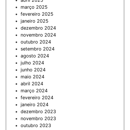
abril 2025
março 2025
fevereiro 2025
janeiro 2025
dezembro 2024
novembro 2024
outubro 2024
setembro 2024
agosto 2024
julho 2024
junho 2024
maio 2024
abril 2024
março 2024
fevereiro 2024
janeiro 2024
dezembro 2023
novembro 2023
outubro 2023