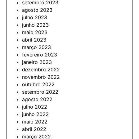
setembro 2023
agosto 2023
julho 2023
junho 2023
maio 2023
abril 2023
março 2023
fevereiro 2023
janeiro 2023
dezembro 2022
novembro 2022
outubro 2022
setembro 2022
agosto 2022
julho 2022
junho 2022
maio 2022
abril 2022
março 2022