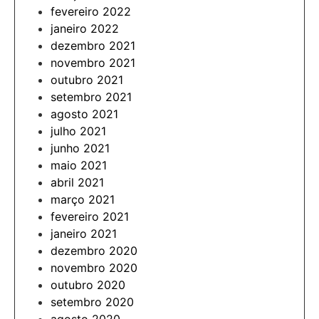
fevereiro 2022
janeiro 2022
dezembro 2021
novembro 2021
outubro 2021
setembro 2021
agosto 2021
julho 2021
junho 2021
maio 2021
abril 2021
março 2021
fevereiro 2021
janeiro 2021
dezembro 2020
novembro 2020
outubro 2020
setembro 2020