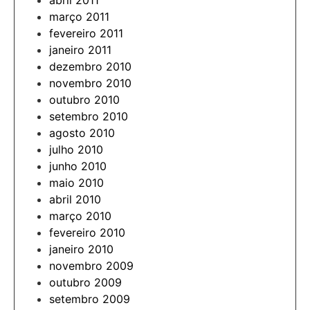
abril 2011
março 2011
fevereiro 2011
janeiro 2011
dezembro 2010
novembro 2010
outubro 2010
setembro 2010
agosto 2010
julho 2010
junho 2010
maio 2010
abril 2010
março 2010
fevereiro 2010
janeiro 2010
novembro 2009
outubro 2009
setembro 2009