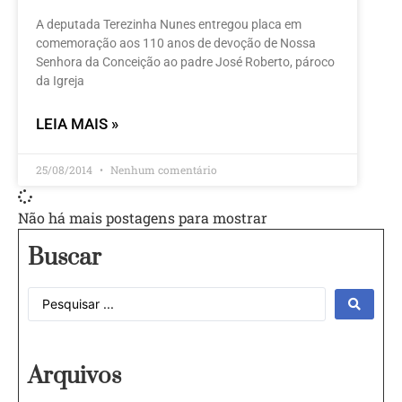
A deputada Terezinha Nunes entregou placa em
comemoração aos 110 anos de devoção de Nossa
Senhora da Conceição ao padre José Roberto, pároco
da Igreja
LEIA MAIS »
25/08/2014
Nenhum comentário
Não há mais postagens para mostrar
Buscar
Arquivos