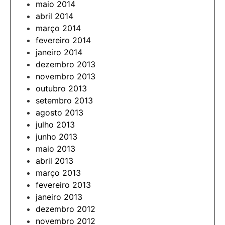
maio 2014
abril 2014
março 2014
fevereiro 2014
janeiro 2014
dezembro 2013
novembro 2013
outubro 2013
setembro 2013
agosto 2013
julho 2013
junho 2013
maio 2013
abril 2013
março 2013
fevereiro 2013
janeiro 2013
dezembro 2012
novembro 2012