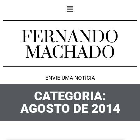
FERNANDO
MACHADO
ENVIE UMA NOTÍCIA
CATEGORIA:
AGOSTO DE 2014