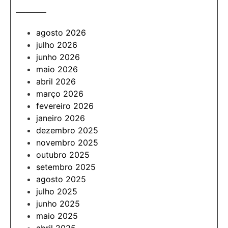
———
agosto 2026
julho 2026
junho 2026
maio 2026
abril 2026
março 2026
fevereiro 2026
janeiro 2026
dezembro 2025
novembro 2025
outubro 2025
setembro 2025
agosto 2025
julho 2025
junho 2025
maio 2025