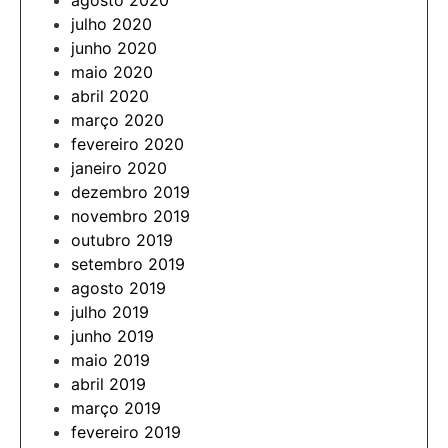
agosto 2020
julho 2020
junho 2020
maio 2020
abril 2020
março 2020
fevereiro 2020
janeiro 2020
dezembro 2019
novembro 2019
outubro 2019
setembro 2019
agosto 2019
julho 2019
junho 2019
maio 2019
abril 2019
março 2019
fevereiro 2019