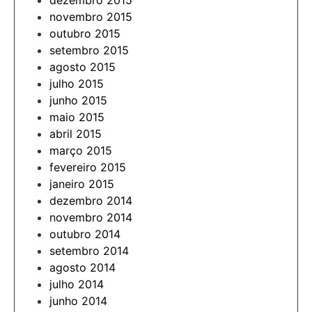
dezembro 2015
novembro 2015
outubro 2015
setembro 2015
agosto 2015
julho 2015
junho 2015
maio 2015
abril 2015
março 2015
fevereiro 2015
janeiro 2015
dezembro 2014
novembro 2014
outubro 2014
setembro 2014
agosto 2014
julho 2014
junho 2014