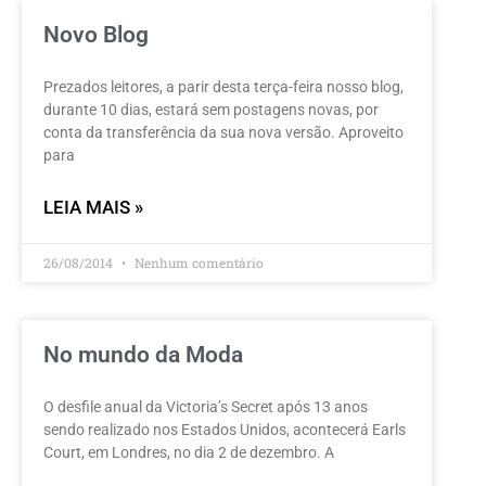
Novo Blog
Prezados leitores, a parir desta terça-feira nosso blog,
durante 10 dias, estará sem postagens novas, por
conta da transferência da sua nova versão. Aproveito
para
LEIA MAIS »
26/08/2014
Nenhum comentário
No mundo da Moda
O desfile anual da Victoria’s Secret após 13 anos
sendo realizado nos Estados Unidos, acontecerá Earls
Court, em Londres, no dia 2 de dezembro. A