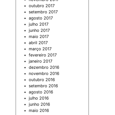
outubro 2017
setembro 2017
agosto 2017
julho 2017
junho 2017
maio 2017
abril 2017
março 2017
fevereiro 2017
janeiro 2017
dezembro 2016
novembro 2016
outubro 2016
setembro 2016
agosto 2016
julho 2016
junho 2016
maio 2016