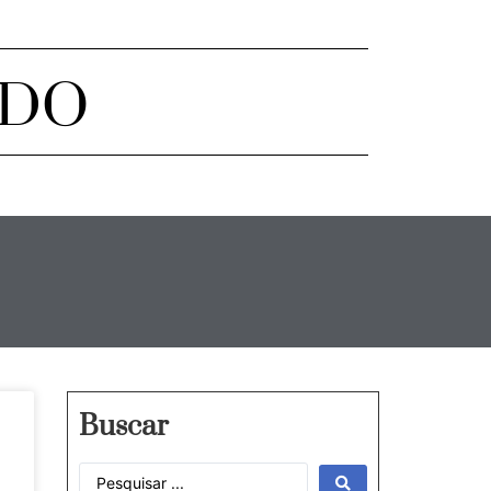
ADO
Buscar