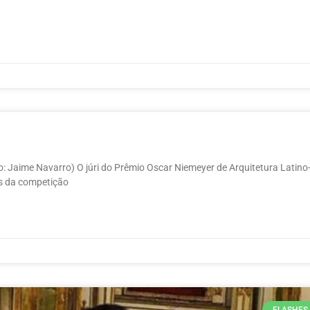
: Jaime Navarro) O júri do Prêmio Oscar Niemeyer de Arquitetura Latino
s da competição