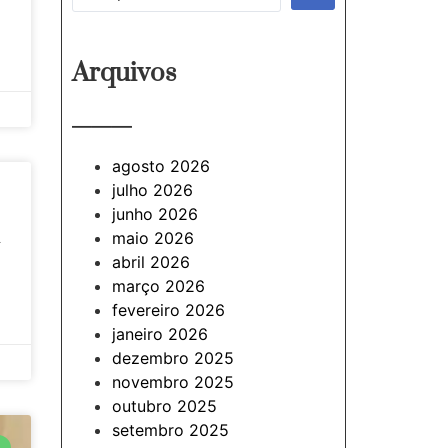
Arquivos
———
agosto 2026
julho 2026
junho 2026
maio 2026
-
abril 2026
março 2026
fevereiro 2026
janeiro 2026
dezembro 2025
novembro 2025
outubro 2025
setembro 2025