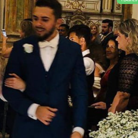
FLASHES