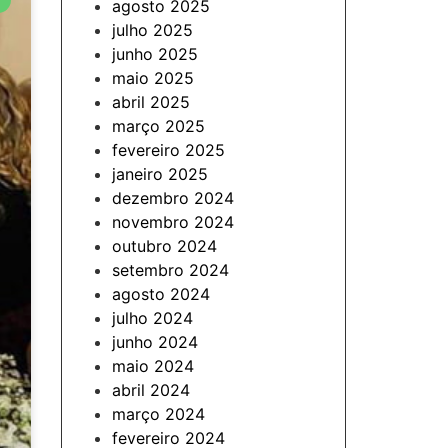
agosto 2025
julho 2025
junho 2025
maio 2025
abril 2025
março 2025
fevereiro 2025
janeiro 2025
dezembro 2024
novembro 2024
outubro 2024
setembro 2024
agosto 2024
julho 2024
junho 2024
maio 2024
abril 2024
março 2024
fevereiro 2024