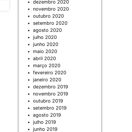
dezembro 2020
novembro 2020
outubro 2020
setembro 2020
agosto 2020
julho 2020
junho 2020
maio 2020
abril 2020
março 2020
fevereiro 2020
janeiro 2020
dezembro 2019
novembro 2019
outubro 2019
setembro 2019
agosto 2019
julho 2019
junho 2019