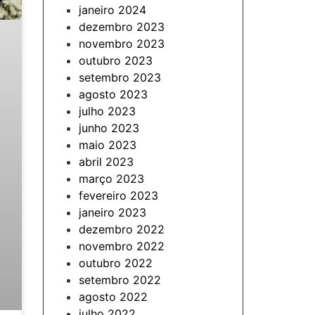
janeiro 2024
dezembro 2023
novembro 2023
outubro 2023
setembro 2023
agosto 2023
julho 2023
junho 2023
maio 2023
abril 2023
março 2023
fevereiro 2023
janeiro 2023
dezembro 2022
novembro 2022
outubro 2022
setembro 2022
agosto 2022
julho 2022