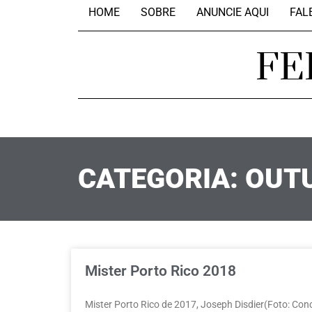
HOME
SOBRE
ANUNCIE AQUI
FAL
FE
CATEGORIA: OUT
Mister Porto Rico 2018
Mister Porto Rico de 2017, Joseph Disdier(Foto: Co