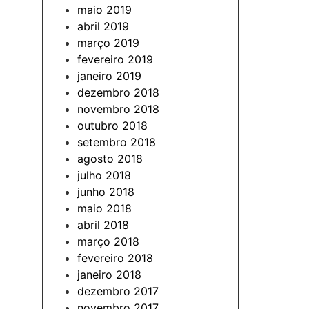
maio 2019
abril 2019
março 2019
fevereiro 2019
janeiro 2019
dezembro 2018
novembro 2018
outubro 2018
setembro 2018
agosto 2018
julho 2018
junho 2018
maio 2018
abril 2018
março 2018
fevereiro 2018
janeiro 2018
dezembro 2017
novembro 2017