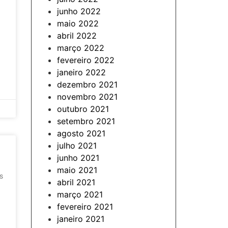
junho 2022
maio 2022
abril 2022
março 2022
fevereiro 2022
janeiro 2022
dezembro 2021
novembro 2021
outubro 2021
setembro 2021
agosto 2021
julho 2021
junho 2021
maio 2021
s
abril 2021
março 2021
fevereiro 2021
janeiro 2021