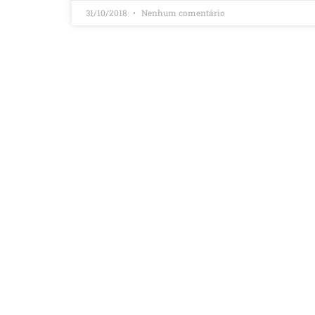
31/10/2018
Nenhum comentário