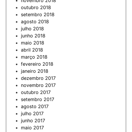
novembro 2018
outubro 2018
setembro 2018
agosto 2018
julho 2018
junho 2018
maio 2018
abril 2018
março 2018
fevereiro 2018
janeiro 2018
dezembro 2017
novembro 2017
outubro 2017
setembro 2017
agosto 2017
julho 2017
junho 2017
maio 2017