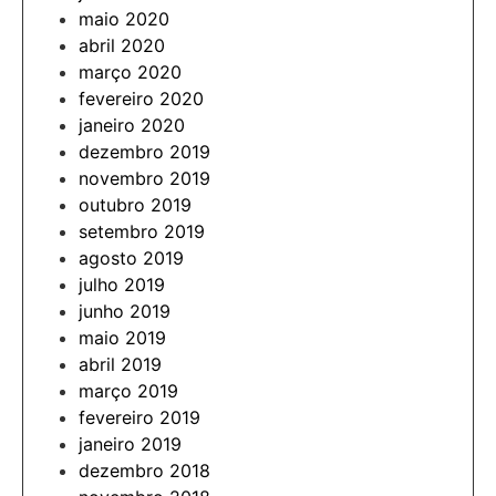
maio 2020
abril 2020
março 2020
fevereiro 2020
janeiro 2020
dezembro 2019
novembro 2019
outubro 2019
setembro 2019
agosto 2019
julho 2019
junho 2019
maio 2019
abril 2019
março 2019
fevereiro 2019
janeiro 2019
dezembro 2018