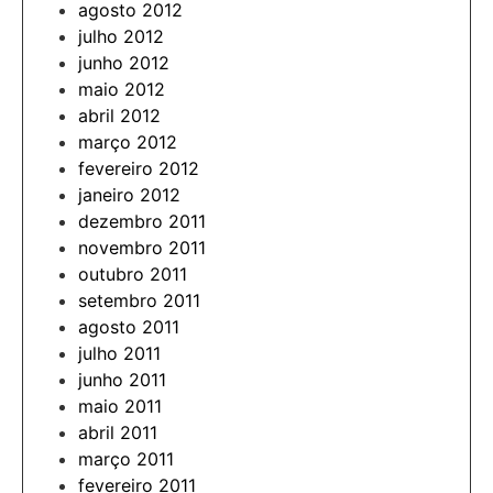
agosto 2012
julho 2012
junho 2012
maio 2012
abril 2012
março 2012
fevereiro 2012
janeiro 2012
dezembro 2011
novembro 2011
outubro 2011
setembro 2011
agosto 2011
julho 2011
junho 2011
maio 2011
abril 2011
março 2011
fevereiro 2011