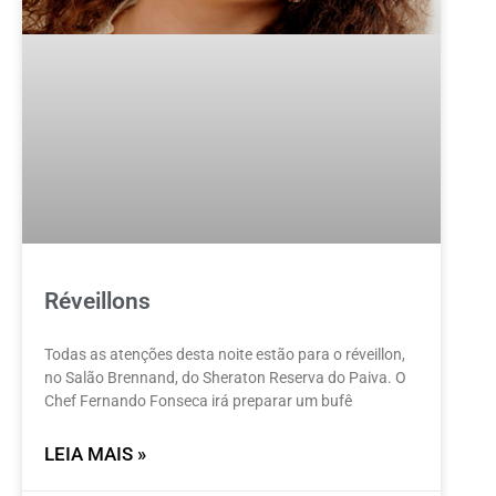
Réveillons
Todas as atenções desta noite estão para o réveillon,
no Salão Brennand, do Sheraton Reserva do Paiva. O
Chef Fernando Fonseca irá preparar um bufê
LEIA MAIS »