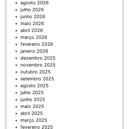
agosto 2026
julho 2026
junho 2026
maio 2026
abril 2026
março 2026
fevereiro 2026
janeiro 2026
dezembro 2025
novembro 2025
outubro 2025
setembro 2025
agosto 2025
julho 2025
junho 2025
maio 2025
abril 2025
março 2025
fevereiro 2025