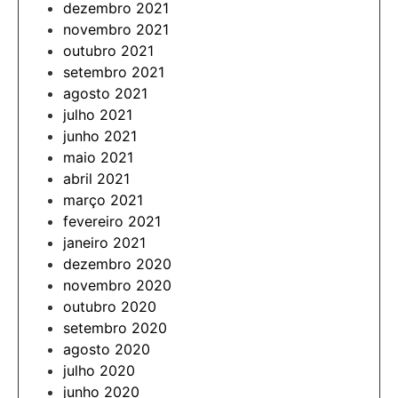
dezembro 2021
novembro 2021
outubro 2021
setembro 2021
agosto 2021
julho 2021
junho 2021
maio 2021
abril 2021
março 2021
fevereiro 2021
janeiro 2021
dezembro 2020
novembro 2020
outubro 2020
setembro 2020
agosto 2020
julho 2020
junho 2020