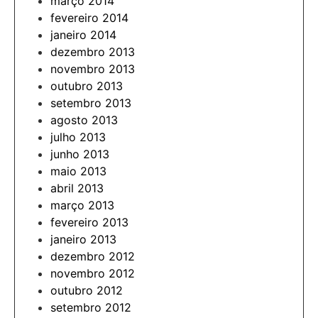
março 2014
fevereiro 2014
janeiro 2014
dezembro 2013
novembro 2013
outubro 2013
setembro 2013
agosto 2013
julho 2013
junho 2013
maio 2013
abril 2013
março 2013
fevereiro 2013
janeiro 2013
dezembro 2012
novembro 2012
outubro 2012
setembro 2012