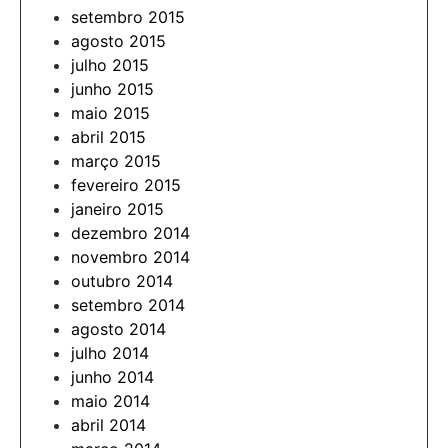
setembro 2015
agosto 2015
julho 2015
junho 2015
maio 2015
abril 2015
março 2015
fevereiro 2015
janeiro 2015
dezembro 2014
novembro 2014
outubro 2014
setembro 2014
agosto 2014
julho 2014
junho 2014
maio 2014
abril 2014