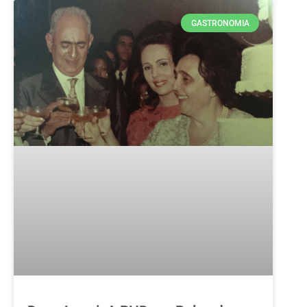
GASTRONOMIA