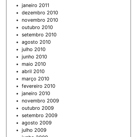
janeiro 2011
dezembro 2010
novembro 2010
outubro 2010
setembro 2010
agosto 2010
julho 2010
junho 2010
maio 2010
abril 2010
março 2010
fevereiro 2010
janeiro 2010
novembro 2009
outubro 2009
setembro 2009
agosto 2009
julho 2009