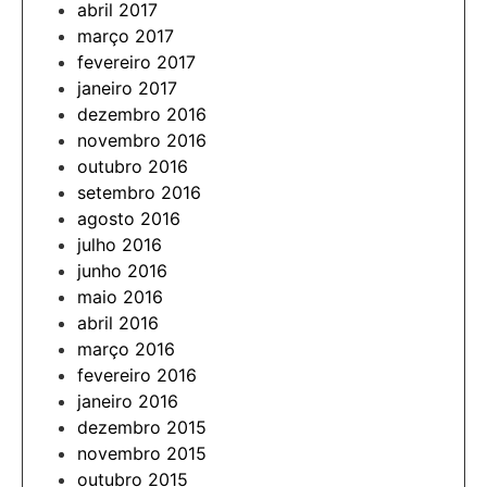
abril 2017
março 2017
fevereiro 2017
janeiro 2017
dezembro 2016
novembro 2016
outubro 2016
setembro 2016
agosto 2016
julho 2016
junho 2016
maio 2016
abril 2016
março 2016
fevereiro 2016
janeiro 2016
dezembro 2015
novembro 2015
outubro 2015