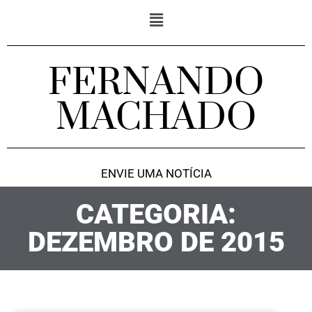
FERNANDO
MACHADO
ENVIE UMA NOTÍCIA
CATEGORIA:
DEZEMBRO DE 2015