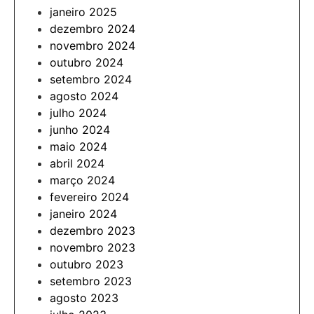
janeiro 2025
dezembro 2024
novembro 2024
outubro 2024
setembro 2024
agosto 2024
julho 2024
junho 2024
maio 2024
abril 2024
março 2024
fevereiro 2024
janeiro 2024
dezembro 2023
novembro 2023
outubro 2023
setembro 2023
agosto 2023