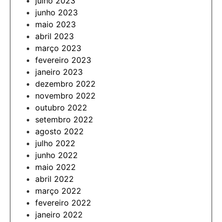
julho 2023
junho 2023
maio 2023
abril 2023
março 2023
fevereiro 2023
janeiro 2023
dezembro 2022
novembro 2022
outubro 2022
setembro 2022
agosto 2022
julho 2022
junho 2022
maio 2022
abril 2022
março 2022
fevereiro 2022
janeiro 2022