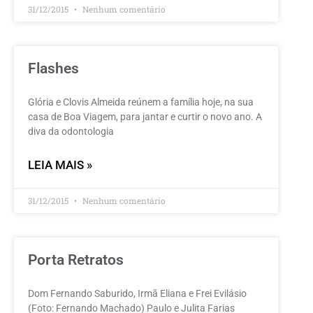
31/12/2015
Nenhum comentário
Flashes
Glória e Clovis Almeida reúnem a família hoje, na sua
casa de Boa Viagem, para jantar e curtir o novo ano. A
diva da odontologia
LEIA MAIS »
31/12/2015
Nenhum comentário
Porta Retratos
Dom Fernando Saburido, Irmã Eliana e Frei Evilásio
(Foto: Fernando Machado) Paulo e Julita Farias