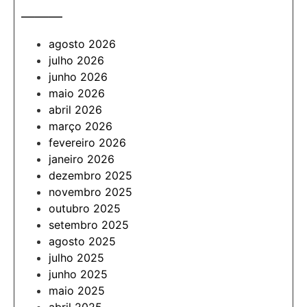
———
agosto 2026
julho 2026
junho 2026
maio 2026
abril 2026
março 2026
fevereiro 2026
janeiro 2026
dezembro 2025
novembro 2025
outubro 2025
setembro 2025
agosto 2025
julho 2025
junho 2025
maio 2025