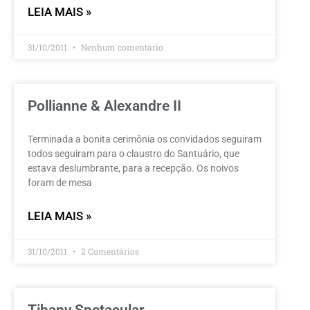
LEIA MAIS »
31/10/2011
Nenhum comentário
Pollianne & Alexandre II
Terminada a bonita cerimônia os convidados seguiram
todos seguiram para o claustro do Santuário, que
estava deslumbrante, para a recepção. Os noivos
foram de mesa
LEIA MAIS »
31/10/2011
2 Comentários