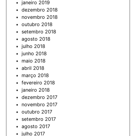
janeiro 2019
dezembro 2018
novembro 2018
outubro 2018
setembro 2018
agosto 2018
julho 2018
junho 2018
maio 2018
abril 2018
março 2018
fevereiro 2018
janeiro 2018
dezembro 2017
novembro 2017
outubro 2017
setembro 2017
agosto 2017
julho 2017