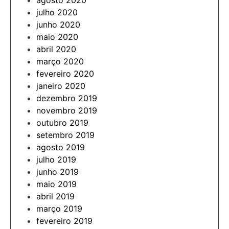
agosto 2020
julho 2020
junho 2020
maio 2020
abril 2020
março 2020
fevereiro 2020
janeiro 2020
dezembro 2019
novembro 2019
outubro 2019
setembro 2019
agosto 2019
julho 2019
junho 2019
maio 2019
abril 2019
março 2019
fevereiro 2019