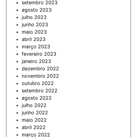
setembro 2023
agosto 2023
julho 2023
junho 2023
maio 2023
abril 2023
março 2023
fevereiro 2023
janeiro 2023
dezembro 2022
novembro 2022
outubro 2022
setembro 2022
agosto 2022
julho 2022
junho 2022
maio 2022
abril 2022
março 2022