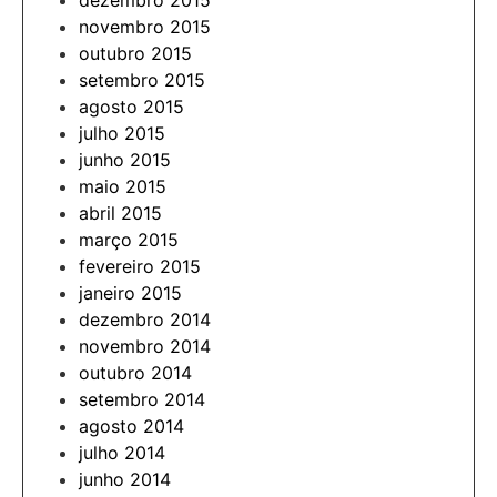
dezembro 2015
novembro 2015
outubro 2015
setembro 2015
agosto 2015
julho 2015
junho 2015
maio 2015
abril 2015
março 2015
fevereiro 2015
janeiro 2015
dezembro 2014
novembro 2014
outubro 2014
setembro 2014
agosto 2014
julho 2014
junho 2014