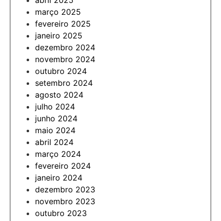
abril 2025
março 2025
fevereiro 2025
janeiro 2025
dezembro 2024
novembro 2024
outubro 2024
setembro 2024
agosto 2024
julho 2024
junho 2024
maio 2024
abril 2024
março 2024
fevereiro 2024
janeiro 2024
dezembro 2023
novembro 2023
outubro 2023