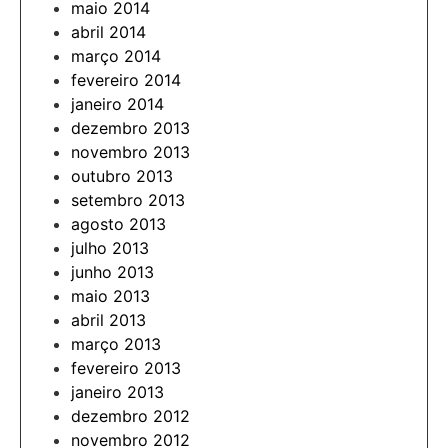
maio 2014
abril 2014
março 2014
fevereiro 2014
janeiro 2014
dezembro 2013
novembro 2013
outubro 2013
setembro 2013
agosto 2013
julho 2013
junho 2013
maio 2013
abril 2013
março 2013
fevereiro 2013
janeiro 2013
dezembro 2012
novembro 2012