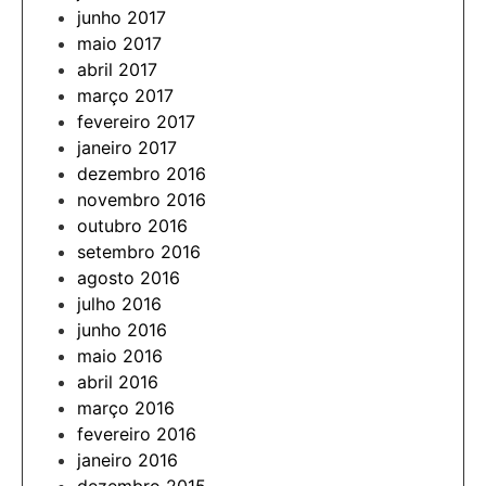
junho 2017
maio 2017
abril 2017
março 2017
fevereiro 2017
janeiro 2017
dezembro 2016
novembro 2016
outubro 2016
setembro 2016
agosto 2016
julho 2016
junho 2016
maio 2016
abril 2016
março 2016
fevereiro 2016
janeiro 2016