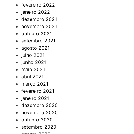
fevereiro 2022
janeiro 2022
dezembro 2021
novembro 2021
outubro 2021
setembro 2021
agosto 2021
julho 2021
junho 2021
maio 2021
abril 2021
março 2021
fevereiro 2021
janeiro 2021
dezembro 2020
novembro 2020
outubro 2020
setembro 2020