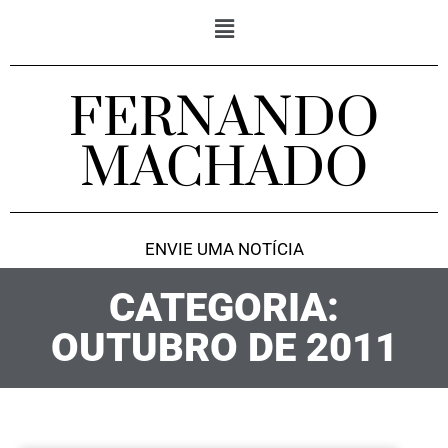
FERNANDO
MACHADO
ENVIE UMA NOTÍCIA
CATEGORIA:
OUTUBRO DE 2011