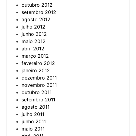
outubro 2012
setembro 2012
agosto 2012
julho 2012
junho 2012
maio 2012
abril 2012
março 2012
fevereiro 2012
janeiro 2012
dezembro 2011
novembro 2011
outubro 2011
setembro 2011
agosto 2011
julho 2011
junho 2011
maio 2011