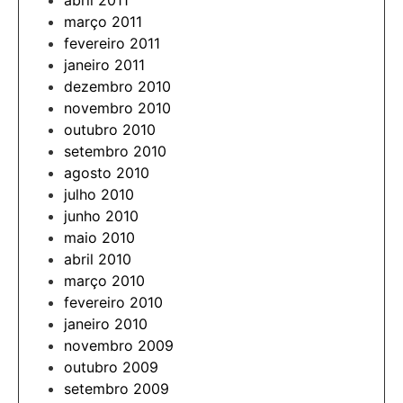
abril 2011
março 2011
fevereiro 2011
janeiro 2011
dezembro 2010
novembro 2010
outubro 2010
setembro 2010
agosto 2010
julho 2010
junho 2010
maio 2010
abril 2010
março 2010
fevereiro 2010
janeiro 2010
novembro 2009
outubro 2009
setembro 2009