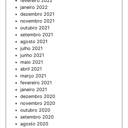
fevereiro 2022
janeiro 2022
dezembro 2021
novembro 2021
outubro 2021
setembro 2021
agosto 2021
julho 2021
junho 2021
maio 2021
abril 2021
março 2021
fevereiro 2021
janeiro 2021
dezembro 2020
novembro 2020
outubro 2020
setembro 2020
agosto 2020