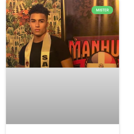
MISTER