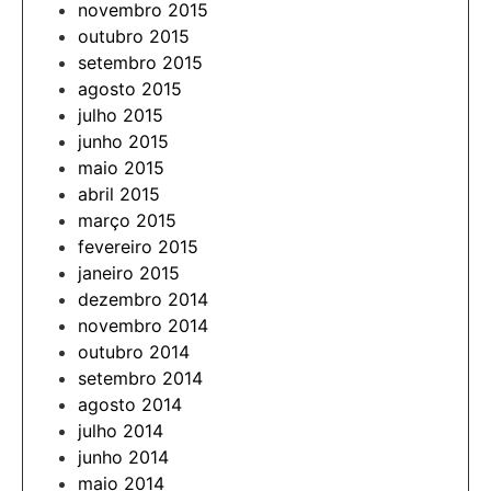
novembro 2015
outubro 2015
setembro 2015
agosto 2015
julho 2015
junho 2015
maio 2015
abril 2015
março 2015
fevereiro 2015
janeiro 2015
dezembro 2014
novembro 2014
outubro 2014
setembro 2014
agosto 2014
julho 2014
junho 2014
maio 2014