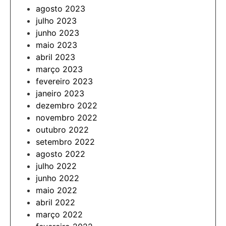
agosto 2023
julho 2023
junho 2023
maio 2023
abril 2023
março 2023
fevereiro 2023
janeiro 2023
dezembro 2022
novembro 2022
outubro 2022
setembro 2022
agosto 2022
julho 2022
junho 2022
maio 2022
abril 2022
março 2022