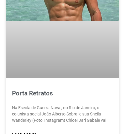
Porta Retratos
Na Escola de Guerra Naval, no Rio de Janeiro, o
colunista social João Alberto Sobral e sua Sheila
Wanderley (Foto: Instagram) Chloei Darl Gabale vai