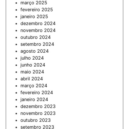
março 2025
fevereiro 2025
janeiro 2025
dezembro 2024
novembro 2024
outubro 2024
setembro 2024
agosto 2024
julho 2024
junho 2024
maio 2024
abril 2024
março 2024
fevereiro 2024
janeiro 2024
dezembro 2023
novembro 2023
outubro 2023
setembro 2023