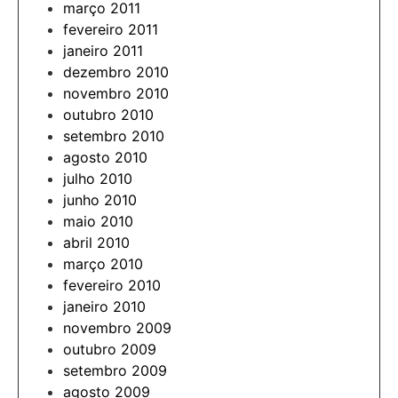
março 2011
fevereiro 2011
janeiro 2011
dezembro 2010
novembro 2010
outubro 2010
setembro 2010
agosto 2010
julho 2010
junho 2010
maio 2010
abril 2010
março 2010
fevereiro 2010
janeiro 2010
novembro 2009
outubro 2009
setembro 2009
agosto 2009