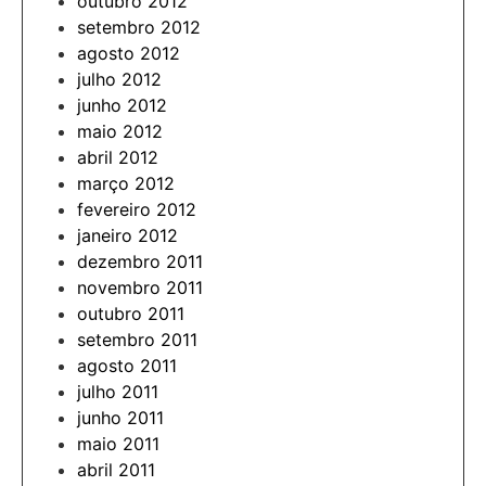
outubro 2012
setembro 2012
agosto 2012
julho 2012
junho 2012
maio 2012
abril 2012
março 2012
fevereiro 2012
janeiro 2012
dezembro 2011
novembro 2011
outubro 2011
setembro 2011
agosto 2011
julho 2011
junho 2011
maio 2011
abril 2011