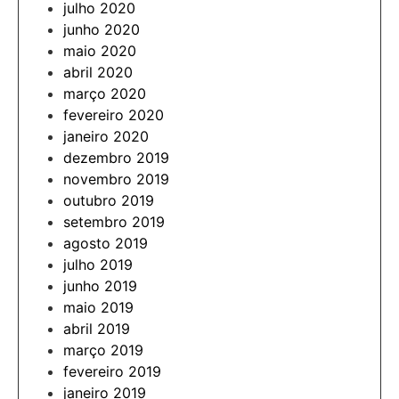
julho 2020
junho 2020
maio 2020
abril 2020
março 2020
fevereiro 2020
janeiro 2020
dezembro 2019
novembro 2019
outubro 2019
setembro 2019
agosto 2019
julho 2019
junho 2019
maio 2019
abril 2019
março 2019
fevereiro 2019
janeiro 2019