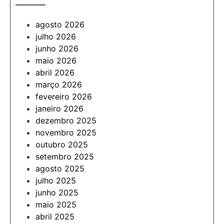
———
agosto 2026
julho 2026
junho 2026
maio 2026
abril 2026
março 2026
fevereiro 2026
janeiro 2026
dezembro 2025
novembro 2025
outubro 2025
setembro 2025
agosto 2025
julho 2025
junho 2025
maio 2025
abril 2025