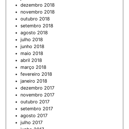
dezembro 2018
novembro 2018
outubro 2018
setembro 2018
agosto 2018
julho 2018
junho 2018
maio 2018
abril 2018
março 2018
fevereiro 2018
janeiro 2018
dezembro 2017
novembro 2017
outubro 2017
setembro 2017
agosto 2017
julho 2017