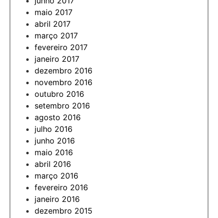
junho 2017
maio 2017
abril 2017
março 2017
fevereiro 2017
janeiro 2017
dezembro 2016
novembro 2016
outubro 2016
setembro 2016
agosto 2016
julho 2016
junho 2016
maio 2016
abril 2016
março 2016
fevereiro 2016
janeiro 2016
dezembro 2015