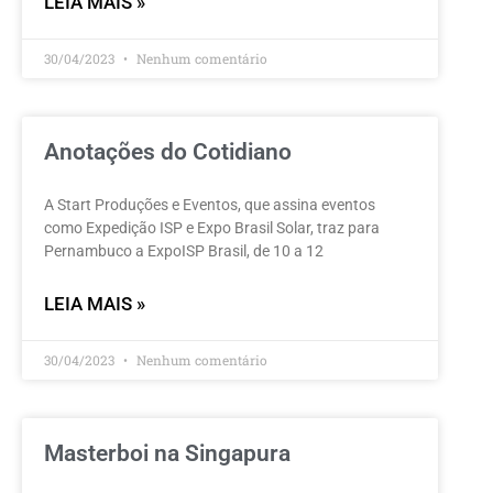
LEIA MAIS »
30/04/2023
Nenhum comentário
Anotações do Cotidiano
A Start Produções e Eventos, que assina eventos
como Expedição ISP e Expo Brasil Solar, traz para
Pernambuco a ExpoISP Brasil, de 10 a 12
LEIA MAIS »
30/04/2023
Nenhum comentário
Masterboi na Singapura