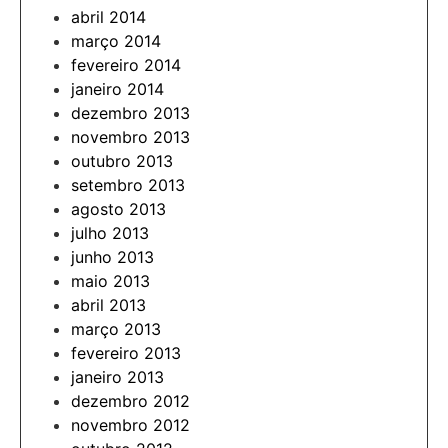
abril 2014
março 2014
fevereiro 2014
janeiro 2014
dezembro 2013
novembro 2013
outubro 2013
setembro 2013
agosto 2013
julho 2013
junho 2013
maio 2013
abril 2013
março 2013
fevereiro 2013
janeiro 2013
dezembro 2012
novembro 2012