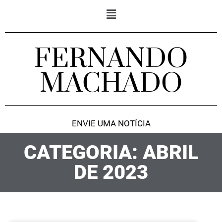
FERNANDO
MACHADO
ENVIE UMA NOTÍCIA
CATEGORIA: ABRIL
DE 2023