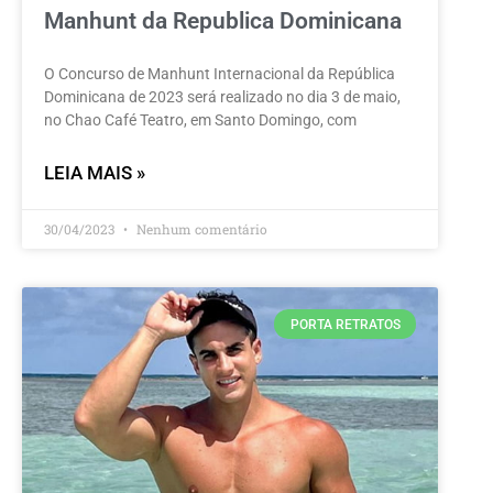
Manhunt da Republica Dominicana
O Concurso de Manhunt Internacional da República
Dominicana de 2023 será realizado no dia 3 de maio,
no Chao Café Teatro, em Santo Domingo, com
LEIA MAIS »
30/04/2023
Nenhum comentário
PORTA RETRATOS