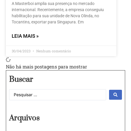
A Masterboi amplia sua presença no mercado
internacional. Recentemente, a empresa conseguiu
habilitação para sua unidade de Nova Olinda, no
Tocantins, exportar para Singapura. Em
LEIA MAIS »
30/04/2023
Nenhum comentário
Não há mais postagens para mostrar
Buscar
Arquivos