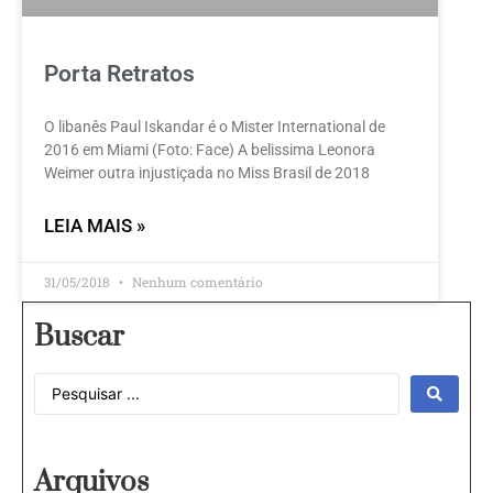
Porta Retratos
O libanês Paul Iskandar é o Mister International de
2016 em Miami (Foto: Face) A belissima Leonora
Weimer outra injustiçada no Miss Brasil de 2018
LEIA MAIS »
31/05/2018
Nenhum comentário
Buscar
Arquivos