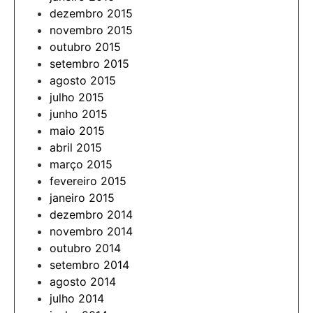
dezembro 2015
novembro 2015
outubro 2015
setembro 2015
agosto 2015
julho 2015
junho 2015
maio 2015
abril 2015
março 2015
fevereiro 2015
janeiro 2015
dezembro 2014
novembro 2014
outubro 2014
setembro 2014
agosto 2014
julho 2014