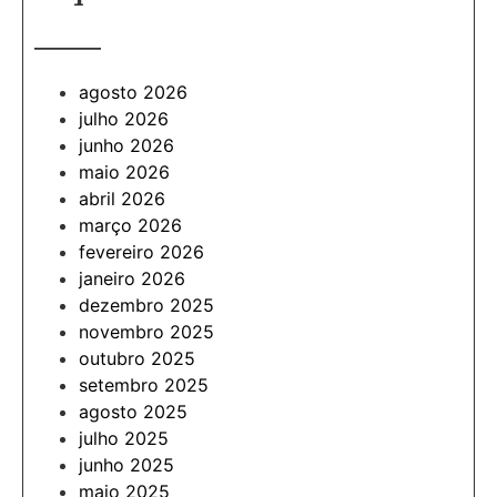
———
agosto 2026
julho 2026
junho 2026
maio 2026
abril 2026
março 2026
fevereiro 2026
janeiro 2026
dezembro 2025
novembro 2025
outubro 2025
setembro 2025
agosto 2025
julho 2025
junho 2025
maio 2025