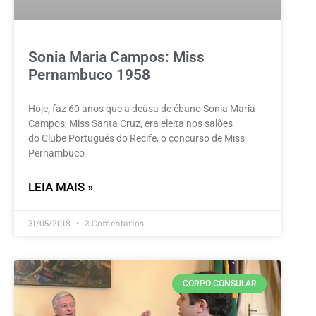
Sonia Maria Campos: Miss
Pernambuco 1958
Hoje, faz 60 anos que a deusa de ébano Sonia Maria
Campos, Miss Santa Cruz, era eleita nos salões
do Clube Português do Recife, o concurso de Miss
Pernambuco
LEIA MAIS »
31/05/2018
2 Comentários
CORPO CONSULAR