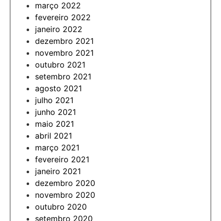
março 2022
fevereiro 2022
janeiro 2022
dezembro 2021
novembro 2021
outubro 2021
setembro 2021
agosto 2021
julho 2021
junho 2021
maio 2021
abril 2021
março 2021
fevereiro 2021
janeiro 2021
dezembro 2020
novembro 2020
outubro 2020
setembro 2020