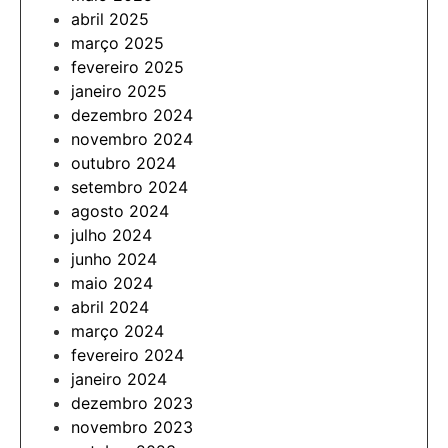
abril 2025
março 2025
fevereiro 2025
janeiro 2025
dezembro 2024
novembro 2024
outubro 2024
setembro 2024
agosto 2024
julho 2024
junho 2024
maio 2024
abril 2024
março 2024
fevereiro 2024
janeiro 2024
dezembro 2023
novembro 2023