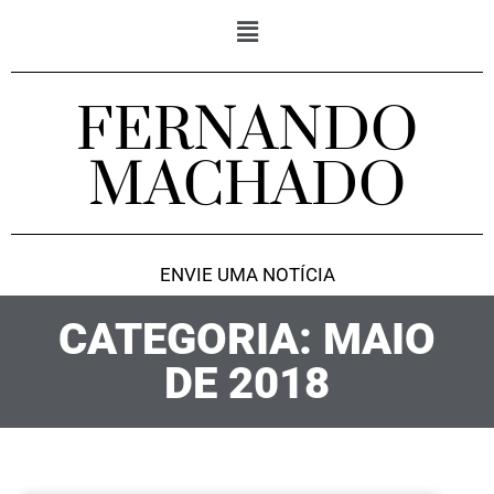
FERNANDO
MACHADO
ENVIE UMA NOTÍCIA
CATEGORIA: MAIO
DE 2018