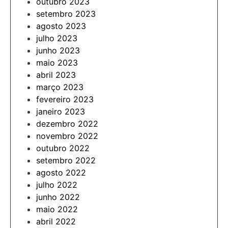
outubro 2023
setembro 2023
agosto 2023
julho 2023
junho 2023
maio 2023
abril 2023
março 2023
fevereiro 2023
janeiro 2023
dezembro 2022
novembro 2022
outubro 2022
setembro 2022
agosto 2022
julho 2022
junho 2022
maio 2022
abril 2022