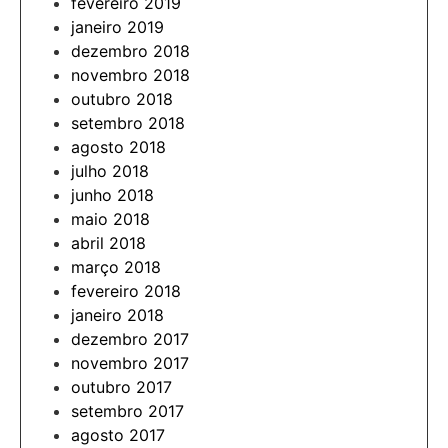
fevereiro 2019
janeiro 2019
dezembro 2018
novembro 2018
outubro 2018
setembro 2018
agosto 2018
julho 2018
junho 2018
maio 2018
abril 2018
março 2018
fevereiro 2018
janeiro 2018
dezembro 2017
novembro 2017
outubro 2017
setembro 2017
agosto 2017