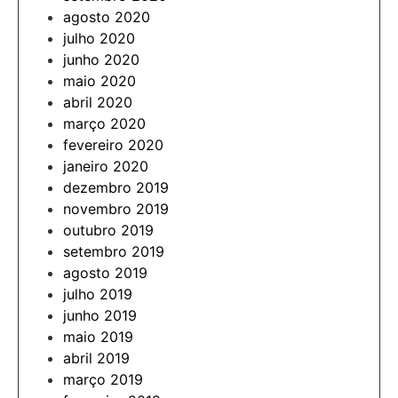
agosto 2020
julho 2020
junho 2020
maio 2020
abril 2020
março 2020
fevereiro 2020
janeiro 2020
dezembro 2019
novembro 2019
outubro 2019
setembro 2019
agosto 2019
julho 2019
junho 2019
maio 2019
abril 2019
março 2019