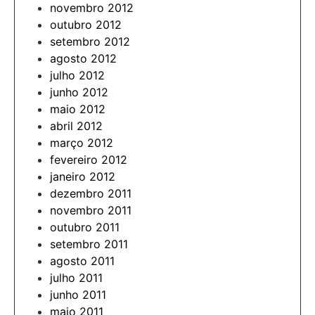
novembro 2012
outubro 2012
setembro 2012
agosto 2012
julho 2012
junho 2012
maio 2012
abril 2012
março 2012
fevereiro 2012
janeiro 2012
dezembro 2011
novembro 2011
outubro 2011
setembro 2011
agosto 2011
julho 2011
junho 2011
maio 2011