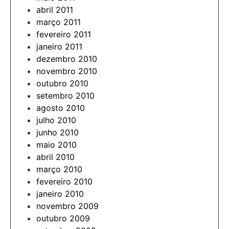
abril 2011
março 2011
fevereiro 2011
janeiro 2011
dezembro 2010
novembro 2010
outubro 2010
setembro 2010
agosto 2010
julho 2010
junho 2010
maio 2010
abril 2010
março 2010
fevereiro 2010
janeiro 2010
novembro 2009
outubro 2009