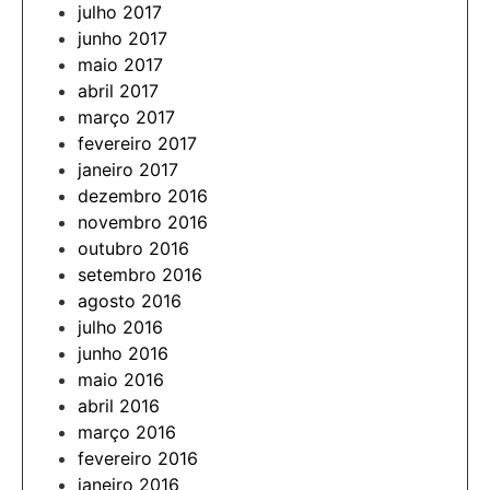
julho 2017
junho 2017
maio 2017
abril 2017
março 2017
fevereiro 2017
janeiro 2017
dezembro 2016
novembro 2016
outubro 2016
setembro 2016
agosto 2016
julho 2016
junho 2016
maio 2016
abril 2016
março 2016
fevereiro 2016
janeiro 2016