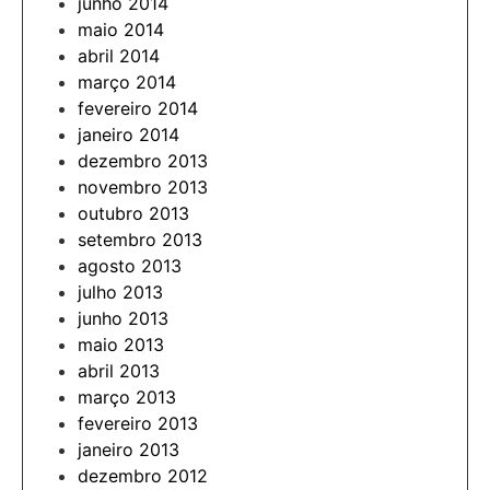
junho 2014
maio 2014
abril 2014
março 2014
fevereiro 2014
janeiro 2014
dezembro 2013
novembro 2013
outubro 2013
setembro 2013
agosto 2013
julho 2013
junho 2013
maio 2013
abril 2013
março 2013
fevereiro 2013
janeiro 2013
dezembro 2012