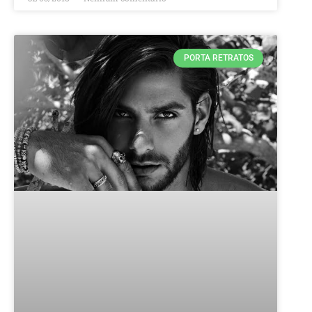
PORTA RETRATOS