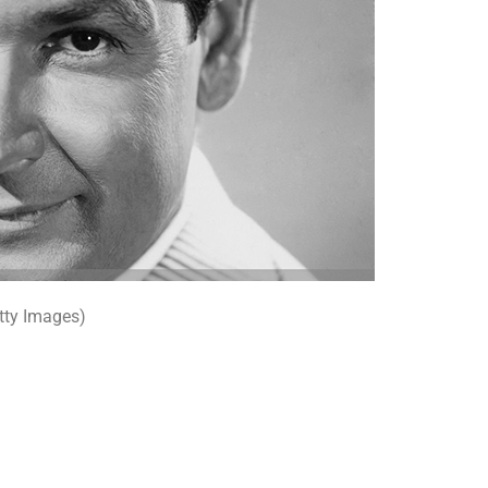
etty Images)