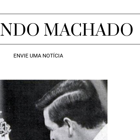
ANDO MACHADO
ENVIE UMA NOTÍCIA