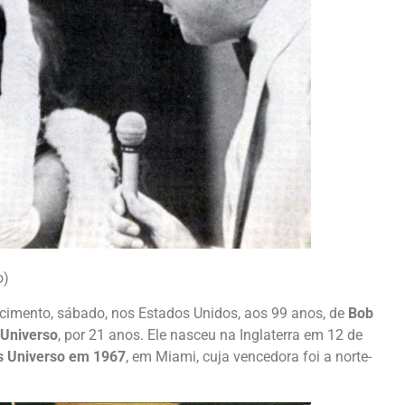
o)
ecimento, sábado, nos Estados Unidos, aos 99 anos, de
Bob
 Universo
, por 21 anos. Ele nasceu na Inglaterra em 12 de
s Universo em 1967
, em Miami, cuja vencedora foi a norte-