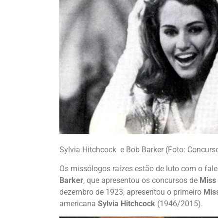
Sylvia Hitchcock e Bob Barker (Foto: Concurs
Os missólogos raízes estão de luto com o fal
Barker
, que apresentou os concursos de
Miss
dezembro de 1923, apresentou o primeiro
Mis
americana
Sylvia Hitchcock
(1946/2015).