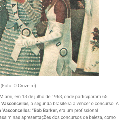
(Foto: O Cruzeiro)
iami, em 13 de julho de 1968, onde participaram 65
 Vasconcellos
, a segunda brasileira a vencer o concurso. A
 Vasconcellos
: “
Bob Barker
, era um profissional
i assim nas apresentações dos concursos de beleza, como