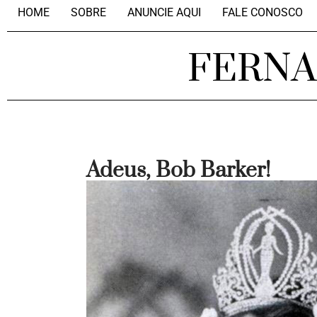
HOME
SOBRE
ANUNCIE AQUI
FALE CONOSCO
FERN
Adeus, Bob Barker!