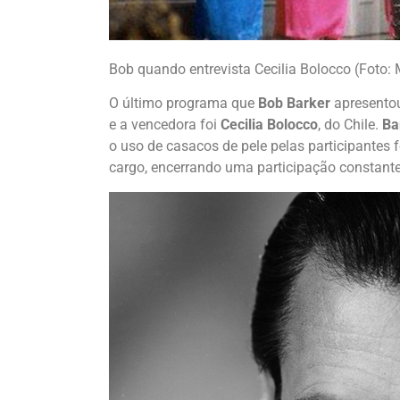
Bob quando entrevista Cecilia Bolocco (Foto:
O último programa que
Bob Barker
apresentou
e a vencedora foi
Cecilia Bolocco
, do Chile.
Ba
o uso de casacos de pele pelas participantes 
cargo, encerrando uma participação constant