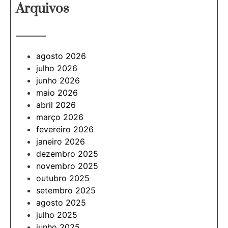
Arquivos
———
agosto 2026
julho 2026
junho 2026
maio 2026
abril 2026
março 2026
fevereiro 2026
janeiro 2026
dezembro 2025
novembro 2025
outubro 2025
setembro 2025
agosto 2025
julho 2025
junho 2025