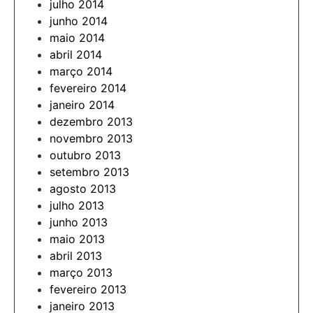
julho 2014
junho 2014
maio 2014
abril 2014
março 2014
fevereiro 2014
janeiro 2014
dezembro 2013
novembro 2013
outubro 2013
setembro 2013
agosto 2013
julho 2013
junho 2013
maio 2013
abril 2013
março 2013
fevereiro 2013
janeiro 2013