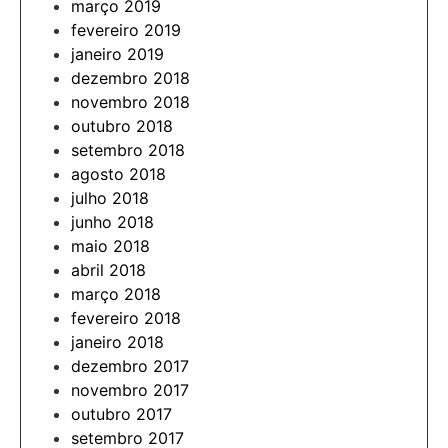
março 2019
fevereiro 2019
janeiro 2019
dezembro 2018
novembro 2018
outubro 2018
setembro 2018
agosto 2018
julho 2018
junho 2018
maio 2018
abril 2018
março 2018
fevereiro 2018
janeiro 2018
dezembro 2017
novembro 2017
outubro 2017
setembro 2017