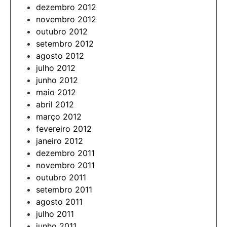
dezembro 2012
novembro 2012
outubro 2012
setembro 2012
agosto 2012
julho 2012
junho 2012
maio 2012
abril 2012
março 2012
fevereiro 2012
janeiro 2012
dezembro 2011
novembro 2011
outubro 2011
setembro 2011
agosto 2011
julho 2011
junho 2011