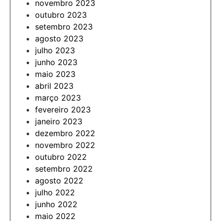
novembro 2023
outubro 2023
setembro 2023
agosto 2023
julho 2023
junho 2023
maio 2023
abril 2023
março 2023
fevereiro 2023
janeiro 2023
dezembro 2022
novembro 2022
outubro 2022
setembro 2022
agosto 2022
julho 2022
junho 2022
maio 2022