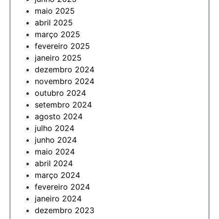
maio 2025
abril 2025
março 2025
fevereiro 2025
janeiro 2025
dezembro 2024
novembro 2024
outubro 2024
setembro 2024
agosto 2024
julho 2024
junho 2024
maio 2024
abril 2024
março 2024
fevereiro 2024
janeiro 2024
dezembro 2023