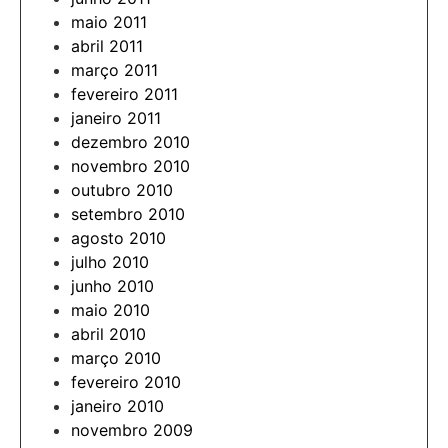
maio 2011
abril 2011
março 2011
fevereiro 2011
janeiro 2011
dezembro 2010
novembro 2010
outubro 2010
setembro 2010
agosto 2010
julho 2010
junho 2010
maio 2010
abril 2010
março 2010
fevereiro 2010
janeiro 2010
novembro 2009