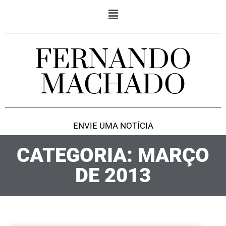
FERNANDO
MACHADO
ENVIE UMA NOTÍCIA
CATEGORIA: MARÇO
DE 2013