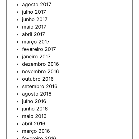
agosto 2017
julho 2017
junho 2017
maio 2017
abril 2017
março 2017
fevereiro 2017
janeiro 2017
dezembro 2016
novembro 2016
outubro 2016
setembro 2016
agosto 2016
julho 2016
junho 2016
maio 2016
abril 2016
março 2016
fevereiro 2016