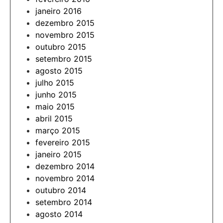
janeiro 2016
dezembro 2015
novembro 2015
outubro 2015
setembro 2015
agosto 2015
julho 2015
junho 2015
maio 2015
abril 2015
março 2015
fevereiro 2015
janeiro 2015
dezembro 2014
novembro 2014
outubro 2014
setembro 2014
agosto 2014