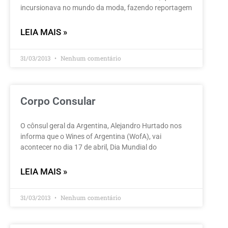
incursionava no mundo da moda, fazendo reportagem
LEIA MAIS »
31/03/2013
Nenhum comentário
Corpo Consular
O cônsul geral da Argentina, Alejandro Hurtado nos
informa que o Wines of Argentina (WofA), vai
acontecer no dia 17 de abril, Dia Mundial do
LEIA MAIS »
31/03/2013
Nenhum comentário