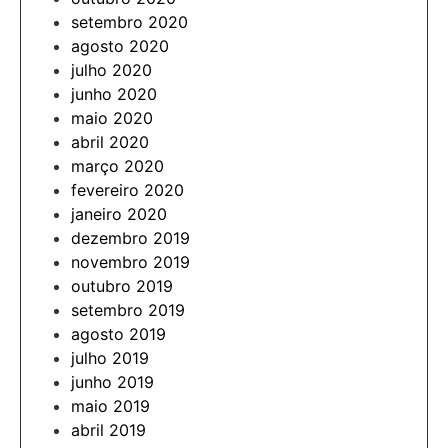
setembro 2020
agosto 2020
julho 2020
junho 2020
maio 2020
abril 2020
março 2020
fevereiro 2020
janeiro 2020
dezembro 2019
novembro 2019
outubro 2019
setembro 2019
agosto 2019
julho 2019
junho 2019
maio 2019
abril 2019