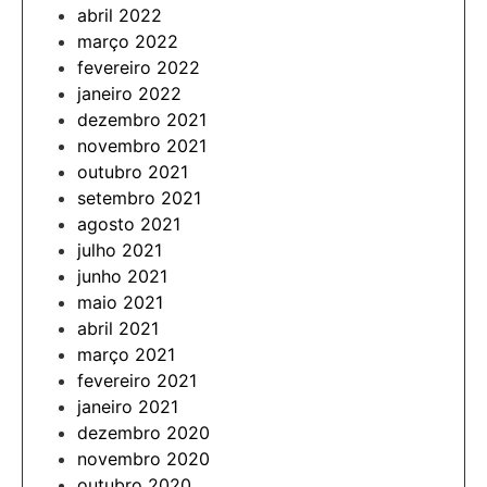
abril 2022
março 2022
fevereiro 2022
janeiro 2022
dezembro 2021
novembro 2021
outubro 2021
setembro 2021
agosto 2021
julho 2021
junho 2021
maio 2021
abril 2021
março 2021
fevereiro 2021
janeiro 2021
dezembro 2020
novembro 2020
outubro 2020