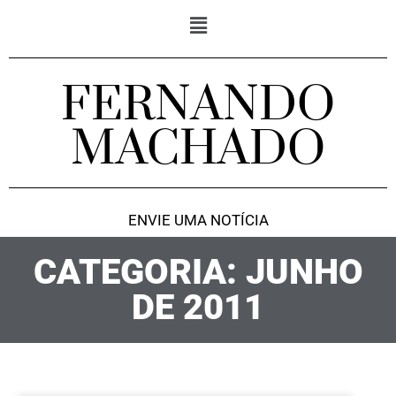
FERNANDO
MACHADO
ENVIE UMA NOTÍCIA
CATEGORIA: JUNHO
DE 2011