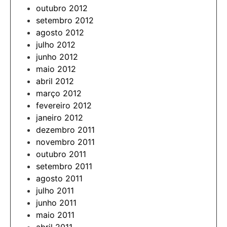
outubro 2012
setembro 2012
agosto 2012
julho 2012
junho 2012
maio 2012
abril 2012
março 2012
fevereiro 2012
janeiro 2012
dezembro 2011
novembro 2011
outubro 2011
setembro 2011
agosto 2011
julho 2011
junho 2011
maio 2011