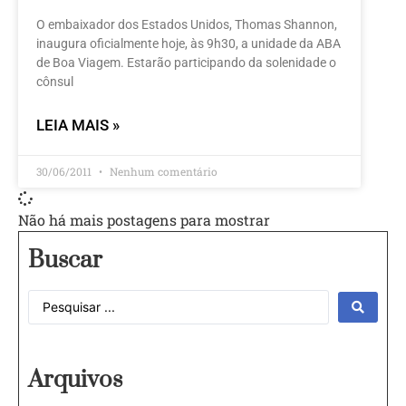
O embaixador dos Estados Unidos, Thomas Shannon,
inaugura oficialmente hoje, às 9h30, a unidade da ABA
de Boa Viagem. Estarão participando da solenidade o
cônsul
LEIA MAIS »
30/06/2011
Nenhum comentário
Não há mais postagens para mostrar
Buscar
Arquivos