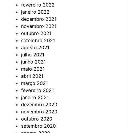
fevereiro 2022
janeiro 2022
dezembro 2021
novembro 2021
outubro 2021
setembro 2021
agosto 2021
julho 2021
junho 2021
maio 2021
abril 2021
março 2021
fevereiro 2021
janeiro 2021
dezembro 2020
novembro 2020
outubro 2020
setembro 2020