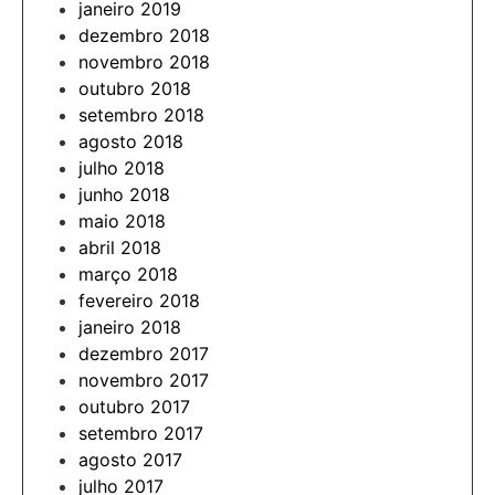
janeiro 2019
dezembro 2018
novembro 2018
outubro 2018
setembro 2018
agosto 2018
julho 2018
junho 2018
maio 2018
abril 2018
março 2018
fevereiro 2018
janeiro 2018
dezembro 2017
novembro 2017
outubro 2017
setembro 2017
agosto 2017
julho 2017