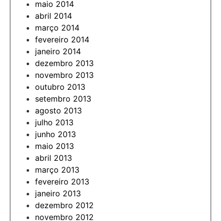
maio 2014
abril 2014
março 2014
fevereiro 2014
janeiro 2014
dezembro 2013
novembro 2013
outubro 2013
setembro 2013
agosto 2013
julho 2013
junho 2013
maio 2013
abril 2013
março 2013
fevereiro 2013
janeiro 2013
dezembro 2012
novembro 2012