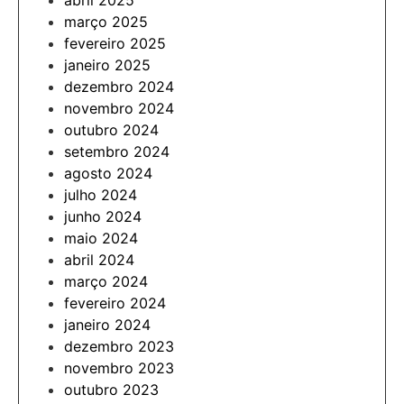
abril 2025
março 2025
fevereiro 2025
janeiro 2025
dezembro 2024
novembro 2024
outubro 2024
setembro 2024
agosto 2024
julho 2024
junho 2024
maio 2024
abril 2024
março 2024
fevereiro 2024
janeiro 2024
dezembro 2023
novembro 2023
outubro 2023