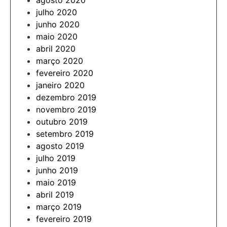
agosto 2020
julho 2020
junho 2020
maio 2020
abril 2020
março 2020
fevereiro 2020
janeiro 2020
dezembro 2019
novembro 2019
outubro 2019
setembro 2019
agosto 2019
julho 2019
junho 2019
maio 2019
abril 2019
março 2019
fevereiro 2019