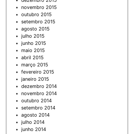
dezembro 2015
novembro 2015
outubro 2015
setembro 2015
agosto 2015
julho 2015
junho 2015
maio 2015
abril 2015
março 2015
fevereiro 2015
janeiro 2015
dezembro 2014
novembro 2014
outubro 2014
setembro 2014
agosto 2014
julho 2014
junho 2014