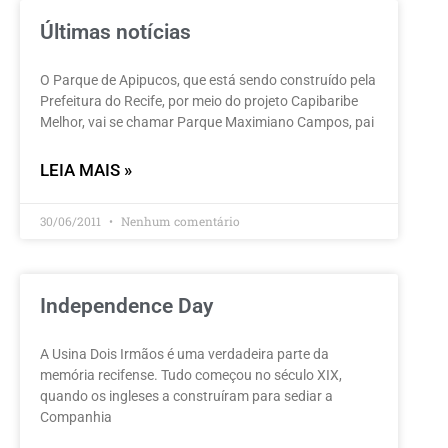
Últimas notícias
O Parque de Apipucos, que está sendo construído pela
Prefeitura do Recife, por meio do projeto Capibaribe
Melhor, vai se chamar Parque Maximiano Campos, pai
LEIA MAIS »
30/06/2011
Nenhum comentário
Independence Day
A Usina Dois Irmãos é uma verdadeira parte da
memória recifense. Tudo começou no século XIX,
quando os ingleses a construíram para sediar a
Companhia