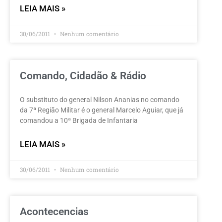
LEIA MAIS »
30/06/2011
Nenhum comentário
Comando, Cidadão & Rádio
O substituto do general Nilson Ananias no comando
da 7ª Região Militar é o general Marcelo Aguiar, que já
comandou a 10ª Brigada de Infantaria
LEIA MAIS »
30/06/2011
Nenhum comentário
Acontecencias