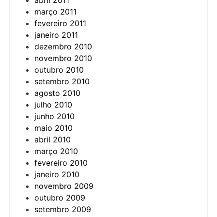
abril 2011
março 2011
fevereiro 2011
janeiro 2011
dezembro 2010
novembro 2010
outubro 2010
setembro 2010
agosto 2010
julho 2010
junho 2010
maio 2010
abril 2010
março 2010
fevereiro 2010
janeiro 2010
novembro 2009
outubro 2009
setembro 2009