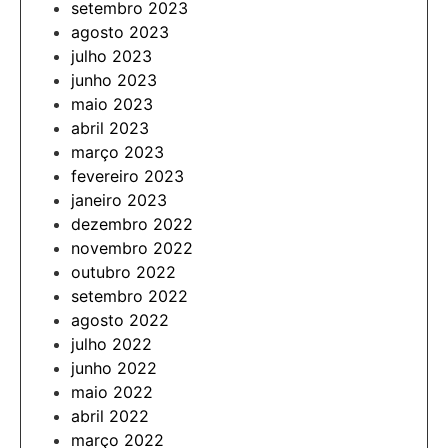
setembro 2023
agosto 2023
julho 2023
junho 2023
maio 2023
abril 2023
março 2023
fevereiro 2023
janeiro 2023
dezembro 2022
novembro 2022
outubro 2022
setembro 2022
agosto 2022
julho 2022
junho 2022
maio 2022
abril 2022
março 2022