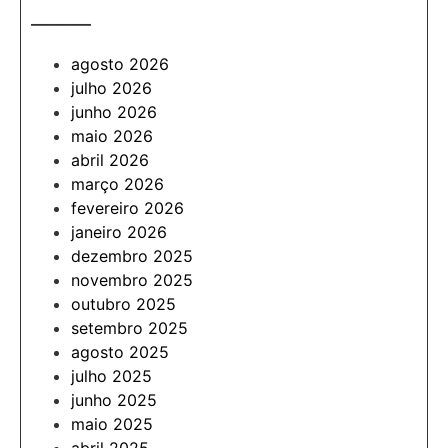
———
agosto 2026
julho 2026
junho 2026
maio 2026
abril 2026
março 2026
fevereiro 2026
janeiro 2026
dezembro 2025
novembro 2025
outubro 2025
setembro 2025
agosto 2025
julho 2025
junho 2025
maio 2025