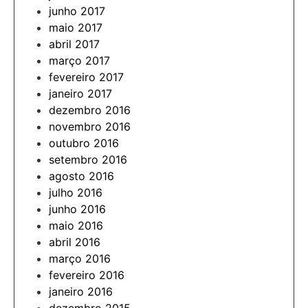
junho 2017
maio 2017
abril 2017
março 2017
fevereiro 2017
janeiro 2017
dezembro 2016
novembro 2016
outubro 2016
setembro 2016
agosto 2016
julho 2016
junho 2016
maio 2016
abril 2016
março 2016
fevereiro 2016
janeiro 2016