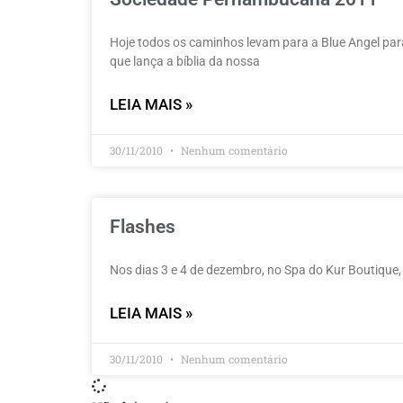
Hoje todos os caminhos levam para a Blue Angel par
que lança a bíblia da nossa
LEIA MAIS »
30/11/2010
Nenhum comentário
Flashes
Nos dias 3 e 4 de dezembro, no Spa do Kur Boutique, 
LEIA MAIS »
30/11/2010
Nenhum comentário