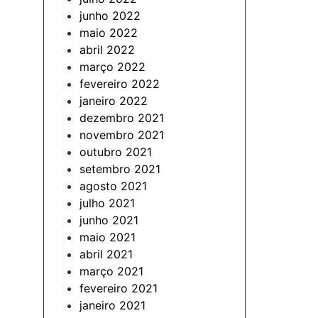
junho 2022
maio 2022
abril 2022
março 2022
fevereiro 2022
janeiro 2022
dezembro 2021
novembro 2021
outubro 2021
setembro 2021
agosto 2021
julho 2021
junho 2021
maio 2021
abril 2021
março 2021
fevereiro 2021
janeiro 2021