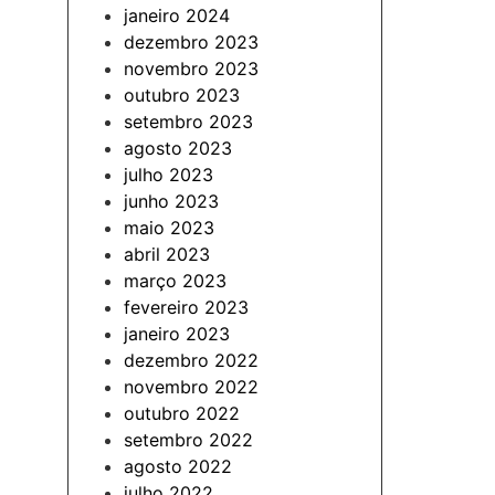
janeiro 2024
dezembro 2023
novembro 2023
outubro 2023
setembro 2023
agosto 2023
julho 2023
junho 2023
maio 2023
abril 2023
março 2023
fevereiro 2023
janeiro 2023
dezembro 2022
novembro 2022
outubro 2022
setembro 2022
agosto 2022
julho 2022