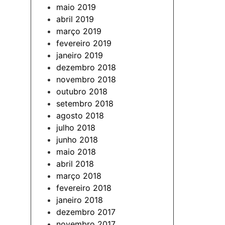
maio 2019
abril 2019
março 2019
fevereiro 2019
janeiro 2019
dezembro 2018
novembro 2018
outubro 2018
setembro 2018
agosto 2018
julho 2018
junho 2018
maio 2018
abril 2018
março 2018
fevereiro 2018
janeiro 2018
dezembro 2017
novembro 2017