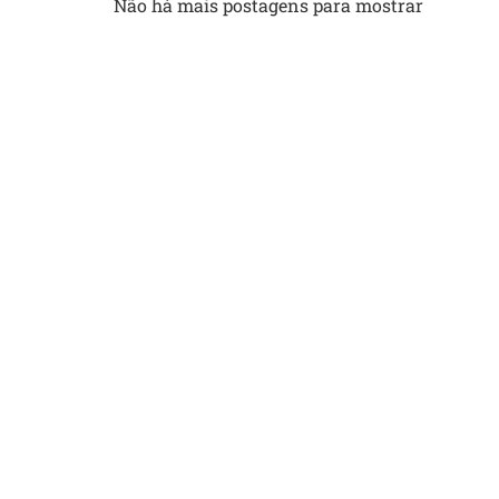
Não há mais postagens para mostrar