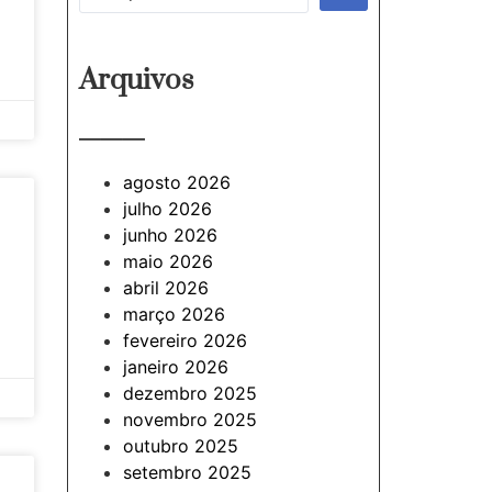
Arquivos
———
agosto 2026
julho 2026
junho 2026
maio 2026
abril 2026
março 2026
fevereiro 2026
janeiro 2026
dezembro 2025
novembro 2025
outubro 2025
setembro 2025