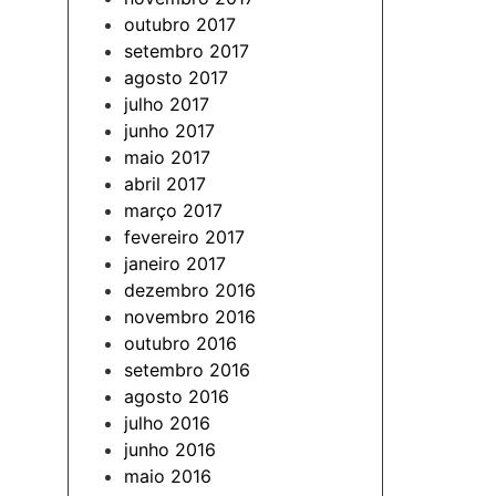
outubro 2017
setembro 2017
agosto 2017
julho 2017
junho 2017
maio 2017
abril 2017
março 2017
fevereiro 2017
janeiro 2017
dezembro 2016
novembro 2016
outubro 2016
setembro 2016
agosto 2016
julho 2016
junho 2016
maio 2016