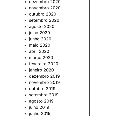
dezembro 2020
novembro 2020
outubro 2020
setembro 2020
agosto 2020
julho 2020
junho 2020
maio 2020
abril 2020
março 2020
fevereiro 2020
janeiro 2020
dezembro 2019
novembro 2019
outubro 2019
setembro 2019
agosto 2019
julho 2019
junho 2019