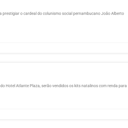
a prestigiar o cardeal do colunismo social pernambucano João Alberto
do Hotel Atlante Plaza, serão vendidos os kits natalinos com renda para