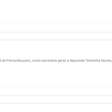
SDB de Pernambucano, como secretária geral, a deputada Terezinha Nunes,