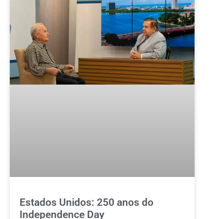
Estados Unidos: 250 anos do
Independence Day