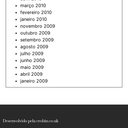
março 2010
fevereiro 2010
janeiro 2010
novembro 2009
outubro 2009
setembro 2009
agosto 2009
julho 2009
junho 2009
maio 2009
abril 2009
janeiro 2009
Desenvolvido pela crobin.co.uk