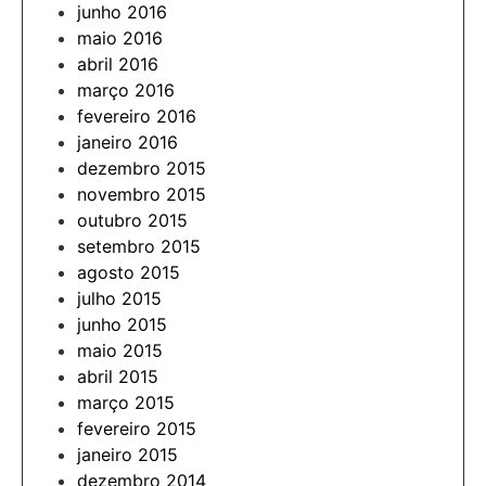
junho 2016
maio 2016
abril 2016
março 2016
fevereiro 2016
janeiro 2016
dezembro 2015
novembro 2015
outubro 2015
setembro 2015
agosto 2015
julho 2015
junho 2015
maio 2015
abril 2015
março 2015
fevereiro 2015
janeiro 2015
dezembro 2014