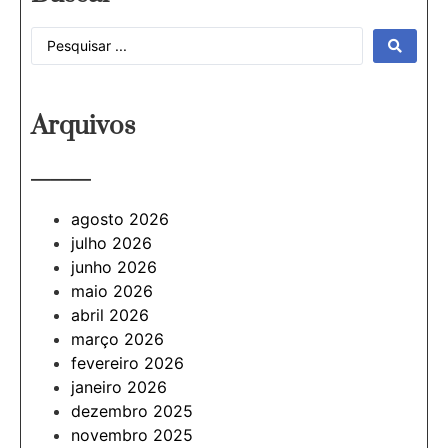
Arquivos
———
agosto 2026
julho 2026
junho 2026
maio 2026
abril 2026
março 2026
fevereiro 2026
janeiro 2026
dezembro 2025
novembro 2025