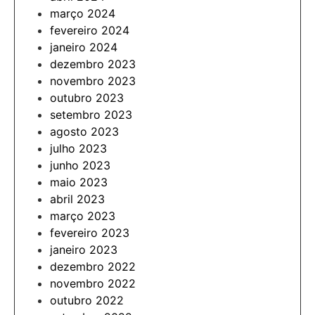
março 2024
fevereiro 2024
janeiro 2024
dezembro 2023
novembro 2023
outubro 2023
setembro 2023
agosto 2023
julho 2023
junho 2023
maio 2023
abril 2023
março 2023
fevereiro 2023
janeiro 2023
dezembro 2022
novembro 2022
outubro 2022