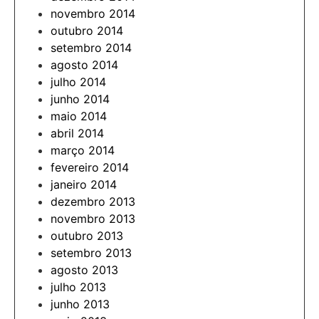
novembro 2014
outubro 2014
setembro 2014
agosto 2014
julho 2014
junho 2014
maio 2014
abril 2014
março 2014
fevereiro 2014
janeiro 2014
dezembro 2013
novembro 2013
outubro 2013
setembro 2013
agosto 2013
julho 2013
junho 2013