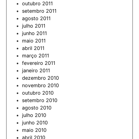
outubro 2011
setembro 2011
agosto 2011
julho 2011
junho 2011
maio 2011
abril 2011
março 2011
fevereiro 2011
janeiro 2011
dezembro 2010
novembro 2010
outubro 2010
setembro 2010
agosto 2010
julho 2010
junho 2010
maio 2010
abril 2010