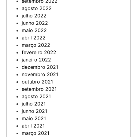
setembro 2022
agosto 2022
julho 2022
junho 2022
maio 2022
abril 2022
março 2022
fevereiro 2022
janeiro 2022
dezembro 2021
novembro 2021
outubro 2021
setembro 2021
agosto 2021
julho 2021
junho 2021
maio 2021
abril 2021
março 2021