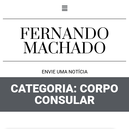
FERNANDO
MACHADO
ENVIE UMA NOTÍCIA
CATEGORIA: CORPO
CONSULAR