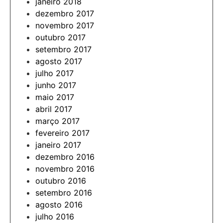
janeiro 2018
dezembro 2017
novembro 2017
outubro 2017
setembro 2017
agosto 2017
julho 2017
junho 2017
maio 2017
abril 2017
março 2017
fevereiro 2017
janeiro 2017
dezembro 2016
novembro 2016
outubro 2016
setembro 2016
agosto 2016
julho 2016