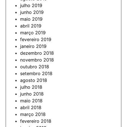
julho 2019
junho 2019
maio 2019
abril 2019
março 2019
fevereiro 2019
janeiro 2019
dezembro 2018
novembro 2018
outubro 2018
setembro 2018
agosto 2018
julho 2018
junho 2018
maio 2018
abril 2018
março 2018
fevereiro 2018