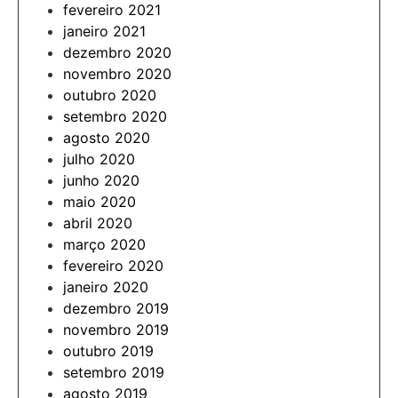
fevereiro 2021
janeiro 2021
dezembro 2020
novembro 2020
outubro 2020
setembro 2020
agosto 2020
julho 2020
junho 2020
maio 2020
abril 2020
março 2020
fevereiro 2020
janeiro 2020
dezembro 2019
novembro 2019
outubro 2019
setembro 2019
agosto 2019