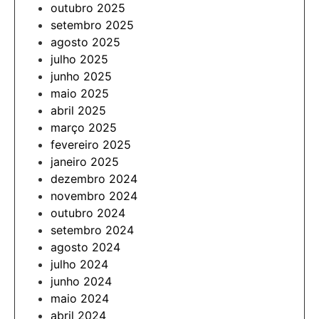
outubro 2025
setembro 2025
agosto 2025
julho 2025
junho 2025
maio 2025
abril 2025
março 2025
fevereiro 2025
janeiro 2025
dezembro 2024
novembro 2024
outubro 2024
setembro 2024
agosto 2024
julho 2024
junho 2024
maio 2024
abril 2024