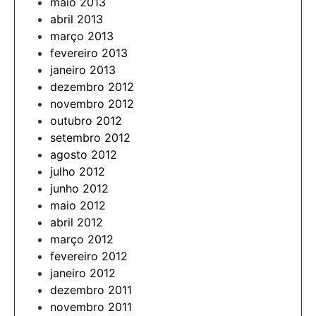
maio 2013
abril 2013
março 2013
fevereiro 2013
janeiro 2013
dezembro 2012
novembro 2012
outubro 2012
setembro 2012
agosto 2012
julho 2012
junho 2012
maio 2012
abril 2012
março 2012
fevereiro 2012
janeiro 2012
dezembro 2011
novembro 2011