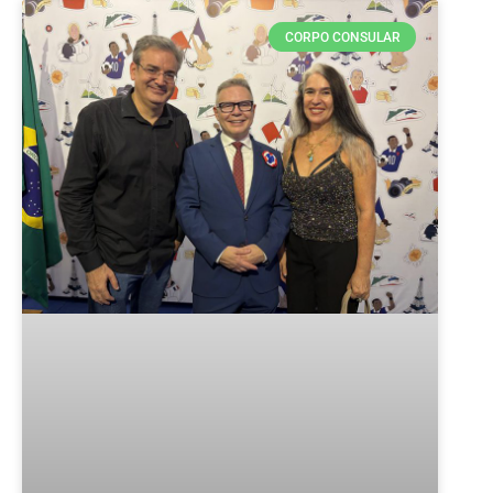
CORPO CONSULAR