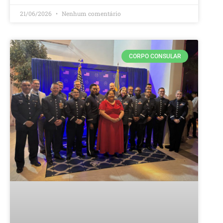
21/06/2026
Nenhum comentário
CORPO CONSULAR