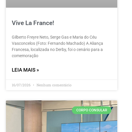
Vive La France!
Gilberto Freyre Neto, Serge Gas e Maria do Céu
Vasconcelos (Foto: Fernando Machado) A Aliança
Francesa, localizada no Derby, foi o cenário para a
comemoração
LEIA MAIS »
16/07/2026
Nenhum comentário
CORPO CONSULAR