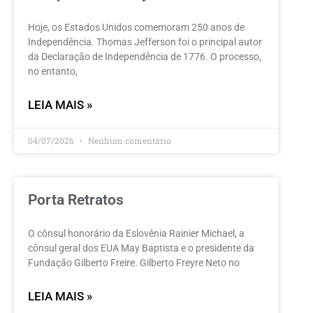
Hoje, os Estados Unidos comemoram 250 anos de
Independência. Thomas Jefferson foi o principal autor
da Declaração de Independência de 1776. O processo,
no entanto,
LEIA MAIS »
04/07/2026
Nenhum comentário
Porta Retratos
O cônsul honorário da Eslovênia Rainier Michael, a
cônsul geral dos EUA May Baptista e o presidente da
Fundação Gilberto Freire. Gilberto Freyre Neto no
LEIA MAIS »