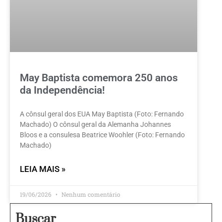
May Baptista comemora 250 anos
da Independência!
A cônsul geral dos EUA May Baptista (Foto: Fernando
Machado) O cônsul geral da Alemanha Johannes
Bloos e a consulesa Beatrice Woohler (Foto: Fernando
Machado)
LEIA MAIS »
19/06/2026
Nenhum comentário
Buscar