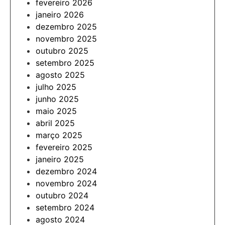
fevereiro 2026
janeiro 2026
dezembro 2025
novembro 2025
outubro 2025
setembro 2025
agosto 2025
julho 2025
junho 2025
maio 2025
abril 2025
março 2025
fevereiro 2025
janeiro 2025
dezembro 2024
novembro 2024
outubro 2024
setembro 2024
agosto 2024