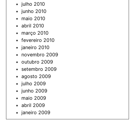
julho 2010
junho 2010
maio 2010
abril 2010
março 2010
fevereiro 2010
janeiro 2010
novembro 2009
outubro 2009
setembro 2009
agosto 2009
julho 2009
junho 2009
maio 2009
abril 2009
janeiro 2009