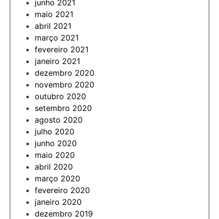
junho 2021
maio 2021
abril 2021
março 2021
fevereiro 2021
janeiro 2021
dezembro 2020
novembro 2020
outubro 2020
setembro 2020
agosto 2020
julho 2020
junho 2020
maio 2020
abril 2020
março 2020
fevereiro 2020
janeiro 2020
dezembro 2019