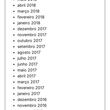
abril 2018
março 2018
fevereiro 2018
janeiro 2018
dezembro 2017
novembro 2017
outubro 2017
setembro 2017
agosto 2017
julho 2017
junho 2017
maio 2017
abril 2017
março 2017
fevereiro 2017
janeiro 2017
dezembro 2016
novembro 2016