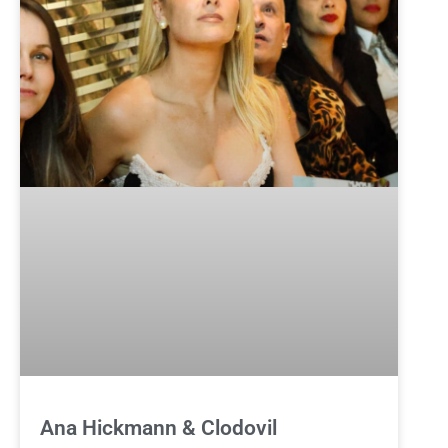
Ana Hickmann & Clodovil