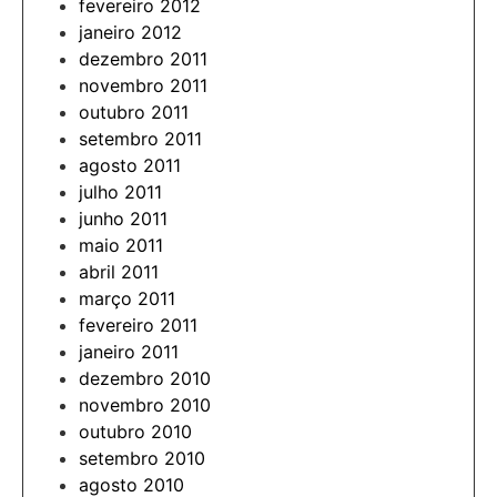
fevereiro 2012
janeiro 2012
dezembro 2011
novembro 2011
outubro 2011
setembro 2011
agosto 2011
julho 2011
junho 2011
maio 2011
abril 2011
março 2011
fevereiro 2011
janeiro 2011
dezembro 2010
novembro 2010
outubro 2010
setembro 2010
agosto 2010