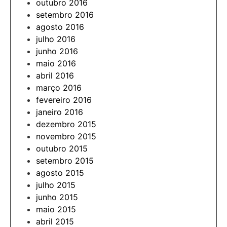
outubro 2016
setembro 2016
agosto 2016
julho 2016
junho 2016
maio 2016
abril 2016
março 2016
fevereiro 2016
janeiro 2016
dezembro 2015
novembro 2015
outubro 2015
setembro 2015
agosto 2015
julho 2015
junho 2015
maio 2015
abril 2015