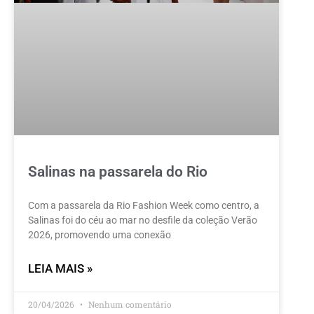
Salinas na passarela do Rio
Com a passarela da Rio Fashion Week como centro, a
Salinas foi do céu ao mar no desfile da coleção Verão
2026, promovendo uma conexão
LEIA MAIS »
20/04/2026
Nenhum comentário