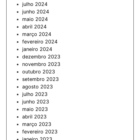
julho 2024
junho 2024
maio 2024
abril 2024
março 2024
fevereiro 2024
janeiro 2024
dezembro 2023
novembro 2023
outubro 2023
setembro 2023
agosto 2023
julho 2023
junho 2023
maio 2023
abril 2023
março 2023
fevereiro 2023
janeiro 2023