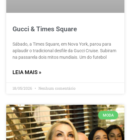
Gucci & Times Square
Sábado, a Times Square, em Nova York, parou para
aplaudir o tradicional desfile da Gucci Cruise. Subiram
na passarela dois mitos mundiais. Um do futebol
LEIA MAIS »
18/05/2026
Nenhum comentário
MODA