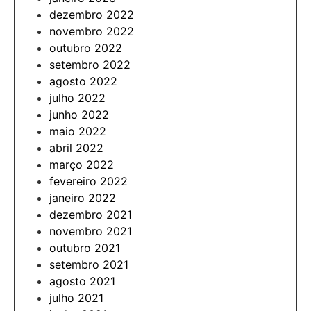
dezembro 2022
novembro 2022
outubro 2022
setembro 2022
agosto 2022
julho 2022
junho 2022
maio 2022
abril 2022
março 2022
fevereiro 2022
janeiro 2022
dezembro 2021
novembro 2021
outubro 2021
setembro 2021
agosto 2021
julho 2021