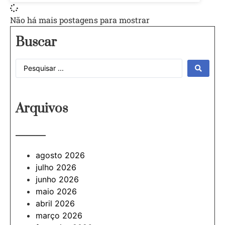
Não há mais postagens para mostrar
Buscar
Arquivos
———
agosto 2026
julho 2026
junho 2026
maio 2026
abril 2026
março 2026