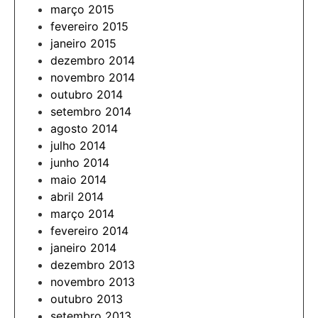
março 2015
fevereiro 2015
janeiro 2015
dezembro 2014
novembro 2014
outubro 2014
setembro 2014
agosto 2014
julho 2014
junho 2014
maio 2014
abril 2014
março 2014
fevereiro 2014
janeiro 2014
dezembro 2013
novembro 2013
outubro 2013
setembro 2013