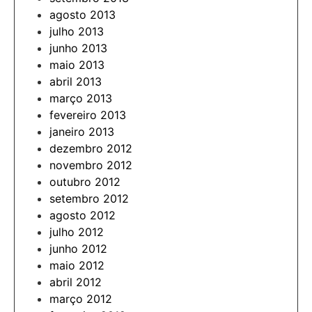
agosto 2013
julho 2013
junho 2013
maio 2013
abril 2013
março 2013
fevereiro 2013
janeiro 2013
dezembro 2012
novembro 2012
outubro 2012
setembro 2012
agosto 2012
julho 2012
junho 2012
maio 2012
abril 2012
março 2012