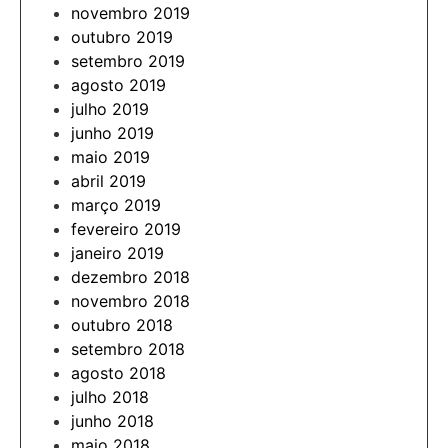
novembro 2019
outubro 2019
setembro 2019
agosto 2019
julho 2019
junho 2019
maio 2019
abril 2019
março 2019
fevereiro 2019
janeiro 2019
dezembro 2018
novembro 2018
outubro 2018
setembro 2018
agosto 2018
julho 2018
junho 2018
maio 2018