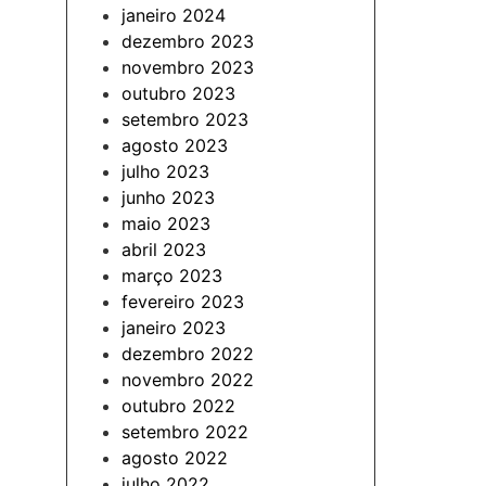
janeiro 2024
dezembro 2023
novembro 2023
outubro 2023
setembro 2023
agosto 2023
julho 2023
junho 2023
maio 2023
abril 2023
março 2023
fevereiro 2023
janeiro 2023
dezembro 2022
novembro 2022
outubro 2022
setembro 2022
agosto 2022
julho 2022