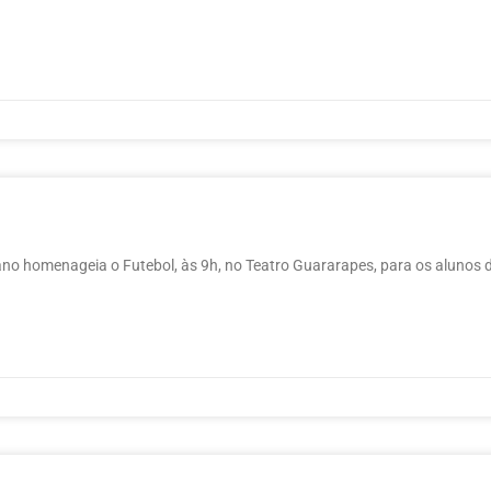
 ano homenageia o Futebol, às 9h, no Teatro Guararapes, para os alunos 