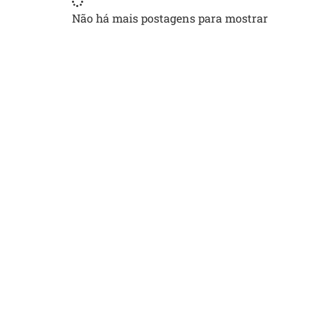
Não há mais postagens para mostrar