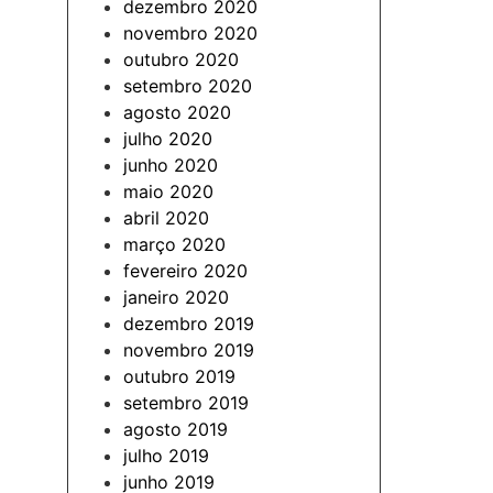
dezembro 2020
novembro 2020
outubro 2020
setembro 2020
agosto 2020
julho 2020
junho 2020
maio 2020
abril 2020
março 2020
fevereiro 2020
janeiro 2020
dezembro 2019
novembro 2019
outubro 2019
setembro 2019
agosto 2019
julho 2019
junho 2019