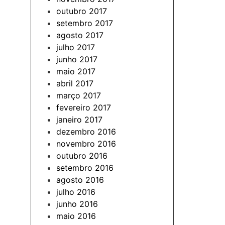
outubro 2017
setembro 2017
agosto 2017
julho 2017
junho 2017
maio 2017
abril 2017
março 2017
fevereiro 2017
janeiro 2017
dezembro 2016
novembro 2016
outubro 2016
setembro 2016
agosto 2016
julho 2016
junho 2016
maio 2016