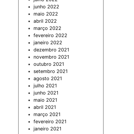
junho 2022
maio 2022
abril 2022
março 2022
fevereiro 2022
janeiro 2022
dezembro 2021
novembro 2021
outubro 2021
setembro 2021
agosto 2021
julho 2021
junho 2021
maio 2021
abril 2021
março 2021
fevereiro 2021
janeiro 2021