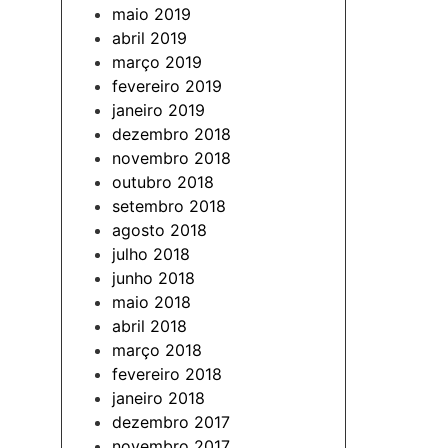
maio 2019
abril 2019
março 2019
fevereiro 2019
janeiro 2019
dezembro 2018
novembro 2018
outubro 2018
setembro 2018
agosto 2018
julho 2018
junho 2018
maio 2018
abril 2018
março 2018
fevereiro 2018
janeiro 2018
dezembro 2017
novembro 2017