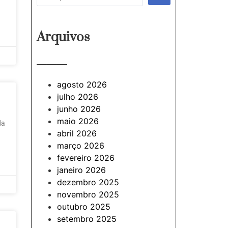
Arquivos
———
agosto 2026
julho 2026
junho 2026
maio 2026
da
abril 2026
março 2026
fevereiro 2026
janeiro 2026
dezembro 2025
novembro 2025
outubro 2025
setembro 2025