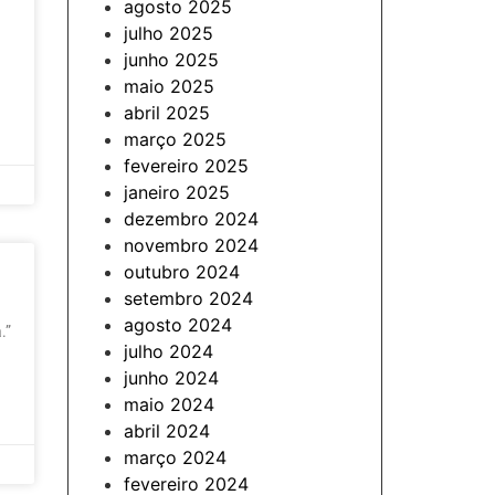
agosto 2025
julho 2025
junho 2025
maio 2025
abril 2025
março 2025
fevereiro 2025
janeiro 2025
dezembro 2024
novembro 2024
outubro 2024
setembro 2024
agosto 2024
.”
julho 2024
junho 2024
maio 2024
abril 2024
março 2024
fevereiro 2024