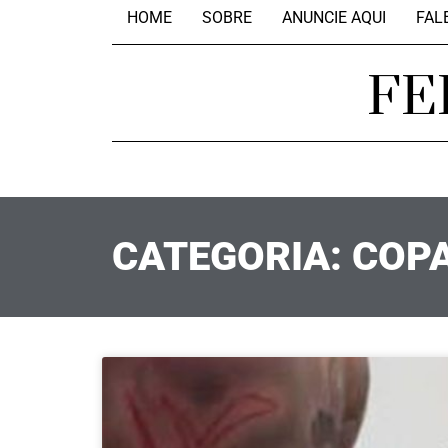
HOME
SOBRE
ANUNCIE AQUI
FAL
FE
CATEGORIA: COP