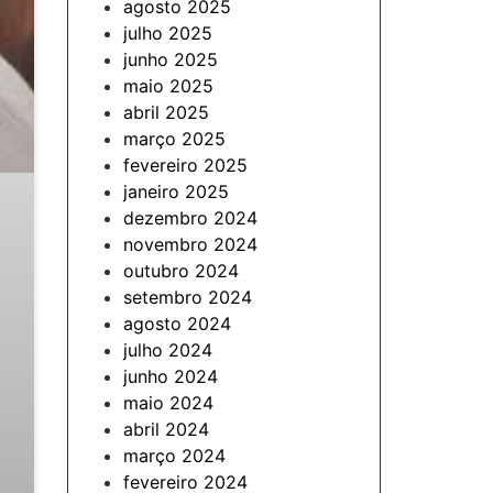
agosto 2025
julho 2025
junho 2025
maio 2025
abril 2025
março 2025
fevereiro 2025
janeiro 2025
dezembro 2024
novembro 2024
outubro 2024
setembro 2024
agosto 2024
julho 2024
junho 2024
maio 2024
abril 2024
março 2024
fevereiro 2024