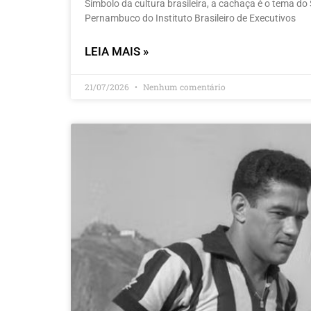
Símbolo da cultura brasileira, a cachaça é o tema 
Pernambuco do Instituto Brasileiro de Executivos
LEIA MAIS »
21/07/2026
Nenhum comentário