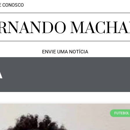
E CONOSCO
RNANDO MACH
ENVIE UMA NOTÍCIA
A
FUTEBOL