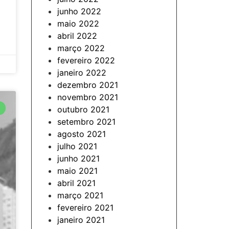
junho 2022
maio 2022
abril 2022
março 2022
fevereiro 2022
janeiro 2022
dezembro 2021
novembro 2021
outubro 2021
setembro 2021
agosto 2021
julho 2021
junho 2021
maio 2021
abril 2021
março 2021
fevereiro 2021
janeiro 2021