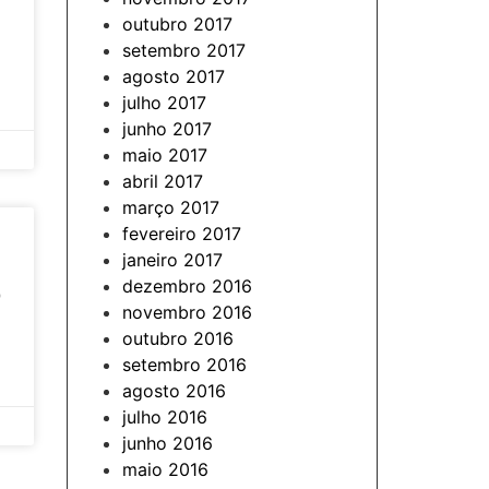
outubro 2017
setembro 2017
agosto 2017
julho 2017
junho 2017
maio 2017
abril 2017
março 2017
fevereiro 2017
janeiro 2017
dezembro 2016
o
novembro 2016
outubro 2016
setembro 2016
agosto 2016
julho 2016
junho 2016
maio 2016