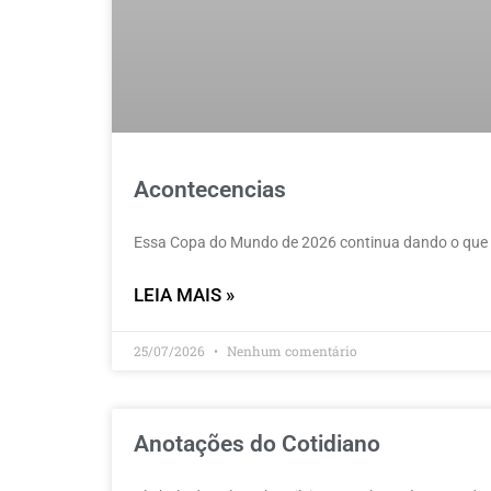
Acontecencias
Essa Copa do Mundo de 2026 continua dando o que fal
LEIA MAIS »
25/07/2026
Nenhum comentário
Anotações do Cotidiano