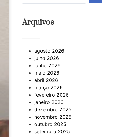
Arquivos
———
agosto 2026
julho 2026
junho 2026
maio 2026
abril 2026
março 2026
fevereiro 2026
janeiro 2026
dezembro 2025
novembro 2025
outubro 2025
setembro 2025