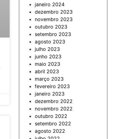
janeiro 2024
dezembro 2023
novembro 2023
outubro 2023
setembro 2023
agosto 2023
julho 2023
junho 2023
maio 2023
o
abril 2023
março 2023
fevereiro 2023
janeiro 2023
dezembro 2022
novembro 2022
outubro 2022
setembro 2022
agosto 2022
julho 2022