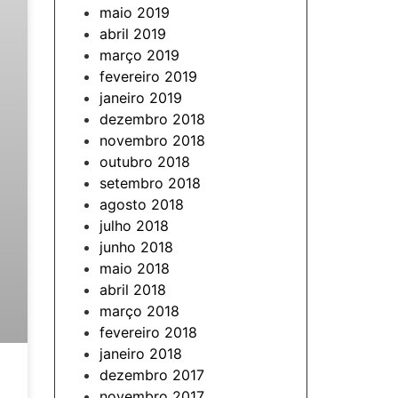
maio 2019
abril 2019
março 2019
fevereiro 2019
janeiro 2019
dezembro 2018
novembro 2018
outubro 2018
setembro 2018
agosto 2018
julho 2018
junho 2018
maio 2018
abril 2018
março 2018
fevereiro 2018
janeiro 2018
dezembro 2017
novembro 2017