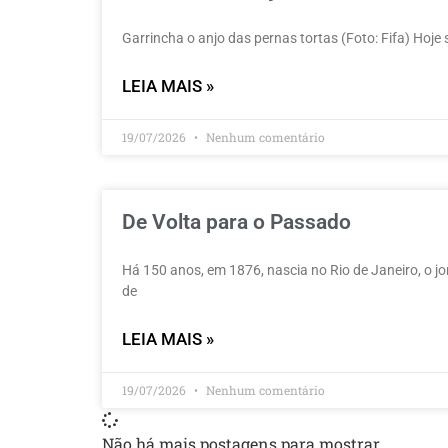
Garrincha o anjo das pernas tortas (Foto: Fifa) Ho
LEIA MAIS »
19/07/2026
Nenhum comentário
De Volta para o Passado
Há 150 anos, em 1876, nascia no Rio de Janeiro, o jo
de
LEIA MAIS »
19/07/2026
Nenhum comentário
Não há mais postagens para mostrar