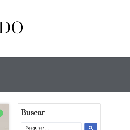
ADO
Buscar