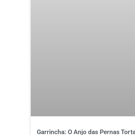
Garrincha: O Anjo das Pernas Tort