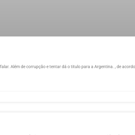
ar. Além de corrupção e tentar dá o titulo para a Argentina. , de acord