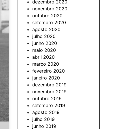
dezembro 2020
novembro 2020
outubro 2020
setembro 2020
agosto 2020
julho 2020
junho 2020
maio 2020
abril 2020
março 2020
fevereiro 2020
janeiro 2020
dezembro 2019
novembro 2019
outubro 2019
setembro 2019
agosto 2019
julho 2019
junho 2019