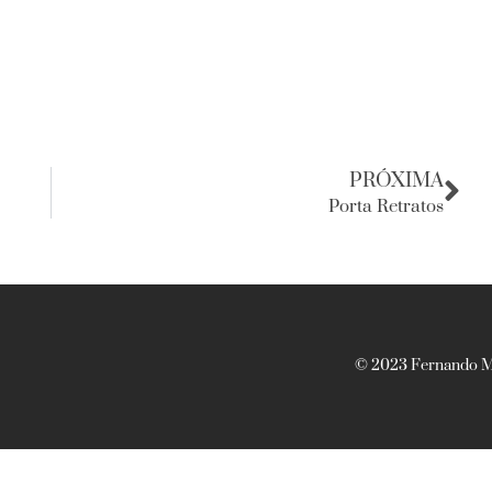
PRÓXIMA
Porta Retratos
© 2023 Fernando Ma