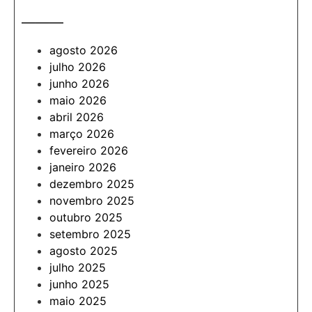
———
agosto 2026
julho 2026
junho 2026
maio 2026
abril 2026
março 2026
fevereiro 2026
janeiro 2026
dezembro 2025
novembro 2025
outubro 2025
setembro 2025
agosto 2025
julho 2025
junho 2025
maio 2025