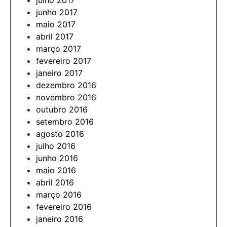
julho 2017
junho 2017
maio 2017
abril 2017
março 2017
fevereiro 2017
janeiro 2017
dezembro 2016
novembro 2016
outubro 2016
setembro 2016
agosto 2016
julho 2016
junho 2016
maio 2016
abril 2016
março 2016
fevereiro 2016
janeiro 2016