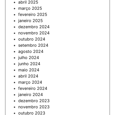
abril 2025
março 2025
fevereiro 2025
janeiro 2025
dezembro 2024
novembro 2024
outubro 2024
setembro 2024
agosto 2024
julho 2024
junho 2024
maio 2024
abril 2024
março 2024
fevereiro 2024
janeiro 2024
dezembro 2023
novembro 2023
outubro 2023