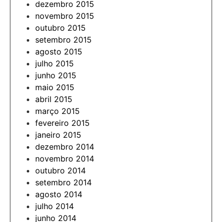
dezembro 2015
novembro 2015
outubro 2015
setembro 2015
agosto 2015
julho 2015
junho 2015
maio 2015
abril 2015
março 2015
fevereiro 2015
janeiro 2015
dezembro 2014
novembro 2014
outubro 2014
setembro 2014
agosto 2014
julho 2014
junho 2014