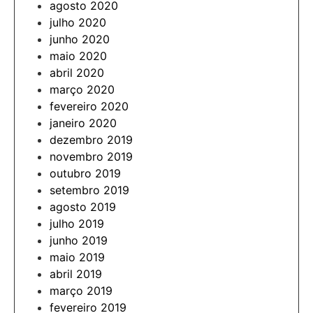
agosto 2020
julho 2020
junho 2020
maio 2020
abril 2020
março 2020
fevereiro 2020
janeiro 2020
dezembro 2019
novembro 2019
outubro 2019
setembro 2019
agosto 2019
julho 2019
junho 2019
maio 2019
abril 2019
março 2019
fevereiro 2019