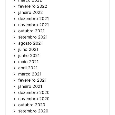
março 2022
fevereiro 2022
janeiro 2022
dezembro 2021
novembro 2021
outubro 2021
setembro 2021
agosto 2021
julho 2021
junho 2021
maio 2021
abril 2021
março 2021
fevereiro 2021
janeiro 2021
dezembro 2020
novembro 2020
outubro 2020
setembro 2020