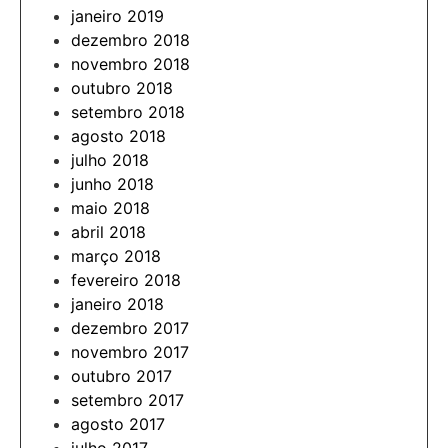
janeiro 2019
dezembro 2018
novembro 2018
outubro 2018
setembro 2018
agosto 2018
julho 2018
junho 2018
maio 2018
abril 2018
março 2018
fevereiro 2018
janeiro 2018
dezembro 2017
novembro 2017
outubro 2017
setembro 2017
agosto 2017