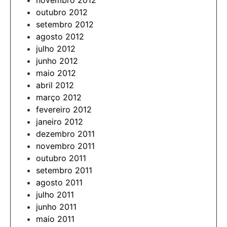
novembro 2012
outubro 2012
setembro 2012
agosto 2012
julho 2012
junho 2012
maio 2012
abril 2012
março 2012
fevereiro 2012
janeiro 2012
dezembro 2011
novembro 2011
outubro 2011
setembro 2011
agosto 2011
julho 2011
junho 2011
maio 2011