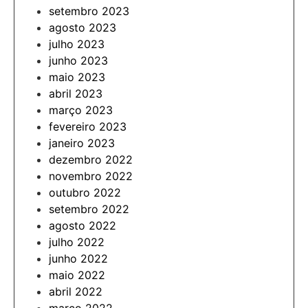
setembro 2023
agosto 2023
julho 2023
junho 2023
maio 2023
abril 2023
março 2023
fevereiro 2023
janeiro 2023
dezembro 2022
novembro 2022
outubro 2022
setembro 2022
agosto 2022
julho 2022
junho 2022
maio 2022
abril 2022