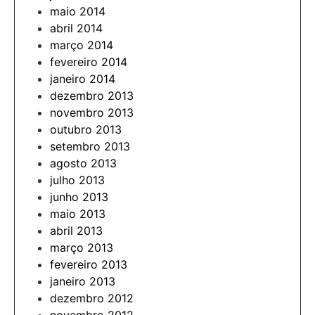
maio 2014
abril 2014
março 2014
fevereiro 2014
janeiro 2014
dezembro 2013
novembro 2013
outubro 2013
setembro 2013
agosto 2013
julho 2013
junho 2013
maio 2013
abril 2013
março 2013
fevereiro 2013
janeiro 2013
dezembro 2012