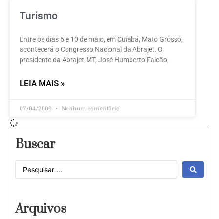
Turismo
Entre os dias 6 e 10 de maio, em Cuiabá, Mato Grosso,
acontecerá o Congresso Nacional da Abrajet. O
presidente da Abrajet-MT, José Humberto Falcão,
LEIA MAIS »
07/04/2009
Nenhum comentário
Buscar
Arquivos