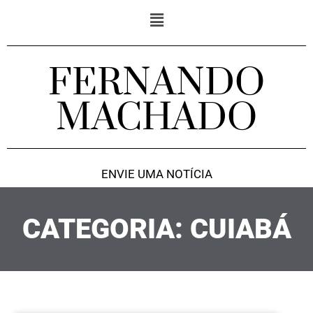
FERNANDO
MACHADO
ENVIE UMA NOTÍCIA
CATEGORIA: CUIABÁ