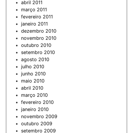
abril 2011
março 2011
fevereiro 2011
janeiro 2011
dezembro 2010
novembro 2010
outubro 2010
setembro 2010
agosto 2010
julho 2010
junho 2010
maio 2010
abril 2010
março 2010
fevereiro 2010
janeiro 2010
novembro 2009
outubro 2009
setembro 2009