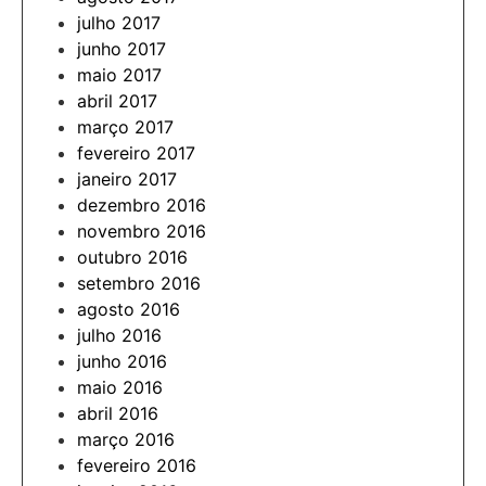
julho 2017
junho 2017
maio 2017
abril 2017
março 2017
fevereiro 2017
janeiro 2017
dezembro 2016
novembro 2016
outubro 2016
setembro 2016
agosto 2016
julho 2016
junho 2016
maio 2016
abril 2016
março 2016
fevereiro 2016