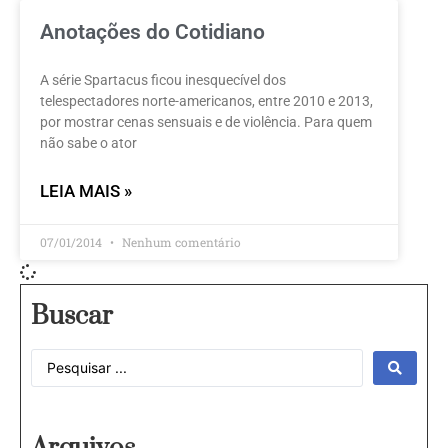
Anotações do Cotidiano
A série Spartacus ficou inesquecível dos
telespectadores norte-americanos, entre 2010 e 2013,
por mostrar cenas sensuais e de violência. Para quem
não sabe o ator
LEIA MAIS »
07/01/2014
Nenhum comentário
Buscar