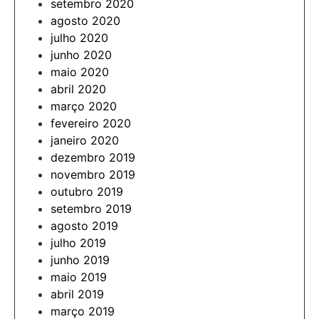
setembro 2020
agosto 2020
julho 2020
junho 2020
maio 2020
abril 2020
março 2020
fevereiro 2020
janeiro 2020
dezembro 2019
novembro 2019
outubro 2019
setembro 2019
agosto 2019
julho 2019
junho 2019
maio 2019
abril 2019
março 2019