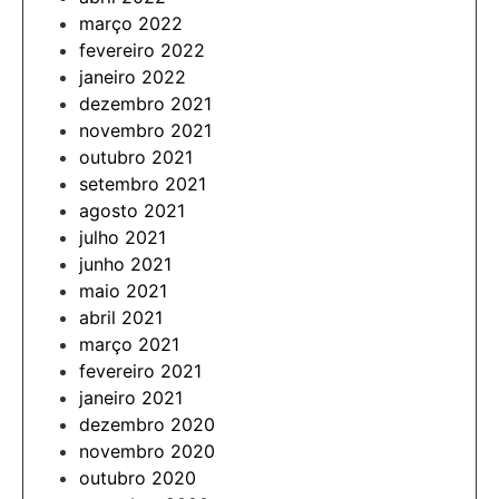
março 2022
fevereiro 2022
janeiro 2022
dezembro 2021
novembro 2021
outubro 2021
setembro 2021
agosto 2021
julho 2021
junho 2021
maio 2021
abril 2021
março 2021
fevereiro 2021
janeiro 2021
dezembro 2020
novembro 2020
outubro 2020