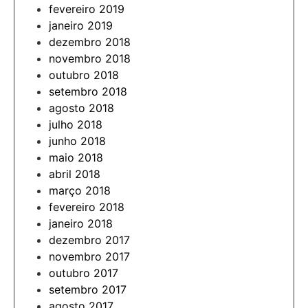
fevereiro 2019
janeiro 2019
dezembro 2018
novembro 2018
outubro 2018
setembro 2018
agosto 2018
julho 2018
junho 2018
maio 2018
abril 2018
março 2018
fevereiro 2018
janeiro 2018
dezembro 2017
novembro 2017
outubro 2017
setembro 2017
agosto 2017