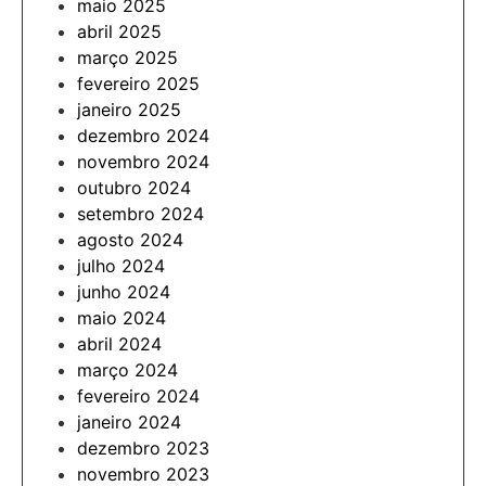
maio 2025
abril 2025
março 2025
fevereiro 2025
janeiro 2025
dezembro 2024
novembro 2024
outubro 2024
setembro 2024
agosto 2024
julho 2024
junho 2024
maio 2024
abril 2024
março 2024
fevereiro 2024
janeiro 2024
dezembro 2023
novembro 2023