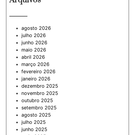
Arquivos
———
agosto 2026
julho 2026
junho 2026
maio 2026
abril 2026
março 2026
fevereiro 2026
janeiro 2026
dezembro 2025
novembro 2025
outubro 2025
setembro 2025
agosto 2025
julho 2025
junho 2025