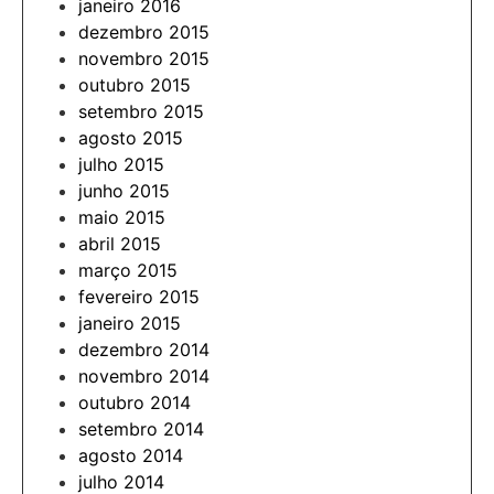
janeiro 2016
dezembro 2015
novembro 2015
outubro 2015
setembro 2015
agosto 2015
julho 2015
junho 2015
maio 2015
abril 2015
março 2015
fevereiro 2015
janeiro 2015
dezembro 2014
novembro 2014
outubro 2014
setembro 2014
agosto 2014
julho 2014