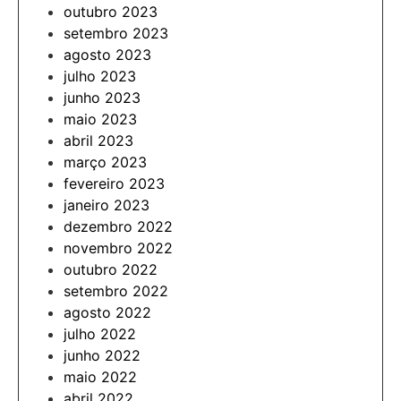
outubro 2023
setembro 2023
agosto 2023
julho 2023
junho 2023
maio 2023
abril 2023
março 2023
fevereiro 2023
janeiro 2023
dezembro 2022
novembro 2022
outubro 2022
setembro 2022
agosto 2022
julho 2022
junho 2022
maio 2022
abril 2022