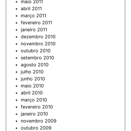
maio 2011
abril 2011
março 2011
fevereiro 2011
janeiro 2011
dezembro 2010
novembro 2010
outubro 2010
setembro 2010
agosto 2010
julho 2010
junho 2010
maio 2010
abril 2010
março 2010
fevereiro 2010
janeiro 2010
novembro 2009
outubro 2009