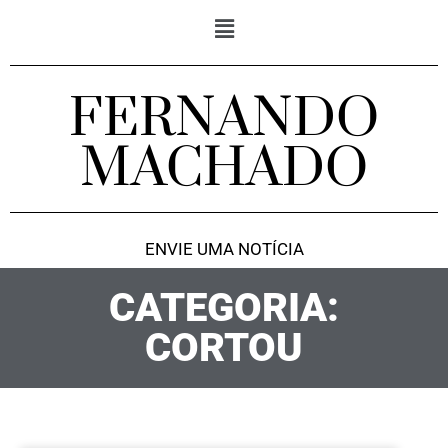
FERNANDO
MACHADO
ENVIE UMA NOTÍCIA
CATEGORIA:
CORTOU