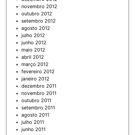
novembro 2012
outubro 2012
setembro 2012
agosto 2012
julho 2012
junho 2012
maio 2012
abril 2012
março 2012
fevereiro 2012
janeiro 2012
dezembro 2011
novembro 2011
outubro 2011
setembro 2011
agosto 2011
julho 2011
junho 2011