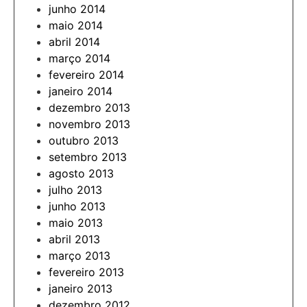
junho 2014
maio 2014
abril 2014
março 2014
fevereiro 2014
janeiro 2014
dezembro 2013
novembro 2013
outubro 2013
setembro 2013
agosto 2013
julho 2013
junho 2013
maio 2013
abril 2013
março 2013
fevereiro 2013
janeiro 2013
dezembro 2012