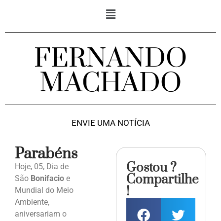
FERNANDO
MACHADO
ENVIE UMA NOTÍCIA
Parabéns
Gostou ?
Hoje, 05, Dia de
Compartilhe
São
Bonifacio
e
!
Mundial do Meio
Ambiente,
aniversariam o