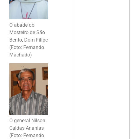
O abade do
Mosteiro de São
Bento, Dom Filipe
(Foto: Fernando
Machado)
O general Nilson
Caldas Ananias
(Foto: Fernando