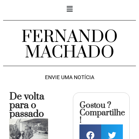
FERNANDO
MACHADO
ENVIE UMA NOTÍCIA
De volta
para o
Gostou ?
Compartilhe
passado
!