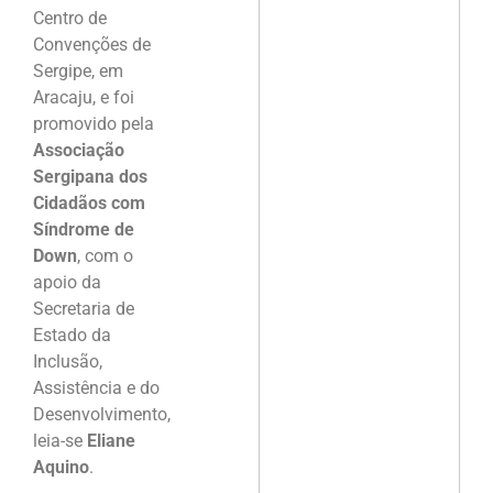
Centro de
Convenções de
Sergipe, em
Aracaju, e foi
promovido pela
Associação
Sergipana dos
Cidadãos com
Síndrome de
Down
, com o
apoio da
Secretaria de
Estado da
Inclusão,
Assistência e do
Desenvolvimento,
leia-se
Eliane
Aquino
.