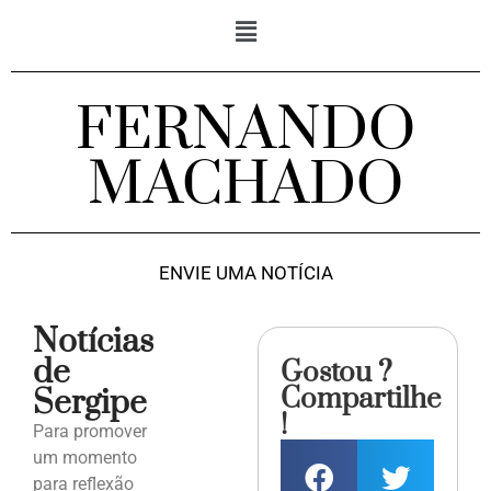
FERNANDO
MACHADO
ENVIE UMA NOTÍCIA
Notícias
de
Gostou ?
Compartilhe
Sergipe
!
Para promover
um momento
para reflexão