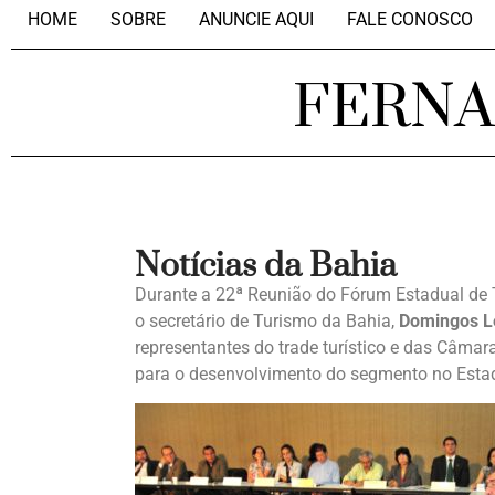
HOME
SOBRE
ANUNCIE AQUI
FALE CONOSCO
FERN
Notícias da Bahia
Durante a 22ª Reunião do Fórum Estadual de T
o secretário de Turismo da Bahia,
Domingos Le
representantes do trade turístico e das Câmar
para o desenvolvimento do segmento no Esta