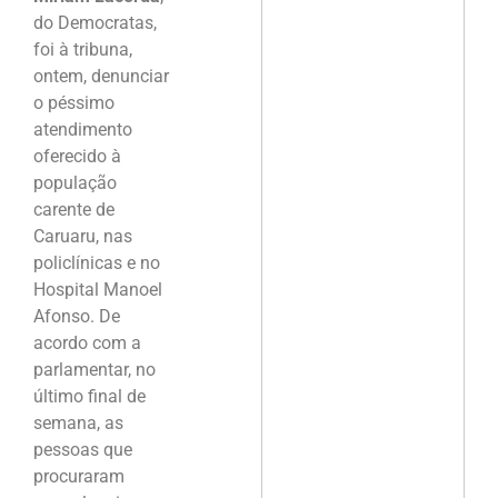
do Democratas,
foi à tribuna,
ontem, denunciar
o péssimo
atendimento
oferecido à
população
carente de
Caruaru, nas
policlínicas e no
Hospital Manoel
Afonso. De
acordo com a
parlamentar, no
último final de
semana, as
pessoas que
procuraram