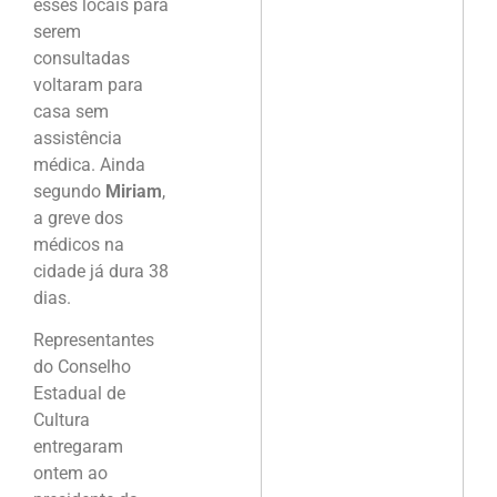
esses locais para
serem
consultadas
voltaram para
casa sem
assistência
médica. Ainda
segundo
Miriam
,
a greve dos
médicos na
cidade já dura 38
dias.
Representantes
do Conselho
Estadual de
Cultura
entregaram
ontem ao