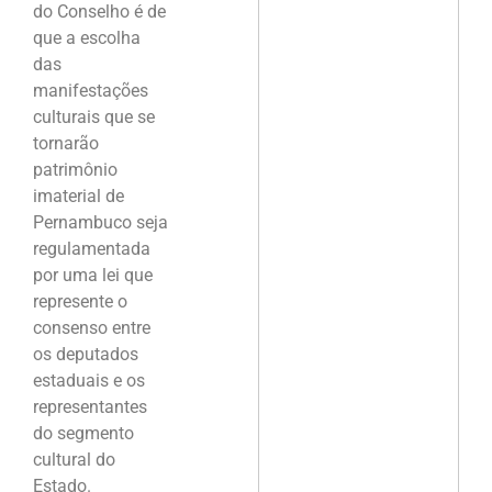
do Conselho é de
que a escolha
das
manifestações
culturais que se
tornarão
patrimônio
imaterial de
Pernambuco seja
regulamentada
por uma lei que
represente o
consenso entre
os deputados
estaduais e os
representantes
do segmento
cultural do
Estado.