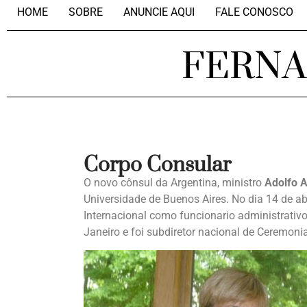
HOME
SOBRE
ANUNCIE AQUI
FALE CONOSCO
FERN
Corpo Consular
O novo cônsul da Argentina, ministro
Adolfo A
Universidade de Buenos Aires. No dia 14 de ab
Internacional como funcionario administrativo
Janeiro e foi subdiretor nacional de Ceremoni