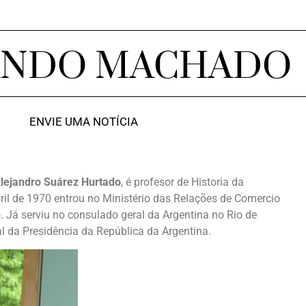
ANDO MACHADO
ENVIE UMA NOTÍCIA
lejandro Suárez Hurtado
, é profesor de Historia da
ril de 1970 entrou no Ministério das Relações de Comercio
. Já serviu no consulado geral da Argentina no Rio de
al da Presidência da República da Argentina.