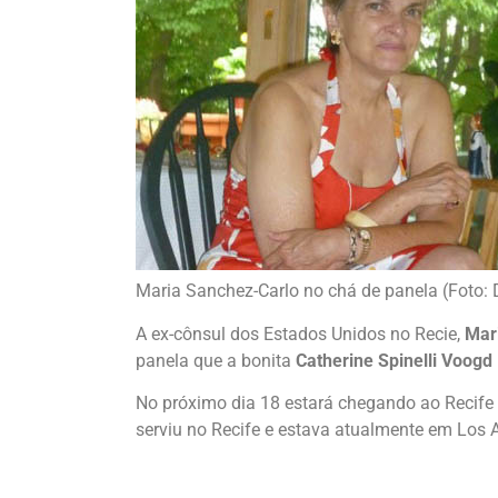
Maria Sanchez-Carlo no chá de panela (Foto: 
A ex-cônsul dos Estados Unidos no Recie,
Mar
panela que a bonita
Catherine Spinelli Voogd
No próximo dia 18 estará chegando ao Recife
serviu no Recife e estava atualmente em Los 