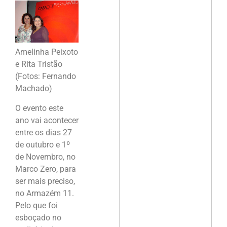
Amelinha Peixoto
e Rita Tristão
(Fotos: Fernando
Machado)
O evento este
ano vai acontecer
entre os dias 27
de outubro e 1º
de Novembro, no
Marco Zero, para
ser mais preciso,
no Armazém 11.
Pelo que foi
esboçado no