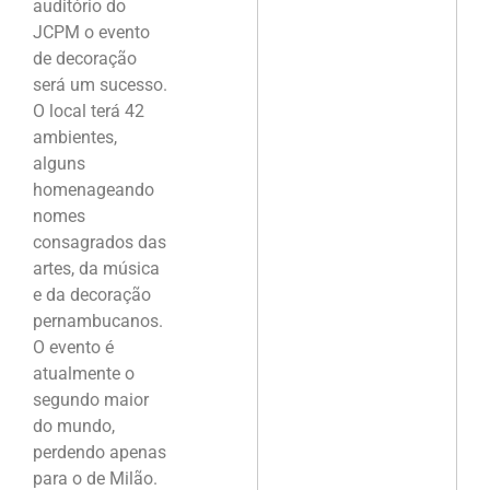
auditório do
JCPM o evento
de decoração
será um sucesso.
O local terá 42
ambientes,
alguns
homenageando
nomes
consagrados das
artes, da música
e da decoração
pernambucanos.
O evento é
atualmente o
segundo maior
do mundo,
perdendo apenas
para o de Milão.