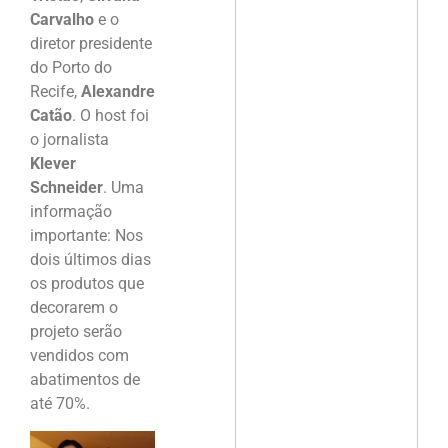
Carvalho
e o
diretor presidente
do Porto do
Recife,
Alexandre
Catão
. O host foi
o jornalista
Klever
Schneider
. Uma
informação
importante: Nos
dois últimos dias
os produtos que
decorarem o
projeto serão
vendidos com
abatimentos de
até 70%.