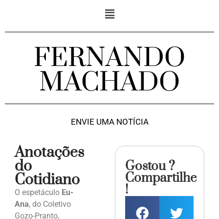
FERNANDO
MACHADO
ENVIE UMA NOTÍCIA
Anotações
do
Gostou ?
Compartilhe
Cotidiano
!
O espetáculo
Eu-
Ana
, do Coletivo
Gozo-Pranto,