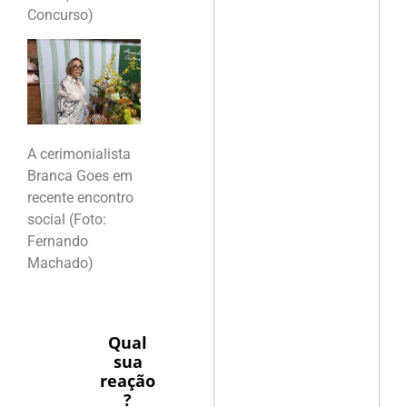
Concurso)
A cerimonialista
Branca Goes em
recente encontro
social (Foto:
Fernando
Machado)
Qual
sua
reação
?