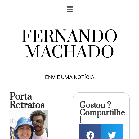
FERNANDO
MACHADO
ENVIE UMA NOTÍCIA
Porta
Retratos
Gostou ?
Compartilhe
!