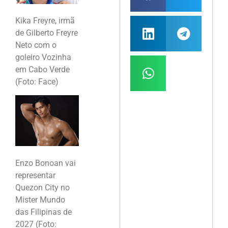
Kika Freyre, irmã
de Gilberto Freyre
Neto com o
goleiro Vozinha
em Cabo Verde
(Foto: Face)
Enzo Bonoan vai
representar
Quezon City no
Mister Mundo
das Filipinas de
2027 (Foto: