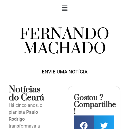
FERNANDO
MACHADO
ENVIE UMA NOTÍCIA
Notícias
do Ceará
Gostou ?
Compartilhe
Há cinco anos, o
!
pianista
Paulo
Rodrigo
transformava a