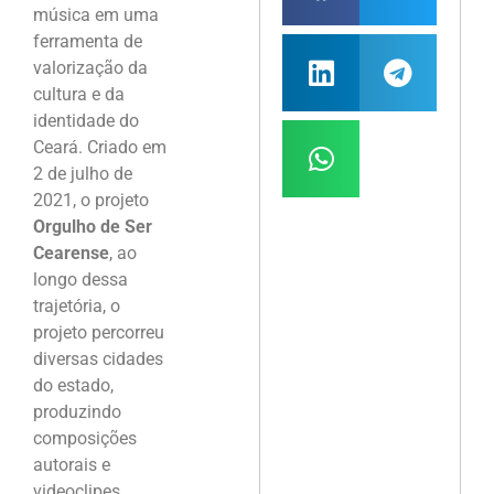
música em uma
ferramenta de
valorização da
cultura e da
identidade do
Ceará. Criado em
2 de julho de
2021, o projeto
Orgulho de Ser
Cearense
, ao
longo dessa
trajetória, o
projeto percorreu
diversas cidades
do estado,
produzindo
composições
autorais e
videoclipes