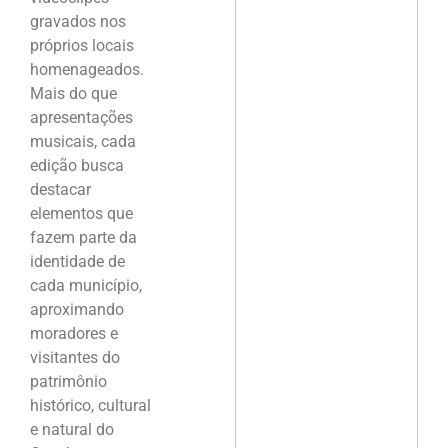
gravados nos
próprios locais
homenageados.
Mais do que
apresentações
musicais, cada
edição busca
destacar
elementos que
fazem parte da
identidade de
cada município,
aproximando
moradores e
visitantes do
patrimônio
histórico, cultural
e natural do