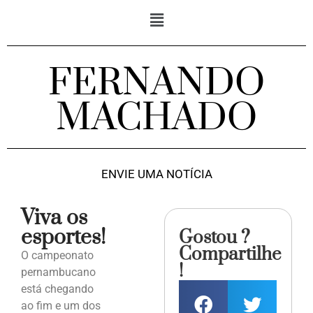
FERNANDO
MACHADO
ENVIE UMA NOTÍCIA
Viva os
esportes!
Gostou ?
Compartilhe
O campeonato
!
pernambucano
está chegando
ao fim e um dos