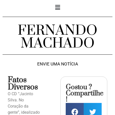
FERNANDO
MACHADO
ENVIE UMA NOTÍCIA
Fatos
Diversos
Gostou ?
Compartilhe
O CD “Jacinto
!
Silva. No
Coração da
gente”, idealizado