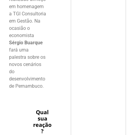
em homenagem
a TGI Consultoria
em Gestão. Na
ocasião o
economista
Sérgio Buarque
fará uma
palestra sobre os
novos cenários
do
desenvolvimento
de Pernambuco.
Qual
sua
reação
?