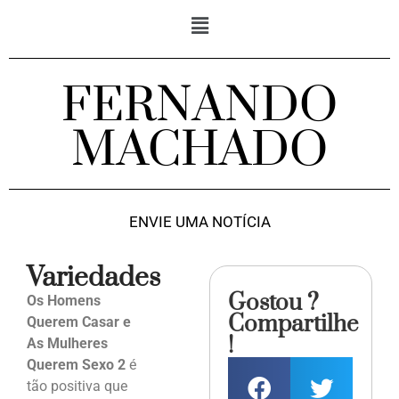
FERNANDO
MACHADO
ENVIE UMA NOTÍCIA
Variedades
Gostou ?
Os Homens
Compartilhe
Querem Casar e
!
As Mulheres
Querem Sexo 2
é
tão positiva que