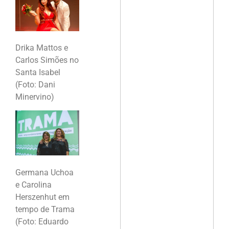
Drika Mattos e
Carlos Simões no
Santa Isabel
(Foto: Dani
Minervino)
Germana Uchoa
e Carolina
Herszenhut em
tempo de Trama
(Foto: Eduardo