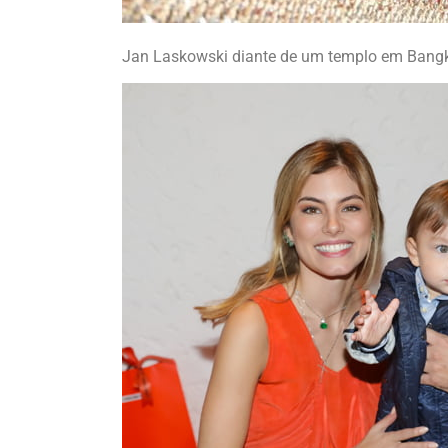
Jan Laskowski diante de um templo em Bangk