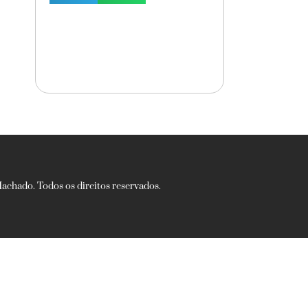
chado. Todos os direitos reservados.