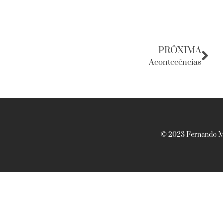
PRÓXIMA
Acontecências
© 2023 Fernando Ma