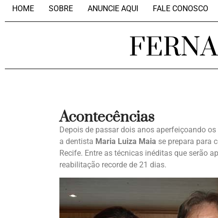
HOME
SOBRE
ANUNCIE AQUI
FALE CONOSCO
FERN
Acontecências
Depois de passar dois anos aperfeiçoando os
a dentista
Maria Luiza Maia
se prepara para c
Recife. Entre as técnicas inéditas que serão
reabilitação recorde de 21 dias.