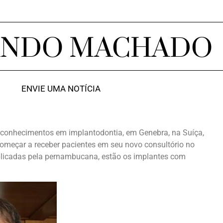
ANDO MACHADO
ENVIE UMA NOTÍCIA
 conhecimentos em implantodontia, em Genebra, na Suíça,
omeçar a receber pacientes em seu novo consultório no
 aplicadas pela pernambucana, estão os implantes com