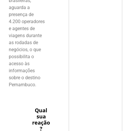
brasileiras,
aguarda a
presença de
4.200 operadores
e agentes de
viagens durante
as rodadas de
negócios, o que
possibilita o
acesso às
informações
sobre o destino
Pernambuco.
Qual
sua
reação
?