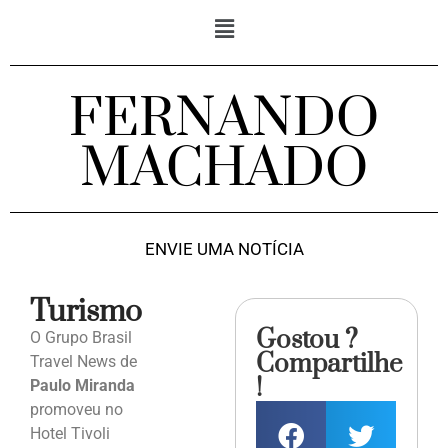
FERNANDO
MACHADO
ENVIE UMA NOTÍCIA
Turismo
Gostou ?
O Grupo Brasil
Compartilhe
Travel News de
!
Paulo Miranda
promoveu no
Hotel Tivoli