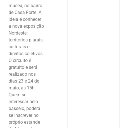
museu, no bairro
de Casa Forte. A
ideia é conhecer
a nova exposição
Nordeste:
territórios plurais,
culturais e
direitos coletivos.
O circuito é
gratuito e será
realizado nos
dias 23 e 24 de
maio, às 15h.
Quem se
interessar pelo
passeio, poderá
se inscrever no
próprio estande