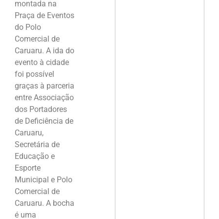
montada na
Praça de Eventos
do Polo
Comercial de
Caruaru. A ida do
evento à cidade
foi possível
graças à parceria
entre Associação
dos Portadores
de Deficiência de
Caruaru,
Secretária de
Educação e
Esporte
Municipal e Polo
Comercial de
Caruaru. A bocha
é uma