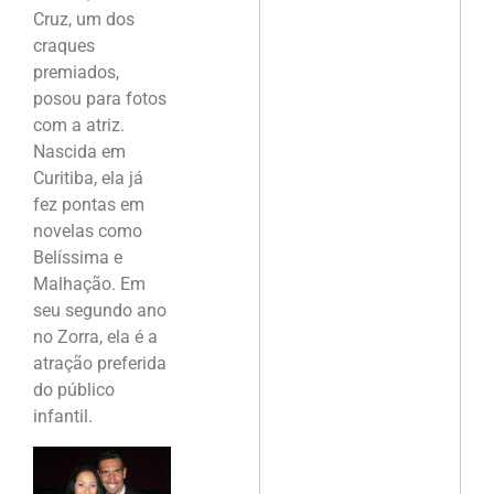
Cruz, um dos
craques
premiados,
posou para fotos
com a atriz.
Nascida em
Curitiba, ela já
fez pontas em
novelas como
Belíssima e
Malhação. Em
seu segundo ano
no Zorra, ela é a
atração preferida
do público
infantil.