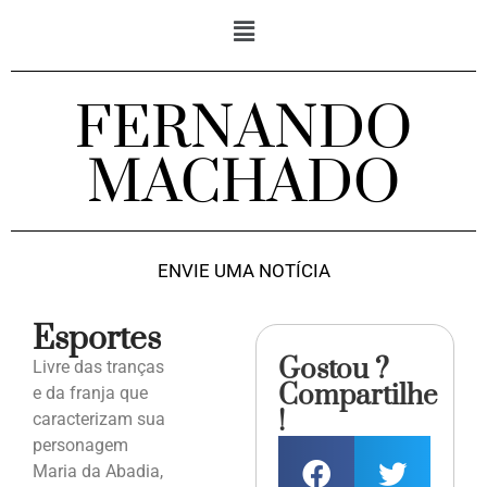
FERNANDO
MACHADO
ENVIE UMA NOTÍCIA
Esportes
Gostou ?
Livre das tranças
Compartilhe
e da franja que
!
caracterizam sua
personagem
Maria da Abadia,