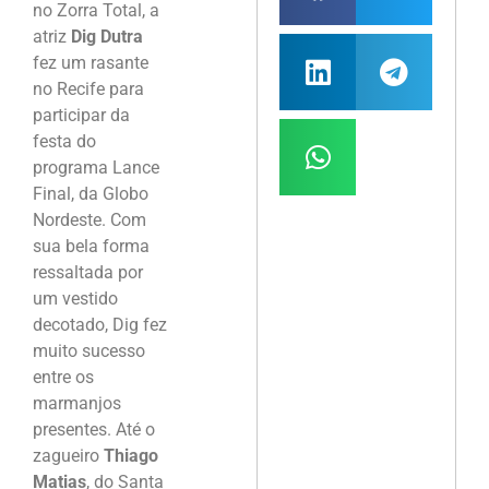
no Zorra Total, a
atriz
Dig Dutra
fez um rasante
no Recife para
participar da
festa do
programa Lance
Final, da Globo
Nordeste. Com
sua bela forma
ressaltada por
um vestido
decotado, Dig fez
muito sucesso
entre os
marmanjos
presentes. Até o
zagueiro
Thiago
Matias
, do Santa