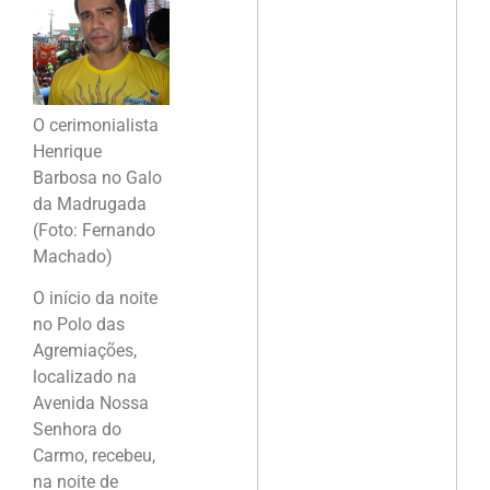
O cerimonialista
Henrique
Barbosa no Galo
da Madrugada
(Foto: Fernando
Machado)
O início da noite
no Polo das
Agremiações,
localizado na
Avenida Nossa
Senhora do
Carmo, recebeu,
na noite de