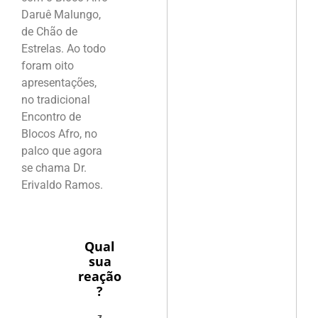
Daruê Malungo,
de Chão de
Estrelas. Ao todo
foram oito
apresentações,
no tradicional
Encontro de
Blocos Afro, no
palco que agora
se chama Dr.
Erivaldo Ramos.
Qual
sua
reação
?