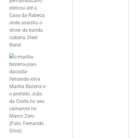
pernambucano
esticou até a
Casa da Rabeca
onde assistiu o
show da banda
cubana Steel
Band.
Marilia Bezerra e
o prefeito João
da Costa no seu
camarote no
Marco Zero
(Foto: Fernando
Silva)