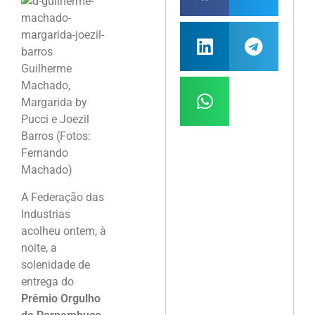
Guilherme
Machado,
Margarida by
Pucci e Joezil
Barros (Fotos:
Fernando
Machado)
A Federação das
Industrias
acolheu ontem, à
noite, a
solenidade de
entrega do
Prêmio Orgulho