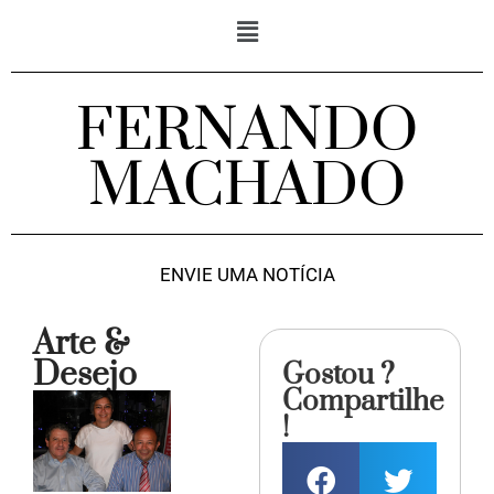
FERNANDO
MACHADO
ENVIE UMA NOTÍCIA
Arte &
Desejo
Gostou ?
Compartilhe
!