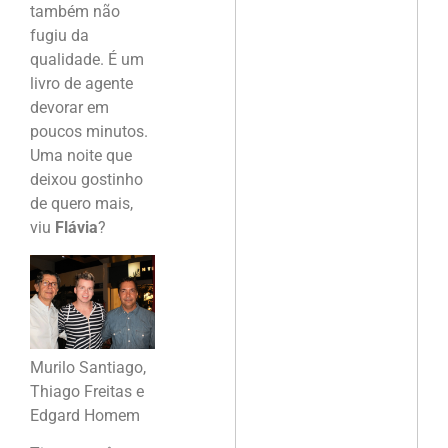
também não
fugiu da
qualidade. É um
livro de agente
devorar em
poucos minutos.
Uma noite que
deixou gostinho
de quero mais,
viu
Flávia
?
Murilo Santiago,
Thiago Freitas e
Edgard Homem