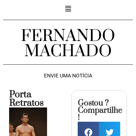
FERNANDO
MACHADO
ENVIE UMA NOTÍCIA
Porta
Retratos
Gostou ?
Compartilhe
!