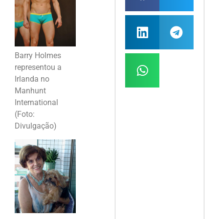
Barry Holmes
representou a
Irlanda no
Manhunt
International
(Foto:
Divulgação)